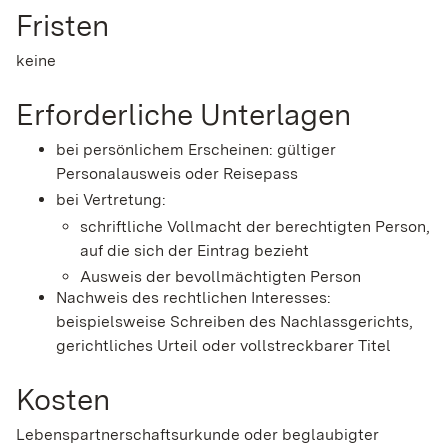
Fristen
keine
Erforderliche Unterlagen
bei persönlichem Erscheinen: gültiger
Personalausweis oder Reisepass
bei Vertretung:
schriftliche Vollmacht der berechtigten Person,
auf die sich der Eintrag bezieht
Ausweis der bevollmächtigten Person
Nachweis des rechtlichen Interesses:
beispielsweise Schreiben des Nachlassgerichts,
gerichtliches Urteil oder vollstreckbarer Titel
Kosten
Lebenspartnerschaftsurkunde oder beglaubigter