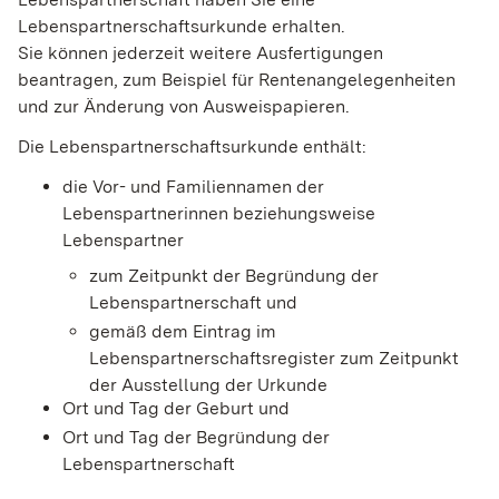
Lebenspartnerschaftsurkunde erhalten.
Sie können jederzeit weitere Ausfertigungen
beantragen,
zum Beispiel für Rentenangelegenheiten
und zur Änderung von Ausweispapieren
.
Die Lebenspartnerschaftsurkunde enthält:
die Vor- und Familiennamen der
Lebenspartnerinnen beziehungsweise
Lebenspartner
zum Zeitpunkt der Begründung der
Lebenspartnerschaft und
gemäß dem Eintrag im
Lebenspartnerschaftsregister zum Zeitpunkt
der Ausstellung der Urkunde
Ort und Tag der Geburt und
Ort und Tag der Begründung der
Lebenspartnerschaft