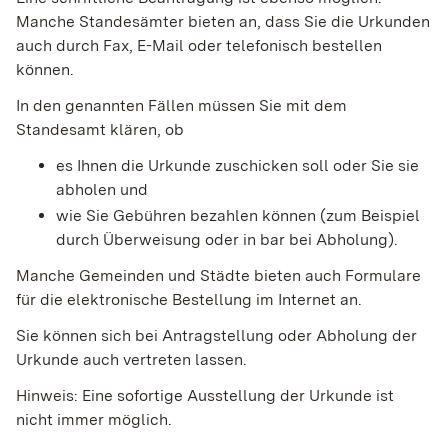
Manche Standesämter bieten an, dass Sie die Urkunden
auch durch Fax, E-Mail oder telefonisch bestellen
können.
In den genannten Fällen müssen Sie mit dem
Standesamt klären, ob
es Ihnen die Urkunde zuschicken soll oder Sie sie
abholen und
wie Sie Gebühren bezahlen können
(zum Beispiel
durch Überweisung oder in bar bei Abholung)
.
Manche Gemeinden und Städte bieten auch Formulare
für die elektronische Bestellung im Internet an.
Sie können sich bei Antragstellung oder Abholung der
Urkunde auch vertreten lassen.
Hinweis:
Eine sofortige Ausstellung der Urkunde ist
nicht immer möglich.