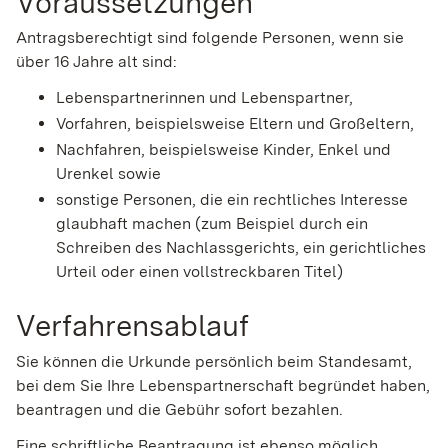
Voraussetzungen
Antragsberechtigt sind folgende Personen, wenn sie
über 16 Jahre alt sind:
Lebenspartnerinnen und Lebenspartner,
Vorfahren,
beispielsweise Eltern und Großeltern,
Nachfahren,
beispielsweise Kinder, Enkel und
Urenkel
sowie
sonstige Personen, die ein rechtliches Interesse
glaubhaft machen (zum Beispiel durch ein
Schreiben des Nachlassgerichts, ein gerichtliches
Urteil oder einen vollstreckbaren Titel)
Verfahrensablauf
Sie können die Urkunde persönlich beim Standesamt,
bei dem Sie Ihre Lebenspartnerschaft begründet haben,
beantragen und die Gebühr sofort bezahlen.
Eine schriftliche Beantragung ist ebenso möglich.