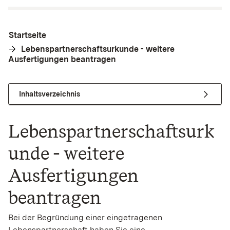
Startseite
Lebenspartnerschaftsurkunde - weitere
Ausfertigungen beantragen
Inhaltsverzeichnis
Lebenspartnerschaftsurk
unde - weitere
Ausfertigungen
beantragen
Bei der Begründung einer eingetragenen
Lebenspartnerschaft haben Sie eine