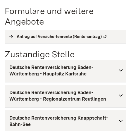
Formulare und weitere
Angebote
Antrag auf Versichertenrente (Rentenantrag)
(
Externe Verli
Zuständige Stelle
Deutsche Rentenversicherung Baden-
Württemberg - Hauptsitz Karlsruhe
Deutsche Rentenversicherung Baden-
Württemberg - Regionalzentrum Reutlingen
Deutsche Rentenversicherung Knappschaft-
Bahn-See