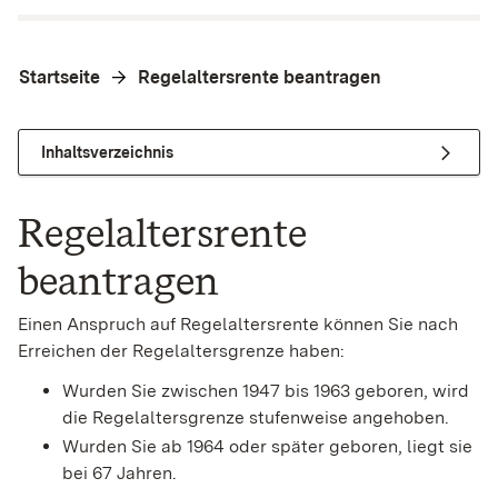
Startseite
Regelaltersrente beantragen
Inhaltsverzeichnis
Regelaltersrente
beantragen
Einen Anspruch auf Regelaltersrente können Sie nach
Erreichen der Regelaltersgrenze haben:
Wurden Sie zwischen 1947 bis 1963 geboren, wird
die Regelaltersgrenze stufenweise angehoben.
Wurden Sie ab 1964 oder später geboren, liegt sie
bei 67 Jahren.