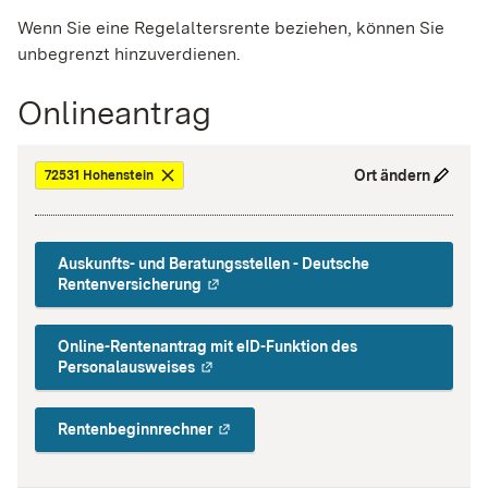
Wenn Sie eine Regelaltersrente beziehen, können Sie
unbegrenzt hinzuverdienen.
Onlineantrag
Ort ändern
72531 Hohenstein
Auskunfts- und Beratungsstellen - Deutsche
Rentenversicherung
Online-Rentenantrag mit eID-Funktion des
Personalausweises
Rentenbeginnrechner