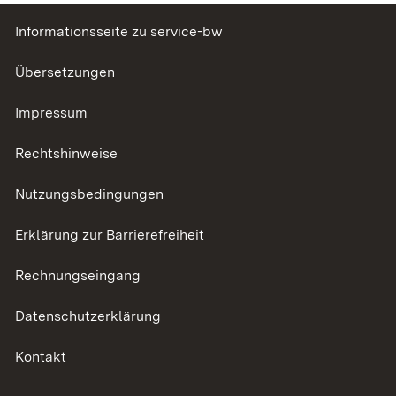
Informationsseite zu service-bw
Übersetzungen
Impressum
Rechtshinweise
Nutzungsbedingungen
Erklärung zur Barrierefreiheit
Rechnungseingang
Datenschutzerklärung
Kontakt