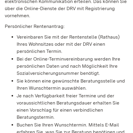
elektronischen Kommunikation erteilen. Das können Sie
über die Online-Dienste der DRV mit Registrierung
vornehmen.
Persönlicher Rentenantrag:
Vereinbaren Sie mit der Rentenstelle (Rathaus)
Ihres Wohnsitzes oder mit der DRV einen
persönlichen Termin.
Bei der Online-Terminvereinbarung werden Ihre
persönlichen Daten und nach Möglichkeit Ihre
Sozialversicherungsnummer benötigt.
Sie können eine gewünschte Beratungsstelle und
Ihren Wunschtermin auswählen.
Je nach Verfügbarkeit freier Termine und der
voraussichtlichen Beratungsdauer erhalten Sie
einen Vorschlag für einen verbindlichen
Beratungstermin.
Buchen Sie Ihren Wunschtermin. Mittels E-Mail
erfahren Sie, was Sie zur Beratung benötigen und