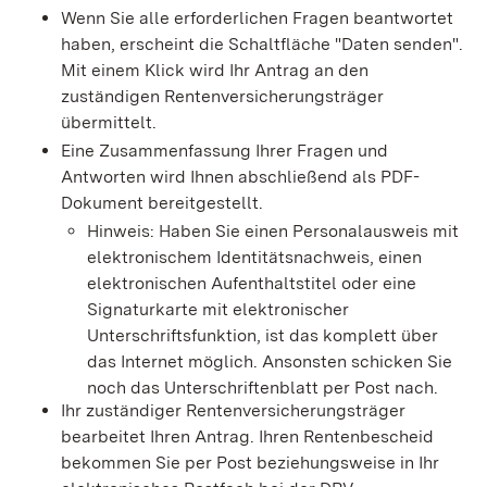
Wenn Sie alle erforderlichen Fragen beantwortet
haben, erscheint die Schaltfläche "Daten senden".
Mit einem Klick wird Ihr Antrag an den
zuständigen Rentenversicherungsträger
übermittelt.
Eine Zusammenfassung Ihrer Fragen und
Antworten wird Ihnen abschließend als PDF-
Dokument bereitgestellt.
Hinweis: Haben Sie einen Personalausweis mit
elektronischem Identitätsnachweis, einen
elektronischen Aufenthaltstitel oder eine
Signaturkarte mit elektronischer
Unterschriftsfunktion, ist das komplett über
das Internet möglich. Ansonsten schicken Sie
noch das Unterschriftenblatt per Post nach.
Ihr zuständiger Rentenversicherungsträger
bearbeitet Ihren Antrag. Ihren Rentenbescheid
bekommen Sie per Post beziehungsweise in Ihr