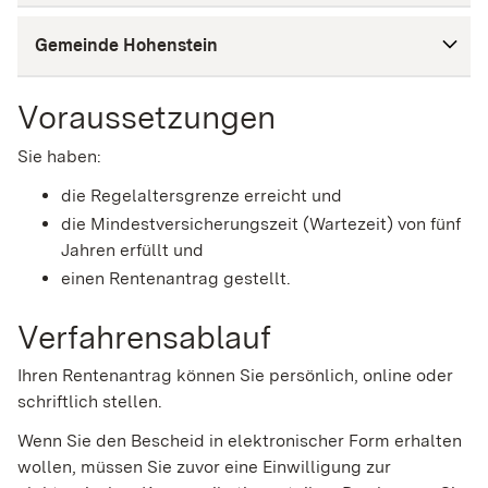
Gemeinde Hohenstein
Voraussetzungen
Sie haben:
die Regelaltersgrenze erreicht und
die Mindestversicherungszeit (Wartezeit) von fünf
Jahren erfüllt und
einen Rentenantrag gestellt.
Verfahrensablauf
Ihren Rentenantrag können Sie persönlich, online oder
schriftlich stellen.
Wenn Sie den Bescheid in elektronischer Form erhalten
wollen, müssen Sie zuvor eine Einwilligung zur