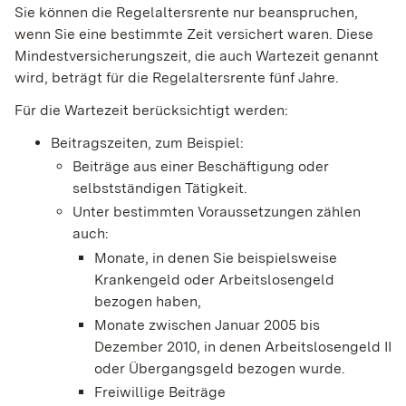
Sie können die Regelaltersrente nur beanspruchen,
wenn Sie eine bestimmte Zeit versichert waren. Diese
Mindestversicherungszeit, die auch Wartezeit genannt
wird, beträgt für die Regelaltersrente fünf Jahre.
Für die Wartezeit berücksichtigt werden:
Beitragszeiten, zum Beispiel:
Beiträge aus einer Beschäftigung oder
selbstständigen Tätigkeit.
Unter bestimmten Voraussetzungen zählen
auch:
Monate, in denen Sie beispielsweise
Krankengeld oder Arbeitslosengeld
bezogen haben,
Monate zwischen Januar 2005 bis
Dezember 2010, in denen Arbeitslosengeld II
oder Übergangsgeld bezogen wurde.
Freiwillige Beiträge