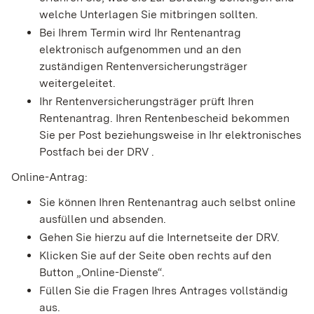
welche Unterlagen Sie mitbringen sollten.
Bei Ihrem Termin wird Ihr Rentenantrag
elektronisch aufgenommen und an den
zuständigen Rentenversicherungsträger
weitergeleitet.
Ihr Rentenversicherungsträger prüft Ihren
Rentenantrag. Ihren Rentenbescheid bekommen
Sie per Post beziehungsweise in Ihr elektronisches
Postfach bei der DRV .
Online-Antrag:
Sie können Ihren Rentenantrag auch selbst online
ausfüllen und absenden.
Gehen Sie hierzu auf die Internetseite der DRV.
Klicken Sie auf der Seite oben rechts auf den
Button „Online-Dienste“.
Füllen Sie die Fragen Ihres Antrages vollständig
aus.