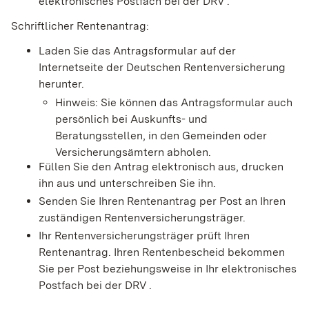
elektronisches Postfach bei der DRV .
Schriftlicher Rentenantrag:
Laden Sie das Antragsformular auf der
Internetseite der Deutschen Rentenversicherung
herunter.
Hinweis: Sie können das Antragsformular auch
persönlich bei Auskunfts-­ und
Beratungsstellen, in den Gemeinden oder
Versicherungsämtern abholen.
Füllen Sie den Antrag elektronisch aus, drucken
ihn aus und unterschreiben Sie ihn.
Senden Sie Ihren Rentenantrag per Post an Ihren
zuständigen Rentenversicherungsträger.
Ihr Rentenversicherungsträger prüft Ihren
Rentenantrag. Ihren Rentenbescheid bekommen
Sie per Post beziehungsweise in Ihr elektronisches
Postfach bei der DRV .