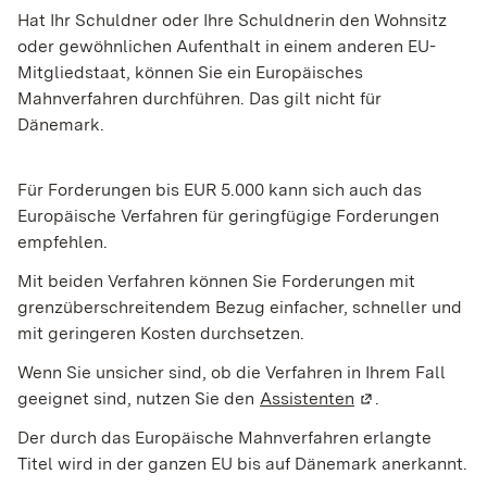
Hat Ihr Schuldner oder Ihre Schuldnerin den Wohnsitz
oder gewöhnlichen Aufenthalt in einem anderen EU-
Mitgliedstaat, können Sie ein Europäisches
Mahnverfahren durchführen.
Das gilt nicht für
Dänemark.
Für Forderungen bis EUR 5.000 kann sich auch das
Europäische Verfahren für geringfügige Forderungen
empfehlen.
Mit beiden Verfahren können Sie Forderungen mit
grenzüberschreitendem Bezug einfacher, schneller und
mit geringeren Kosten durchsetzen.
Wenn Sie unsicher sind, ob die Verfahren in Ihrem Fall
geeignet sind, nutzen Sie den
Assistenten
(Wird in einem 
.
Der durch das Europäische Mahnverfahren erlangte
Titel wird in der ganzen EU bis auf Dänemark anerkannt.