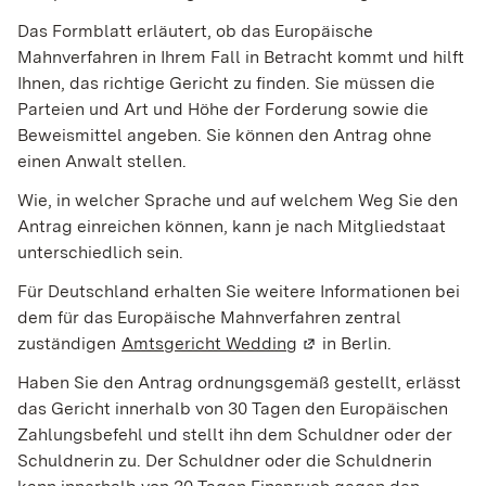
Das Formblatt erläutert, ob das Europäische
Mahnverfahren in Ihrem Fall in Betracht kommt und hilft
Ihnen, das richtige Gericht zu finden. Sie müssen die
Parteien und Art und Höhe der Forderung sowie die
Beweismittel angeben.
Sie können den Antrag ohne
einen Anwalt stellen.
Wie, in welcher Sprache und auf welchem Weg Sie den
Antrag einreichen können, kann je nach Mitgliedstaat
unterschiedlich sein.
Für Deutschland erhalten Sie weitere Informationen bei
dem für das Europäische Mahnverfahren zentral
zuständigen
Amtsgericht Wedding
(Wird in einem neuen F
in Berlin.
Haben Sie den Antrag ordnungsgemäß gestellt, erlässt
das Gericht innerhalb von 30 Tagen den Europäischen
Zahlungsbefehl und stellt ihn dem Schuldner oder der
Schuldnerin zu.
Der Schuldner oder die Schuldnerin