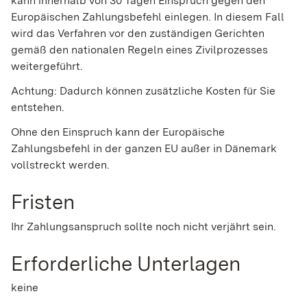
kann innerhalb von 30 Tagen Einspruch gegen den
Europäischen Zahlungsbefehl einlegen. In diesem Fall
wird das Verfahren vor den zuständigen Gerichten
gemäß den nationalen Regeln eines Zivilprozesses
weitergeführt.
Achtung: Dadurch können zusätzliche Kosten für Sie
entstehen.
Ohne den Einspruch kann der Europäische
Zahlungsbefehl in der ganzen EU außer in Dänemark
vollstreckt werden.
Fristen
Ihr Zahlungsanspruch sollte noch nicht verjährt sein.
Erforderliche Unterlagen
keine