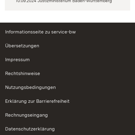
10.09.2024 Justizministerium Baden-Württemberg
Informationsseite zu service-bw
Übersetzungen
Impressum
Rechtshinweise
Nutzungsbedingungen
Erklärung zur Barrierefreiheit
Rechnungseingang
Datenschutzerklärung