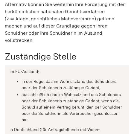
Alternativ können Sie weiterhin Ihre Forderung mit den
herkömmlichen nationalen Gerichtsverfahren
(Zivilklage, gerichtliches Mahnverfahren) geltend
machen und auf dieser Grundlage gegen Ihren
Schuldner oder Ihre Schuldnerin im Ausland
vollstrecken.
Zuständige Stelle
im EU-Ausland:
in der Regel das im Wohnsitzland des Schuldners
oder der Schuldnerin zuständige Gericht,
ausschließlich das im Wohnsitzland des Schuldners
oder der Schuldnerin zuständige Gericht, wenn die
Schuld auf einem Vertrag beruht, den der Schuldner
oder die Schuldnerin als Verbraucher geschlossen
hat.
in Deutschland (für Antragstellende mit Wohn-