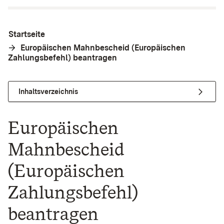
Startseite
Europäischen Mahnbescheid (Europäischen
Zahlungsbefehl) beantragen
Inhaltsverzeichnis
Europäischen
Mahnbescheid
(Europäischen
Zahlungsbefehl)
beantragen