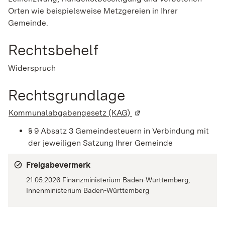
Orten wie beispielsweise Metzgereien in Ihrer
Gemeinde.
Rechtsbehelf
Widerspruch
Rechtsgrundlage
Kommunalabgabengesetz (KAG)
(Wird in einem neuen Fen
§ 9 Absatz 3 Gemeindesteuern in Verbindung mit
der jeweiligen Satzung Ihrer Gemeinde
Freigabevermerk
21.05.2026
Finanzministerium Baden-Württemberg,
Innenministerium Baden-Württemberg