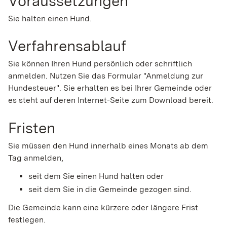
Voraussetzungen
Sie halten einen Hund.
Verfahrensablauf
Sie können Ihren Hund persönlich oder schriftlich
anmelden.
Nutzen Sie das Formular "Anmeldung zur
Hundesteuer". Sie erhalten es bei Ihrer Gemeinde oder
es steht auf deren Internet-Seite zum Download bereit.
Fristen
Sie müssen den Hund innerhalb eines Monats ab dem
Tag anmelden,
seit dem Sie einen Hund halten oder
seit dem Sie in die Gemeinde gezogen sind.
Die Gemeinde kann eine kürzere oder längere Frist
festlegen.