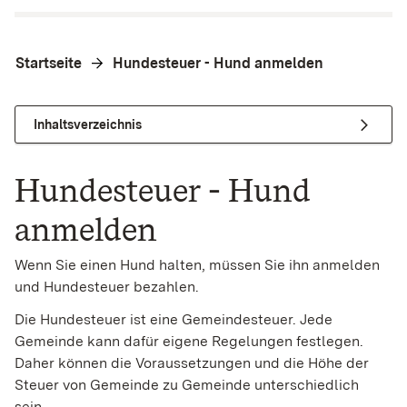
Startseite
Hundesteuer - Hund anmelden
Inhaltsverzeichnis
Hundesteuer - Hund
anmelden
Wenn Sie einen Hund halten, müssen Sie ihn anmelden
und Hundesteuer bezahlen.
Die Hundesteuer ist eine Gemeindesteuer. Jede
Gemeinde kann dafür eigene Regelungen festlegen.
Daher können die Voraussetzungen und die Höhe der
Steuer von Gemeinde zu Gemeinde unterschiedlich
sein.