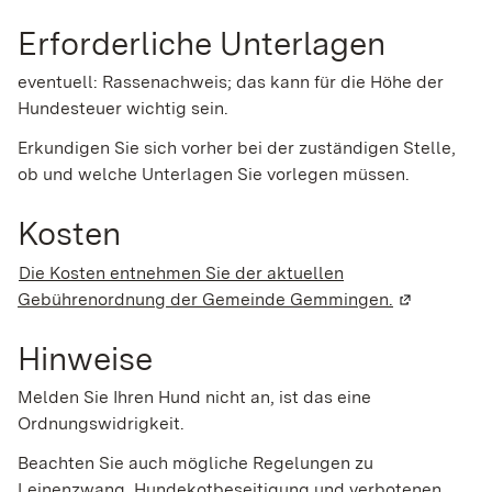
Erforderliche Unterlagen
eventuell: Rassenachweis; das kann für die Höhe der
Hundesteuer wichtig sein.
Erkundigen Sie sich vorher bei der zuständigen Stelle,
ob und welche Unterlagen Sie vorlegen müssen.
Kosten
Die Kosten entnehmen Sie der aktuellen
Gebührenordnung der Gemeinde Gemmingen.
(Wird in ei
Hinweise
Melden Sie Ihren Hund nicht an, ist das eine
Ordnungswidrigkeit.
Beachten Sie auch mögliche Regelungen zu
Leinenzwang, Hundekotbeseitigung und verbotenen