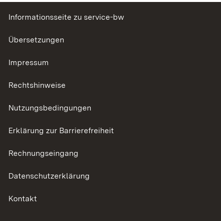
Informationsseite zu service-bw
Übersetzungen
Impressum
Rechtshinweise
Nutzungsbedingungen
Erklärung zur Barrierefreiheit
Rechnungseingang
Datenschutzerklärung
Kontakt