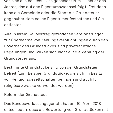
von sich aus neu fest. Dies geschieht zum 1. Januar des
Jahres, das auf den Eigentumswechsel folgt. Erst dann
kann die Gemeinde oder die Stadt die Grundsteuer
gegenüber dem neuen Eigentümer festsetzen und Sie
entlasten.
Alle in Ihrem Kaufvertrag getroffenen Vereinbarungen
zur Übernahme von Zahlungsverpflichtungen durch den
Erwerber des Grundstückes sind privatrechtliche
Regelungen und wirken sich nicht auf die Zahlung der
Grundsteuer aus.
Bestimmte Grundstücke sind von der Grundsteuer
befreit (zum Beispiel Grundstücke, die sich im Besitz
von Religionsgesellschaften befinden und auch für
religiöse Zwecke verwendet werden).
Reform der Grundsteuer
Das Bundesverfassungsgericht hat am 10. April 2018
entschieden, dass die Bewertung von Grundstücken mit