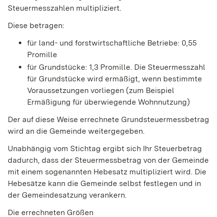
Steuermesszahlen multipliziert.
Diese betragen:
für land- und forstwirtschaftliche Betriebe: 0,55
Promille
für Grundstücke: 1,3 Promille. Die Steuermesszahl
für Grundstücke wird ermäßigt, wenn bestimmte
Voraussetzungen vorliegen (zum Beispiel
Ermäßigung für überwiegende Wohnnutzung)
Der auf diese Weise errechnete Grundsteuermessbetrag
wird an die Gemeinde weitergegeben.
Unabhängig vom Stichtag ergibt sich Ihr Steuerbetrag
dadurch, dass der Steuermessbetrag von der Gemeinde
mit einem sogenannten Hebesatz multipliziert wird. Die
Hebesätze kann die Gemeinde selbst festlegen und in
der Gemeindesatzung verankern.
Die errechneten Größen