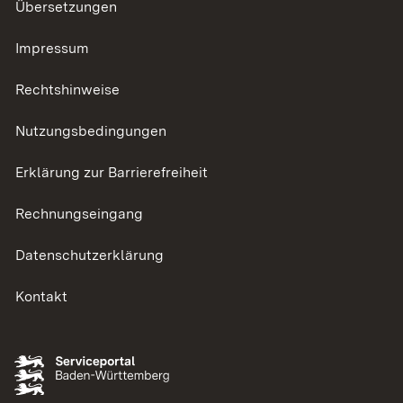
Übersetzungen
Impressum
Rechtshinweise
Nutzungsbedingungen
Erklärung zur Barrierefreiheit
Rechnungseingang
Datenschutzerklärung
Kontakt