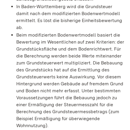
In Baden-Württemberg wird die Grundsteuer
damit nach dem modifizierten Bodenwertmodell
ermittelt. Es löst die bisherige Einheitsbewertung
ab.
Beim modifizierten Bodenwertmodell basiert die
Bewertung im Wesentlichen auf zwei Kriterien: der
Grundstücksfläche und dem Bodenrichtwert. Für
die Berechnung werden beide Werte miteinander
zum Grundsteuerwert multipliziert. Die Bebauung
des Grundstücks hat auf die Ermittlung des
Grundsteuerwerts keine Auswirkung. Vor diesem
Hintergrund werden Gebäude auf fremdem Grund
und Boden nicht mehr erfasst. Unter bestimmten
Voraussetzungen führt die Bebauung jedoch zu
einer Ermäßigung der Steuermesszahl für die
Berechnung des Grundsteuermessbetrags (zum
Beispiel Ermäßigung für überwiegende
Wohnnutzung).