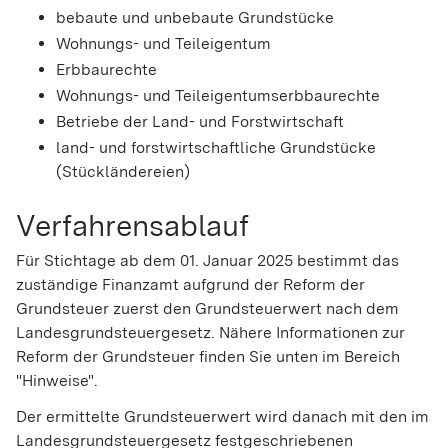
bebaute und unbebaute Grundstücke
Wohnungs- und Teileigentum
Erbbaurechte
Wohnungs- und Teileigentumserbbaurechte
Betriebe der Land- und Forstwirtschaft
land- und forstwirtschaftliche Grundstücke
(Stückländereien)
Verfahrensablauf
Für Stichtage ab dem 01. Januar 2025 bestimmt das
zuständige Finanzamt aufgrund der Reform der
Grundsteuer zuerst den Grundsteuerwert nach dem
Landesgrundsteuergesetz. Nähere Informationen zur
Reform der Grundsteuer finden Sie unten im Bereich
"Hinweise".
Der ermittelte Grundsteuerwert wird danach mit den im
Landesgrundsteuergesetz festgeschriebenen