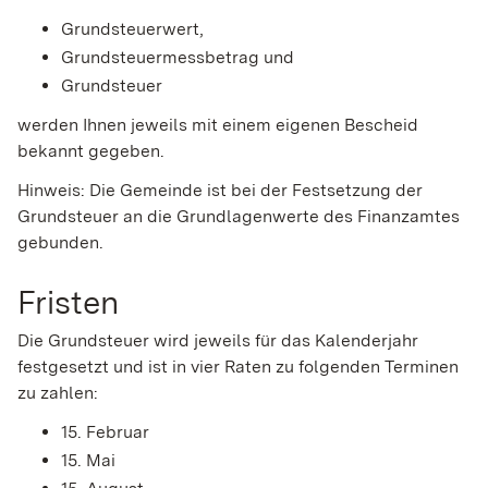
Grundsteuerwert,
Grundsteuermessbetrag und
Grundsteuer
werden Ihnen jeweils mit einem eigenen Bescheid
bekannt gegeben.
Hinweis:
Die Gemeinde ist bei der Festsetzung der
Grundsteuer an die Grundlagenwerte des Finanzamtes
gebunden.
Fristen
Die Grundsteuer wird jeweils für das Kalenderjahr
festgesetzt und ist in vier Raten zu folgenden Terminen
zu zahlen:
15. Februar
15. Mai