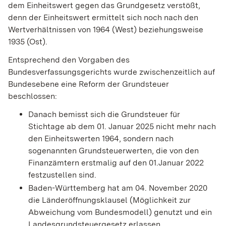
dem Einheitswert gegen das Grundgesetz verstößt,
denn der Einheitswert ermittelt sich noch nach den
Wertverhältnissen von 1964 (West) beziehungsweise
1935 (Ost).
Entsprechend den Vorgaben des
Bundesverfassungsgerichts wurde zwischenzeitlich auf
Bundesebene eine Reform der Grundsteuer
beschlossen:
Danach bemisst sich die Grundsteuer für
Stichtage ab dem 01. Januar 2025 nicht mehr nach
den Einheitswerten 1964, sondern nach
sogenannten Grundsteuerwerten, die von den
Finanzämtern erstmalig auf den 01.Januar 2022
festzustellen sind.
Baden-Württemberg hat am 04. November 2020
die Länderöffnungsklausel (Möglichkeit zur
Abweichung vom Bundesmodell) genutzt und ein
Landesgrundsteuergesetz erlassen.