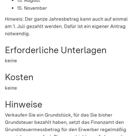
15. August
15. November
Hinweis: Der ganze Jahresbetrag kann auch auf einmal
am 1. Juli gezahlt werden. Dafür ist ein eigener Antrag
notwendig.
Erforderliche Unterlagen
keine
Kosten
keine
Hinweise
Verkaufen Sie ein Grundstück, für das Sie bisher
Grundsteuer bezahlt haben, setzt das Finanzamt den
Grundsteuermessbetrag für den Erwerber regelmäßig