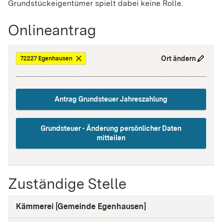
Grundstückeigentümer spielt dabei keine Rolle.
Onlineantrag
Ort ändern
72227 Egenhausen
Antrag Grundsteuer Jahreszahlung
Grundsteuer - Änderung persönlicher Daten
mitteilen
Zuständige Stelle
Kämmerei [Gemeinde Egenhausen]