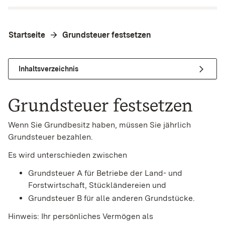
Startseite
Grundsteuer festsetzen
Inhaltsverzeichnis
Grundsteuer festsetzen
Wenn Sie Grundbesitz haben, müssen Sie jährlich
Grundsteuer bezahlen.
Es wird unterschieden zwischen
Grundsteuer A für Betriebe der Land- und
Forstwirtschaft, Stückländereien und
Grundsteuer B für alle anderen Grundstücke.
Hinweis:
Ihr persönliches Vermögen als