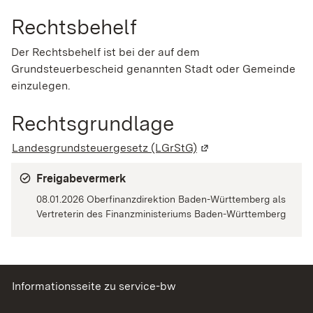
Rechtsbehelf
Der Rechtsbehelf ist bei der auf dem
Grundsteuerbescheid genannten Stadt oder Gemeinde
einzulegen.
Rechtsgrundlage
Landesgrundsteuergesetz (LGrStG)
(Wird in einem neuen 
Freigabevermerk
08.01.2026 Oberfinanzdirektion Baden-Württemberg als
Vertreterin des Finanzministeriums Baden-Württemberg
Informationsseite zu service-bw