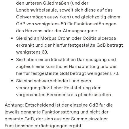
den unteren Gliedmaßen (und der
Lendenwirbelsäule, soweit sich diese auf das
Gehvermögen auswirken) und gleichzeitig einem
GdB von wenigstens 50 für Funktionsstörungen
des Herzens oder der Atmungsorgane.
Sie sind an Morbus Crohn oder Colitis ulcerosa
erkrankt und der hierfür festgestellte GdB beträgt
wenigstens 60.
Sie haben einen künstlichen Darmausgang und
zugleich eine künstliche Harnableitung und der
hierfür festgestellte GdB beträgt wenigstens 70.
Sie sind schwerbehindert und nach
versorgungsärztlicher Feststellung dem
vorgenannten Personenkreis gleichzustellen.
Achtung: Entscheidend ist der einzelne GdB für die
jeweils genannte Funktionsstörung und nicht der
gesamte GdB, der sich aus der Summe einzelner
Funktionsbeeinträchtigungen ergibt.