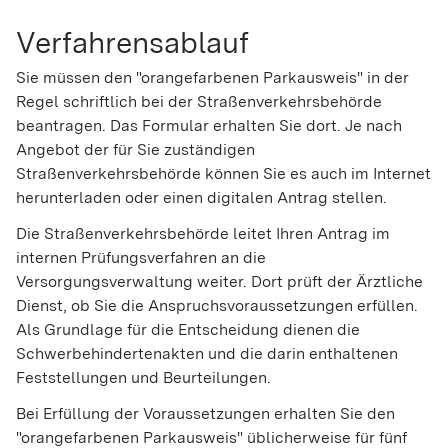
Verfahrensablauf
Sie müssen den "orangefarbenen Parkausweis" in der
Regel schriftlich bei der Straßenverkehrsbehörde
beantragen. Das Formular erhalten Sie dort. Je nach
Angebot der für Sie zuständigen
Straßenverkehrsbehörde können Sie es auch im Internet
herunterladen oder einen digitalen Antrag stellen.
Die Straßenverkehrsbehörde leitet Ihren Antrag im
internen Pr
ü
fungsverfahren an die
Versorgungsverwaltung weiter. Dort prüft der Ärztliche
Dienst, ob Sie die Anspruchsvoraussetzungen erfüllen.
Als Grundlage für die Entscheidung dienen die
Schwerbehindertena
k
ten und die darin enthaltenen
Feststellungen und Beurteilungen.
Bei Erfüllung der Voraussetzungen erhalten Sie den
"orangefarbenen Parkausweis" üblicherweise für fünf