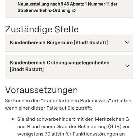
Neuausstellung nach § 46 Absatz 1 Nummer 11 der
Straßenverkehrs-Ordnung
(
Externe Verlinkung
)
Zuständige Stelle
Kundenbereich Bürgerbüro [Stadt Rastatt]
Kundenbereich Ordnungsangelegenheiten
[Stadt Rastatt]
Voraussetzungen
Sie können den "orangefarbenen Parkausweis" erhalten,
wenn einer dieser Fälle auf Sie zutrifft:
Sie sind schwerbehindert mit den Merkzeichen G
und B und einem Grad der Behinderung (GdB) von
wenigstens 70 allein für Funktionsstörungen an