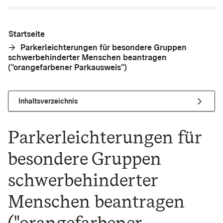
Startseite
Parkerleichterungen für besondere Gruppen
schwerbehinderter Menschen beantragen
("orangefarbener Parkausweis")
Inhaltsverzeichnis
Parkerleichterungen für
besondere Gruppen
schwerbehinderter
Menschen beantragen
("orangefarbener