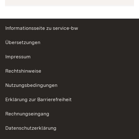
Informationsseite zu service-bw
Übersetzungen
Impressum
Rechtshinweise
Nutzungsbedingungen
Erklärung zur Barrierefreiheit
Rechnungseingang
Datenschutzerklärung