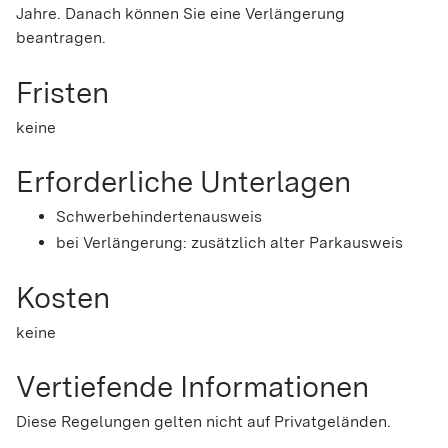
Jahre. Danach können Sie eine Verlängerung
beantragen.
Fristen
keine
Erforderliche Unterlagen
Schwerbehindertenausweis
bei Verlängerung: zusätzlich alter Parkausweis
Kosten
keine
Vertiefende Informationen
Diese Regelungen gelten nicht auf Privatgeländen.