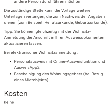
andere Person durchführen möchten
Die zuständige Stelle kann die Vorlage weiterer
Unterlagen verlangen, die zum Nachweis der Angaben
dienen (zum Beispiel: Heiratsurkunde, Geburtsurkunde).
Tipp:
Sie können gleichzeitig mit der Wohnsitz-
Anmeldung die Anschrift in Ihren Ausweisdokumenten
aktualisieren lassen.
Bei elektronischer Wohnsitzanmeldung :
Personalausweis mit Online-Ausweisfunktion und
AusweisApp2
Bescheinigung des Wohnungsgebers (bei Bezug
eines Mietobjekts)
Kosten
keine