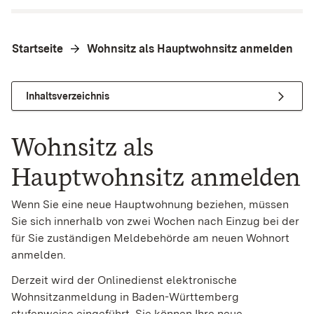
Startseite
Wohnsitz als Hauptwohnsitz anmelden
Inhaltsverzeichnis
Wohnsitz als
Hauptwohnsitz anmelden
Wenn Sie eine neue Hauptwohnung beziehen, müssen
Sie sich innerhalb von zwei Wochen nach Einzug bei der
für Sie zuständigen Meldebehörde am neuen Wohnort
anmelden.
Derzeit wird der Onlinedienst elektronische
Wohnsitzanmeldung in Baden-Württemberg
stufenweise eingeführt. Sie können Ihre neue