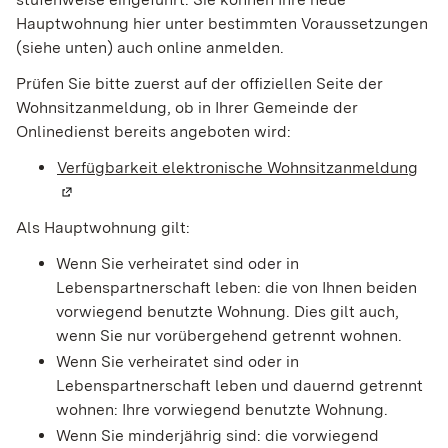
Hauptwohnung hier unter bestimmten Voraussetzungen
(siehe unten) auch online anmelden.
Prüfen Sie bitte zuerst auf der offiziellen Seite der
Wohnsitzanmeldung, ob in Ihrer Gemeinde der
Onlinedienst bereits angeboten wird:
Verfügbarkeit elektronische Wohnsitzanmeldung
(Wi
Als Hauptwohnung gilt:
Wenn Sie verheiratet sind oder in
Lebenspartnerschaft leben: die von Ihnen beiden
vorwiegend benutzte Wohnung. Dies gilt auch,
wenn Sie nur vorübergehend getrennt wohnen.
Wenn Sie verheiratet sind oder in
Lebenspartnerschaft leben und dauernd getrennt
wohnen: Ihre vorwiegend benutzte Wohnung.
Wenn Sie minderjährig sind: die vorwiegend