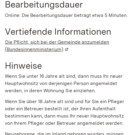
Bearbeitungsdauer
Online: Die Bearbeitungsdauer beträgt etwa 5 Minuten.
Vertiefende Informationen
Die Pflicht, sich bei der Gemeinde anzumelden
(Bundesinnenministerium)
(Wird in einem neuen Fenster g
Hinweise
Wenn Sie unter 16 Jahre alt sind, dann muss Ihr neuer
Hauptwohnsitz von derjenigen Person angemeldet
werden, in deren Wohnung Sie einziehen.
Wenn Sie über 18 Jahre alt sind und für Sie ein Pfleger
oder ein Betreuer bestellt ist, der Ihren Aufenthalt
bestimmen kann, dann muss Ihr neuer Hauptwohnsitz
von Ihrem Pfleger oder Betreuer angemeldet werden.
Neugeborene, die im Inland geboren wurden, müssen