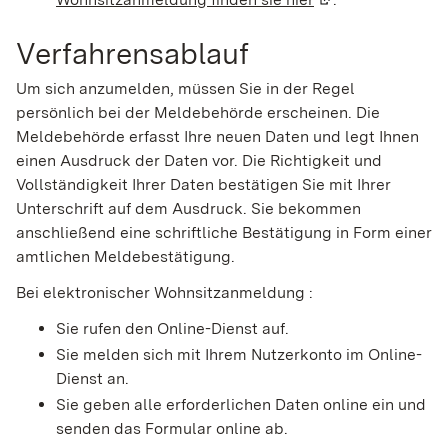
Verfahrensablauf
Um sich anzumelden, müssen Sie in der Regel
persönlich bei der Meldebehörde erscheinen. Die
Meldebehörde erfasst Ihre neuen Daten und legt Ihnen
einen Ausdruck der Daten vor. Die Richtigkeit und
Vollständigkeit Ihrer Daten bestätigen Sie mit Ihrer
Unterschrift auf dem Ausdruck. Sie bekommen
anschließend eine schriftliche Bestätigung in Form einer
amtlichen Meldebestätigung.
Bei elektronischer Wohnsitzanmeldung :
Sie rufen den Online-Dienst auf.
Sie melden sich mit Ihrem Nutzerkonto im Online-
Dienst an.
Sie geben alle erforderlichen Daten online ein und
senden das Formular online ab.