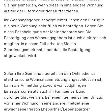
Sie nur anmelden, wenn diese in eine andere Wohnung
als die der Eltern oder der Mutter ziehen.
Ihr Wohnungsgeber ist verpflichtet, Ihnen den Einzug in
die neue Wohnung schriftlich zu bestätigen. Legen Sie
diese Bescheinigung der Meldebehörde vor. Die
Bestätigung des Wohnungsgebers ist auch elektronisch
möglich. In diesem Fall erhalten Sie ein
Zuordnungsmerkmal, über das die Bestätigung
abgewickelt wird.
Sofern Ihre Gemeinde bereits an den Onlinedienst
elektronische Wohnsitzanmeldung angeschlossen ist,
kann die Anmeldung
sowohl von volljährigen
Einzelpersonen als auch im Familienverbund
durchgeführt werden. Bei einem gemeinsamen Umzug
von einer Wohnung in eine andere, meldet eine
erwachsene Person Ehepartner/Lebenspartner