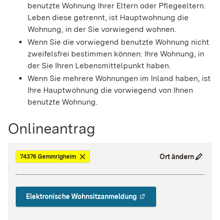
benutzte Wohnung Ihrer Eltern oder Pflegeeltern.
Leben diese getrennt, ist Hauptwohnung die
Wohnung, in der Sie vorwiegend wohnen.
Wenn Sie die vorwiegend benutzte Wohnung nicht
zweifelsfrei bestimmen können: Ihre Wohnung, in
der Sie Ihren Lebensmittelpunkt haben.
Wenn Sie mehrere Wohnungen im Inland haben, ist
Ihre Hauptwohnung die vorwiegend von Ihnen
benutzte Wohnung.
Onlineantrag
Ort ändern
74376 Gemmrigheim
Elektronische Wohnsitzanmeldung