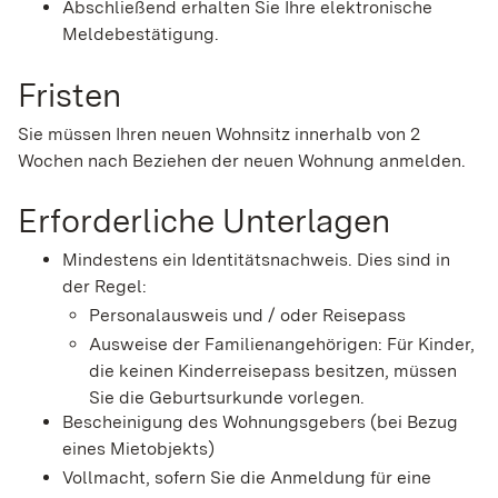
Abschließend erhalten Sie Ihre elektronische
Meldebestätigung.
Fristen
Sie müssen Ihren neuen Wohnsitz innerhalb von 2
Wochen nach Beziehen der neuen Wohnung anmelden.
Erforderliche Unterlagen
Mindestens ein Identitätsnachweis. Dies sind in
der Regel:
Personalausweis und / oder Reisepass
Ausweise der Familienangehörigen: Für Kinder,
die keinen Kinderreisepass besitzen, müssen
Sie die Geburtsurkunde vorlegen.
Bescheinigung des Wohnungsgebers (bei Bezug
eines Mietobjekts)
Vollmacht, sofern Sie die Anmeldung für eine