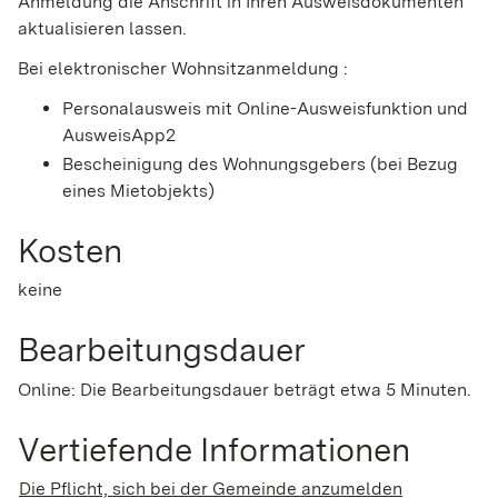
Anmeldung die Anschrift in Ihren Ausweisdokumenten
aktualisieren lassen.
Bei elektronischer Wohnsitzanmeldung :
Personalausweis mit Online-Ausweisfunktion und
AusweisApp2
Bescheinigung des Wohnungsgebers (bei Bezug
eines Mietobjekts)
Kosten
keine
Bearbeitungsdauer
Online: Die Bearbeitungsdauer beträgt etwa 5 Minuten.
Vertiefende Informationen
Die Pflicht, sich bei der Gemeinde anzumelden