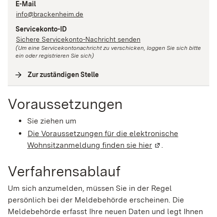
E-Mail
info@brackenheim.de
Servicekonto-ID
Sichere Servicekonto-Nachricht senden
(Um eine Servicekontonachricht zu verschicken, loggen Sie sich bitte
ein oder registrieren Sie sich)
Zur zuständigen Stelle
(
Interne Verlinkung
)
Voraussetzungen
Sie ziehen um
Die Voraussetzungen für die elektronische
Wohnsitzanmeldung finden sie hier
(Wird in einem ne
.
Verfahrensablauf
Um sich anzumelden, müssen Sie in der Regel
persönlich bei der Meldebehörde erscheinen. Die
Meldebehörde erfasst Ihre neuen Daten und legt Ihnen