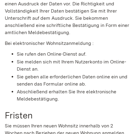
einen Ausdruck der Daten vor. Die Richtigkeit und
Vollständigkeit Ihrer Daten bestätigen Sie mit Ihrer
Unterschrift auf dem Ausdruck. Sie bekommen
anschließend eine schriftliche Bestätigung in Form einer
amtlichen Meldebestätigung.
Bei elektronischer Wohnsitzanmeldung :
Sie rufen den Online-Dienst auf.
Sie melden sich mit Ihrem Nutzerkonto im Online-
Dienst an.
Sie geben alle erforderlichen Daten online ein und
senden das Formular online ab.
Abschließend erhalten Sie Ihre elektronische
Meldebestätigung.
Fristen
Sie müssen Ihren neuen Wohnsitz innerhalb von 2
Wochen nach Beziehen der neuen Wohnung anmelden.