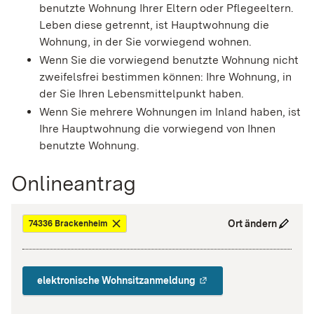
benutzte Wohnung Ihrer Eltern oder Pflegeeltern.
Leben diese getrennt, ist Hauptwohnung die
Wohnung, in der Sie vorwiegend wohnen.
Wenn Sie die vorwiegend benutzte Wohnung nicht
zweifelsfrei bestimmen können: Ihre Wohnung, in
der Sie Ihren Lebensmittelpunkt haben.
Wenn Sie mehrere Wohnungen im Inland haben, ist
Ihre Hauptwohnung die vorwiegend von Ihnen
benutzte Wohnung.
Onlineantrag
Ort ändern
74336 Brackenheim
elektronische Wohnsitzanmeldung