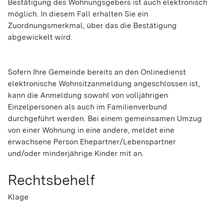
Bestätigung des Wohnungsgebers ist auch elektronisch
möglich. In diesem Fall erhalten Sie ein
Zuordnungsmerkmal, über das die Bestätigung
abgewickelt wird.
Sofern Ihre Gemeinde bereits an den Onlinedienst
elektronische Wohnsitzanmeldung angeschlossen ist,
kann die Anmeldung
sowohl von volljährigen
Einzelpersonen als auch im Familienverbund
durchgeführt werden. Bei einem gemeinsamen Umzug
von einer Wohnung in eine andere, meldet eine
erwachsene Person Ehepartner/Lebenspartner
und/oder minderjährige Kinder mit an.
Rechtsbehelf
Klage