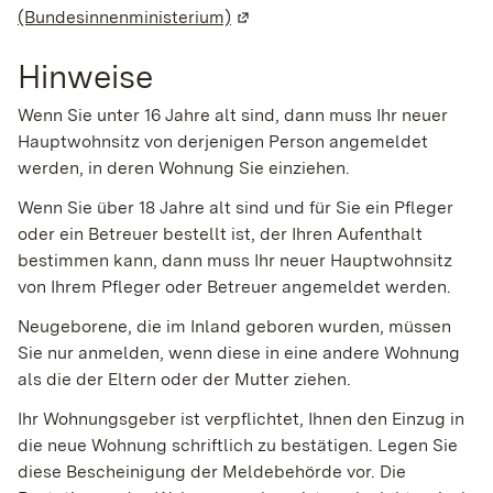
(Bundesinnenministerium)
(Wird in einem neuen Fenster g
Hinweise
Wenn Sie unter 16 Jahre alt sind, dann muss Ihr neuer
Hauptwohnsitz von derjenigen Person angemeldet
werden, in deren Wohnung Sie einziehen.
Wenn Sie über 18 Jahre alt sind und für Sie ein Pfleger
oder ein Betreuer bestellt ist, der Ihren Aufenthalt
bestimmen kann, dann muss Ihr neuer Hauptwohnsitz
von Ihrem Pfleger oder Betreuer angemeldet werden.
Neugeborene, die im Inland geboren wurden, müssen
Sie nur anmelden, wenn diese in eine andere Wohnung
als die der Eltern oder der Mutter ziehen.
Ihr Wohnungsgeber ist verpflichtet, Ihnen den Einzug in
die neue Wohnung schriftlich zu bestätigen. Legen Sie
diese Bescheinigung der Meldebehörde vor. Die