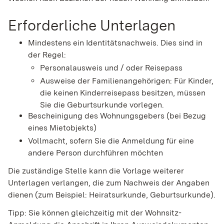
Erforderliche Unterlagen
Mindestens ein Identitätsnachweis. Dies sind in
der Regel:
Personalausweis und / oder Reisepass
Ausweise der Familienangehörigen: Für Kinder,
die keinen Kinderreisepass besitzen, müssen
Sie die Geburtsurkunde vorlegen.
Bescheinigung des Wohnungsgebers (bei Bezug
eines Mietobjekts)
Vollmacht, sofern Sie die Anmeldung für eine
andere Person durchführen möchten
Die zuständige Stelle kann die Vorlage weiterer
Unterlagen verlangen, die zum Nachweis der Angaben
dienen (zum Beispiel: Heiratsurkunde, Geburtsurkunde).
Tipp:
Sie können gleichzeitig mit der Wohnsitz-