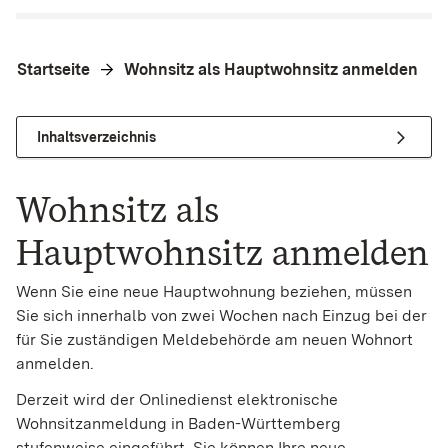
Startseite
Wohnsitz als Hauptwohnsitz anmelden
Inhaltsverzeichnis
Wohnsitz als
Hauptwohnsitz anmelden
Wenn Sie eine neue Hauptwohnung beziehen, müssen
Sie sich innerhalb von zwei Wochen nach Einzug bei der
für Sie zuständigen Meldebehörde am neuen Wohnort
anmelden.
Derzeit wird der Onlinedienst elektronische
Wohnsitzanmeldung in Baden-Württemberg
stufenweise eingeführt. Sie können Ihre neue