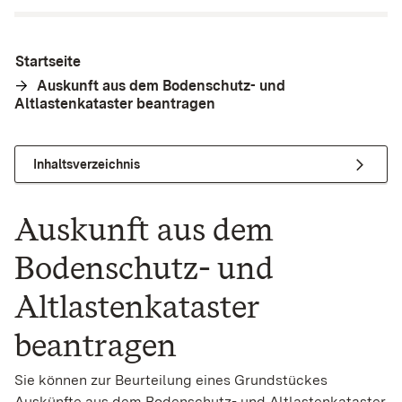
Startseite
Auskunft aus dem Bodenschutz- und
Altlastenkataster beantragen
Inhaltsverzeichnis
Auskunft aus dem
Bodenschutz- und
Altlastenkataster
beantragen
Sie können zur Beurteilung eines Grundstückes
Auskünfte aus dem Bodenschutz- und Altlastenkataster