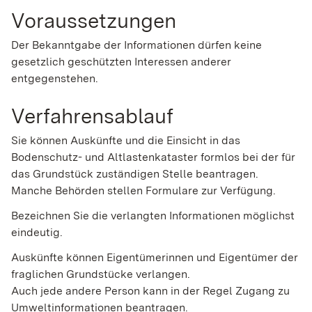
Voraussetzungen
Der Bekanntgabe der Informationen dürfen keine
gesetzlich geschützten Interessen anderer
entgegenstehen.
Verfahrensablauf
Sie können Auskünfte und die Einsicht in das
Bodenschutz- und Altlastenkataster formlos bei der für
das Grundstück zuständigen Stelle beantragen.
Manche Behörden stellen Formulare zur Verfügung.
Bezeichnen Sie die verlangten Informationen möglichst
eindeutig.
Auskünfte können Eigentümerinnen und Eigentümer der
fraglichen Grundstücke verlangen.
Auch jede andere Person kann in der Regel Zugang zu
Umweltinformationen beantragen.