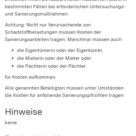
bestimmten Fällen bei erforderlichen Untersuchungs-
und Sanierungsmaßnahmen.
Achtung: Nicht nur Verursachende von
Schadstoffbelastungen müssen Kosten der
Sanierungsarbeiten tragen. Manchmal müssen auch
die Eigentümerin oder der Eigentümer,
die Mieterin oder der Mieter oder
die Pächterin oder der Pächter
für Kosten aufkommen.
Alle genannten Beteiligten müssen unter Umständen
die Kosten für anfallende Sanierungspflichten tragen.
Hinweise
keine