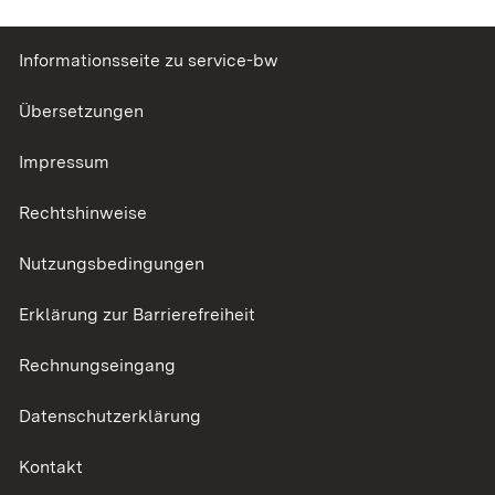
Informationsseite zu service-bw
Übersetzungen
Impressum
Rechtshinweise
Nutzungsbedingungen
Erklärung zur Barrierefreiheit
Rechnungseingang
Datenschutzerklärung
Kontakt