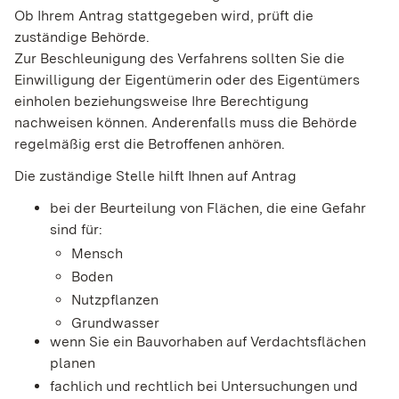
Ob Ihrem Antrag stattgegeben wird, prüft die
zuständige Behörde.
Zur Beschleunigung des Verfahrens sollten Sie die
Einwilligung der Eigentümerin oder des Eigentümers
einholen beziehungsweise Ihre Berechtigung
nachweisen können. Anderenfalls muss die Behörde
regelmäßig erst die Betroffenen anhören.
Die zuständige Stelle hilft Ihnen auf Antrag
bei der Beurteilung von Flächen, die eine Gefahr
sind für:
Mensch
Boden
Nutzpflanzen
Grundwasser
wenn Sie ein Bauvorhaben auf Verdachtsflächen
planen
fachlich und rechtlich bei Untersuchungen und