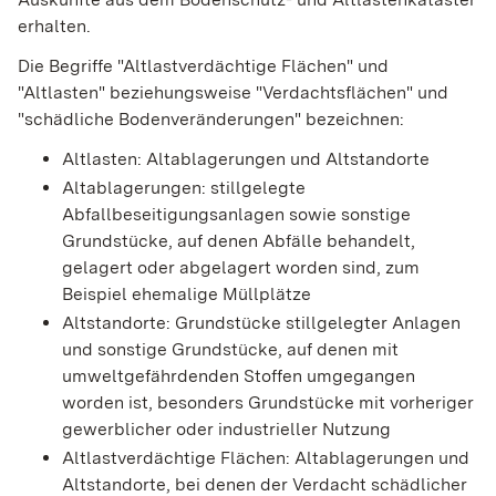
erhalten.
Die Begriffe "Altlastverdächtige Flächen" und
"Altlasten" beziehungsweise "Verdachtsflächen" und
"schädliche Bodenveränderungen" bezeichnen:
Altlasten: Altablagerungen und Altstandorte
Altablagerungen: stillgelegte
Abfallbeseitigungsanlagen sowie sonstige
Grundstücke, auf denen Abfälle behandelt,
gelagert oder abgelagert worden sind, zum
Beispiel ehemalige Müllplätze
Altstandorte: Grundstücke stillgelegter Anlagen
und sonstige Grundstücke, auf denen mit
umweltgefährdenden Stoffen umgegangen
worden ist, besonders Grundstücke mit vorheriger
gewerblicher oder industrieller Nutzung
Altlastverdächtige Flächen: Altablagerungen und
Altstandorte, bei denen der Verdacht schädlicher