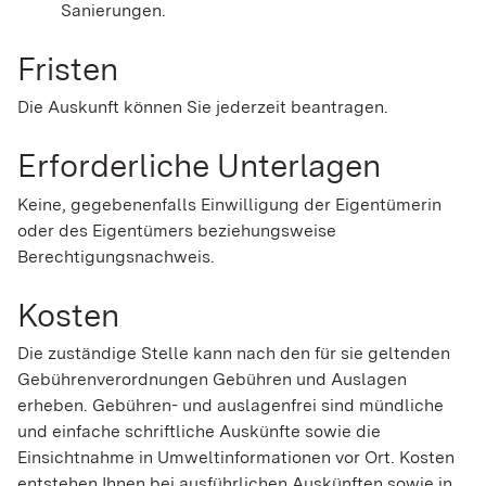
Sanierungen.
Fristen
Die Auskunft können Sie jederzeit beantragen.
Erforderliche Unterlagen
Keine, gegebenenfalls Einwilligung der Eigentümerin
oder des Eigentümers beziehungsweise
Berechtigungsnachweis.
Kosten
Die zuständige Stelle kann nach den für sie geltenden
Gebührenverordnungen Gebühren und Auslagen
erheben. Gebühren- und auslagenfrei sind mündliche
und einfache schriftliche Auskünfte sowie die
Einsichtnahme in Umweltinformationen vor Ort. Kosten
entstehen Ihnen bei ausführlichen Auskünften sowie in