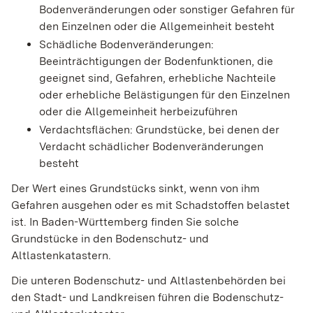
Bodenveränderungen oder sonstiger Gefahren für
den Einzelnen oder die Allgemeinheit besteht
Schädliche Bodenveränderungen:
Beeinträchtigungen der Bodenfunktionen, die
geeignet sind, Gefahren, erhebliche Nachteile
oder erhebliche Belästigungen für den Einzelnen
oder die Allgemeinheit herbeizuführen
Verdachtsflächen: Grundstücke, bei denen der
Verdacht schädlicher Bodenveränderungen
besteht
Der Wert eines Grundstücks sinkt, wenn von ihm
Gefahren ausg
e
hen oder es mit Schadstoffen belastet
ist. In Baden-Württemberg finden Sie solche
Grundstücke in den Bodenschutz- und
Altlastenk
a
tastern.
Die unteren Bodenschutz- und Altlastenbehörden bei
den Stadt- und Landkreisen führen die Bodenschutz-