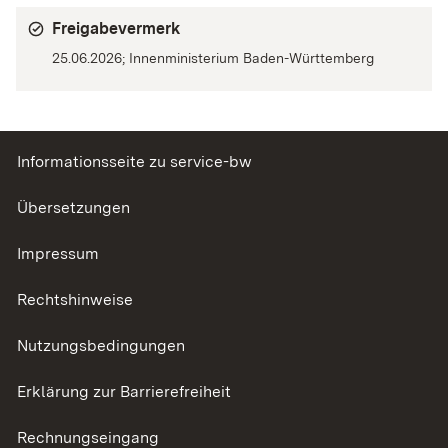
Freigabevermerk
25.06.2026; Innenministerium Baden-Württemberg
Informationsseite zu service-bw
Übersetzungen
Impressum
Rechtshinweise
Nutzungsbedingungen
Erklärung zur Barrierefreiheit
Rechnungseingang