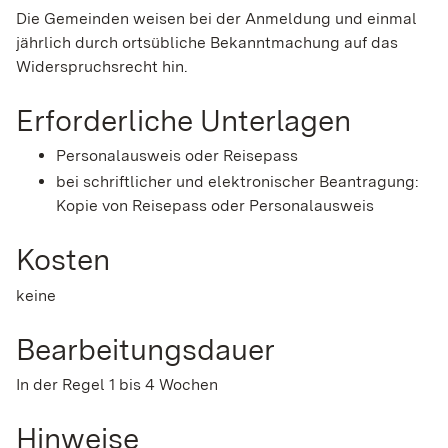
Die Gemeinden weisen bei der Anmeldung und einmal
jährlich durch ortsübliche Bekanntmachung auf das
Widerspruchsrecht hin.
Erforderliche Unterlagen
Personalausweis oder Reisepass
bei schriftlicher und elektronischer Beantragung:
Kopie von Reisepass oder Personalausweis
Kosten
keine
Bearbeitungsdauer
In der Regel 1 bis 4 Wochen
Hinweise