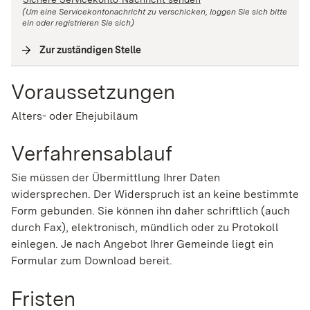
(Um eine Servicekontonachricht zu verschicken, loggen Sie sich bitte
ein oder registrieren Sie sich)
Zur zuständigen Stelle
(
Interne Verlinkung
)
Voraussetzungen
Alters- oder Ehejubiläum
Verfahrensablauf
Sie müssen der Übermittlung Ihrer Daten
widersprechen. Der Widerspruch ist an keine bestimmte
Form gebunden. Sie können ihn daher schriftlich (auch
durch Fax), elektronisch, mündlich oder zu Protokoll
einlegen.
Je nach Angebot Ihrer Gemeinde liegt ein
Formular zum Download bereit.
Fristen