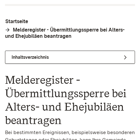
Startseite
Melderegister - Übermittlungssperre bei Alters-
und Ehejubiläen beantragen
Inhaltsverzeichnis
Melderegister -
Übermittlungssperre bei
Alters- und Ehejubiläen
beantragen
Bei bestimmten Ereignissen
, beispielsweise besonderen
Geburtstagen oder Ehejubiläen,
kann Ihre Gemeinde