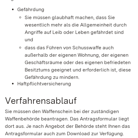
Gefährdung
Sie müssen glaubhaft machen, dass Sie
wesentlich mehr als die Allgemeinheit durch
Angriffe auf Leib oder Leben gefährdet sind
und
dass das Führen von Schusswaffe
auch
außerhalb der eigenen Wohnung, der eigenen
Geschäftsräume oder des eigenen befriedeten
Besitztums
geeignet und erforderlich ist, diese
Gefährdung
zu mindern.
Haftpflichtversicherung
Verfahrensablauf
Sie müssen den Waffenschein bei der zuständigen
Waffenbehörde beantragen.
Das Antragsformular liegt
dort aus. Je nach Angebot der Behörde steht Ihnen das
Antragsformular auch zum Download zur Verfügung.