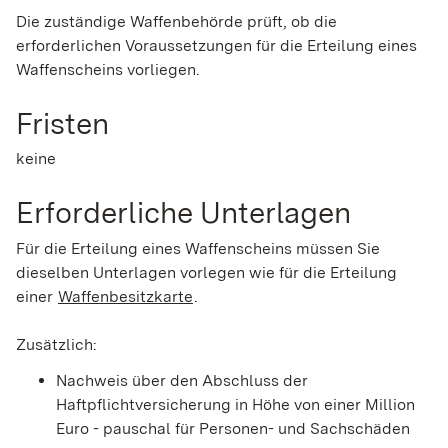
Die zuständige Waffenbehörde prüft, ob die
erforderlichen Voraussetzungen für die Erteilung eines
Waffenscheins vorliegen.
Fristen
keine
Erforderliche Unterlagen
Für die Erteilung eines Waffenscheins müssen Sie
dieselben Unterlagen vorlegen wie für die Erteilung
einer
Waffenbesitzkarte
.
Zusätzlich:
Nachweis über den Abschluss der
Haftpflichtversicherung
in Höhe von einer Million
Euro - pauschal für Personen- und Sachschäden