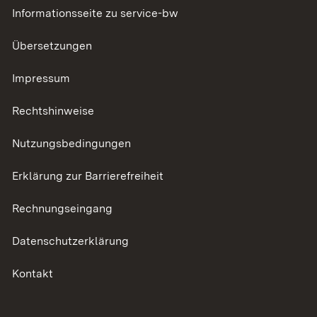
Informationsseite zu service-bw
Übersetzungen
Impressum
Rechtshinweise
Nutzungsbedingungen
Erklärung zur Barrierefreiheit
Rechnungseingang
Datenschutzerklärung
Kontakt