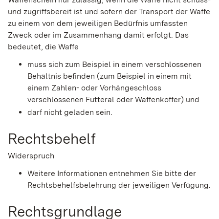
und zugriffsbereit ist und sofern der Transport der Waffe
zu einem von dem jeweiligen Bedürfnis umfassten
Zweck oder im Zusammenhang damit erfolgt. Das
bedeutet, die Waffe
muss sich zum Beispiel in einem verschlossenen
Behältnis befinden (zum Beispiel in einem mit
einem Zahlen- oder Vorhängeschloss
verschlossenen Futteral oder Waffenkoffer) und
darf nicht geladen sein.
Rechtsbehelf
Widerspruch
Weitere Informationen entnehmen Sie bitte der
Rechtsbehelfsbelehrung der jeweiligen Verfügung.
Rechtsgrundlage