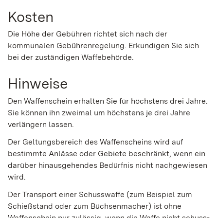
Kosten
Die Höhe der Gebühren richtet sich nach der
kommunalen Gebührenregelung. Erkundigen Sie sich
bei der zuständigen Waffebehörde.
Hinweise
Den Waffenschein erhalten Sie für höchstens drei Jahre.
Sie können ihn zweimal um höchstens je drei Jahre
verlängern lassen.
Der Geltungsbereich des Waffenscheins wird auf
bestimmte Anlässe oder Gebiete beschränkt,
wenn ein
darüber hinausgehendes Bedürfnis nicht nachgewiesen
wird
.
Der Transport einer Schusswaffe (zum Beispiel zum
Schießstand oder zum Büchsenmacher) ist ohne
Waffenschein nur zulässig, wenn die Waffe nicht schuss-