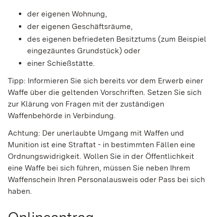
der eigenen Wohnung,
der eigenen Geschäftsräume,
des eigenen befriedeten Besitztums
(zum Beispiel
eingezäuntes Grundstück)
oder
einer Schießstätte.
Tipp
: Informieren Sie sich bereits vor dem Erwerb einer
Waffe über die geltenden Vorschriften. Setzen Sie sich
zur Klärung von Fragen mit der zuständigen
Waffenbehörde in Verbindung.
Achtung:
Der unerlaubte Umgang mit Waffen und
Munition ist eine Straftat - in bestimmten Fällen eine
Ordnungswidrigkeit.
Wollen Sie in der Öffentlichkeit
eine Waffe bei sich führen, müssen Sie neben Ihrem
Waffenschein Ihren Personalausweis oder Pass bei sich
haben.