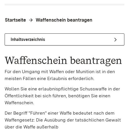
Startseite
Waffenschein beantragen
Inhaltsverzeichnis
Waffenschein beantragen
Für den Umgang mit Waffen oder Munition ist in den
meisten Fällen eine Erlaubnis erforderlich.
Wollen Sie eine erlaubnispflichtige Schusswaffe in der
Öffentlichkeit bei sich führen, benötigen Sie einen
Waffenschein.
Der Begriff "Führen" einer Waffe bedeutet nach dem
Waffengesetz: Die Ausübung der tatsächlichen Gewalt
über die Waffe außerhalb