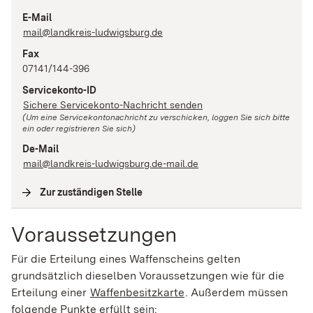
E-Mail
mail@landkreis-ludwigsburg.de
Fax
07141/144-396
Servicekonto-ID
Sichere Servicekonto-Nachricht senden
(Um eine Servicekontonachricht zu verschicken, loggen Sie sich bitte
ein oder registrieren Sie sich)
De-Mail
mail@landkreis-ludwigsburg.de-mail.de
Zur zuständigen Stelle
(
Interne Verlinkung
)
Voraussetzungen
Für die Erteilung eines Waffenscheins gelten
grundsätzlich dieselben Voraussetzungen wie für die
Erteilung einer
Waffenbesitzkarte
. Außerdem müssen
folgende Punkte erfüllt sein: