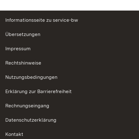
Informationsseite zu service-bw
Übersetzungen
Impressum
Rechtshinweise
Nutzungsbedingungen
Erklärung zur Barrierefreiheit
Rechnungseingang
Datenschutzerklärung
Kontakt