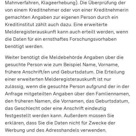
Mahnverfahren, Klageerhebung). Die Überprüfung der
von einem Kreditnehmer oder von einer Kreditnehmerin
gemachten Angaben zur eigenen Person durch ein
Kreditinstitut zählt auch dazu. Eine erweiterte
Melderegisterauskunft kann auch erteilt werden, wenn
die Daten für ein ernsthaftes Forschungsvorhaben
benötigt werden.
Weiter benötigt die Meldebehörde Angaben über die
gesuchte Person wie zum Beispiel Name, Vorname,
frühere Anschrift/en und Geburtsdatum. Die Erteilung
einer erweiterten Melderegisterauskunft ist nur
zulässig, wenn die gesuchte Person aufgrund der in der
Anfrage mitgeteilten Angaben über den Famliennamen,
den früheren Namen, die Vornamen, das Geburtsdatum,
das Geschlecht oder eine Anschrift eindeutig
festgestellt werden kann. Außerdem müssen Sie
erklären, dass Sie die Daten nicht für Zwecke der
Werbung und des Adresshandels verwenden.