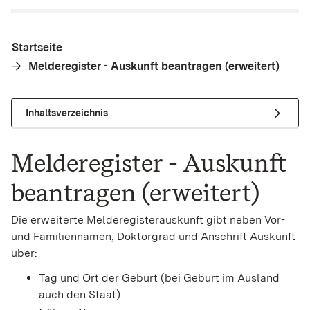
Startseite
Melderegister - Auskunft beantragen (erweitert)
Inhaltsverzeichnis
Melderegister - Auskunft
beantragen (erweitert)
Die erweiterte Melderegisterauskunft gibt neben Vor-
und Familiennamen, Doktorgrad und Anschrift Auskunft
über:
Tag und Ort der Geburt (bei Geburt im Ausland
auch den Staat)