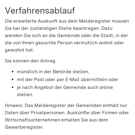
Verfahrensablauf
Die erweiterte Auskunft aus dem Melderegister müssen
Sie bei der zuständigen Stelle beantragen. Dazu
wenden Sie sich an die Gemeinde oder die Stadt, in der
die von Ihnen gesuchte Person vermutlich wohnt oder
gewohnt hat.
Sie können den Antrag
mündlich in der Behörde stellen,
mit der Post oder per E-Mail übermitteln oder
je nach Angebot der Gemeinde auch online
stellen.
Hinweis:
Das Melderegister der Gemeinden enthält nur
Daten über Privatpersonen. Auskünfte über Firmen oder
Wirtschaftsunternehmen erhalten Sie aus dem
Gewerberegister.