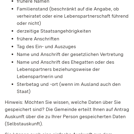
frühere Namen
Familienstand (beschränkt auf die Angabe, ob
verheiratet oder eine Lebenspartnerschaft führend
oder nicht)
derzeitige Staatsangehörigkeiten
frühere Anschriften
Tag des Ein- und Auszuges
Name und Anschrift der gesetzlichen Vertretung
Name und Anschrift des Ehegatten oder des
Lebenspartners beziehungsweise der
Lebenspartnerin und
Sterbetag und -ort (wenn im Ausland auch den
Staat)
Hinweis:
Möchten Sie wissen, welche Daten über Sie
gespeichert sind? Die Gemeinde erteilt Ihnen auf Antrag
Auskunft über die zu Ihrer Person gespeicherten Daten
(Selbstauskunft).