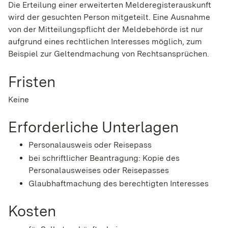
Die Erteilung einer erweiterten Melderegisterauskunft
wird der gesuchten Person mitgeteilt. Eine Ausnahme
von der Mitteilungspflicht der Meldebehörde ist nur
aufgrund eines rechtlichen Interesses möglich, zum
Beispiel zur Geltendmachung von Rechtsansprüchen.
Fristen
Keine
Erforderliche Unterlagen
Personalausweis oder Reisepass
bei schriftlicher Beantragung: Kopie des
Personalausweises oder Reisepasses
Glaubhaftmachung des berechtigten Interesses
Kosten