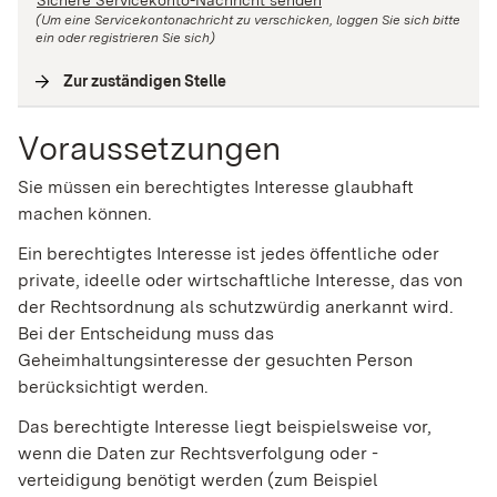
(Um eine Servicekontonachricht zu verschicken, loggen Sie sich bitte
ein oder registrieren Sie sich)
Zur zuständigen Stelle
(
Interne Verlinkung
)
Voraussetzungen
Sie müssen ein berechtigtes Interesse glaubhaft
machen können.
Ein berechtigtes Interesse ist jedes öffentliche oder
private, ideelle oder wirtschaftliche Interesse, das von
der Rechtsordnung als schutzwürdig anerkannt wird.
Bei der Entscheidung muss das
Geheimhaltungsinteresse der gesuchten Person
berücksichtigt werden.
Das berechtigte Interesse liegt beispielsweise vor,
wenn die Daten zur Rechtsverfolgung oder -
verteidigung benötigt werden (zum Beispiel