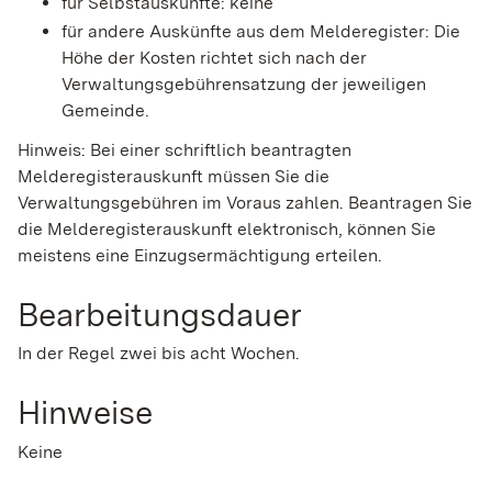
für Selbstauskünfte: keine
für andere Auskünfte aus dem Melderegister: Die
Höhe der Kosten richtet sich nach der
Verwaltungsgebührensatzung der jeweiligen
Gemeinde.
Hinweis: Bei einer schriftlich beantragten
Melderegisterauskunft müssen Sie die
Verwaltungsgebühren im Voraus zahlen. Beantragen Sie
die Melderegisterauskunft elektronisch, können Sie
meistens eine Einzugsermächtigung erteilen.
Bearbeitungsdauer
In der Regel zwei bis acht Wochen.
Hinweise
Keine