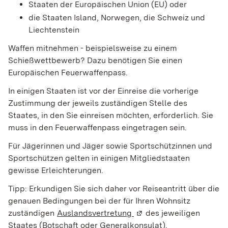
Staaten der Europäischen Union (EU) oder
die Staaten Island, Norwegen, die Schweiz und
Liechtenstein
Waffen mitnehmen - beispielsweise zu einem
Schießwettbewerb? Dazu benötigen Sie einen
Europäischen Feuerwaffenpass.
In einigen Staaten ist vor der Einreise die vorherige
Zustimmung der jeweils zuständigen Stelle des
Staates, in den Sie einreisen möchten, erforderlich. Sie
muss in den Feuerwaffenpass eingetragen sein.
Für Jägerinnen und Jäger sowie Sportschützinnen und
Sportschützen gelten in einigen Mitgliedstaaten
gewisse Erleichterungen.
Tipp:
Erkundigen Sie sich daher vor Reiseantritt über die
genauen Bedingungen bei der für Ihren Wohnsitz
zuständigen
Auslandsvertretung
(Wird in einem neuen Fen
des jeweiligen
Staates (Botschaft oder Generalkonsulat).