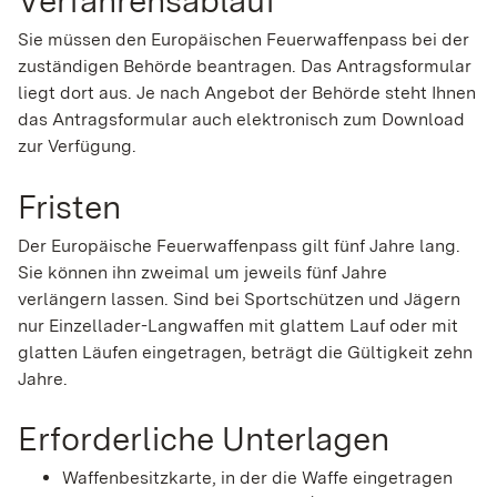
Verfahrensablauf
Sie müssen den Europäischen Feuerwaffenpass bei der
zuständigen Behörde beantragen.
Das Antragsformular
liegt dort aus. Je nach Angebot der Behörde steht Ihnen
das Antragsformular auch elektronisch zum Download
zur Verfügung.
Fristen
Der Europäische Feuerwaffenpass gilt fünf Jahre lang.
Sie können ihn zweimal um jeweils fünf Jahre
verlängern lassen.
Sind bei Sportschützen und Jägern
nur Einzellader-Langwaffen mit glattem Lauf oder mit
glatten Läufen eingetragen, beträgt die Gültigkeit zehn
Jahre.
Erforderliche Unterlagen
Waffenbesitzkarte, in der die Waffe eingetragen