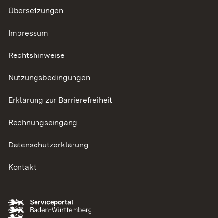
Übersetzungen
Impressum
Rechtshinweise
Nutzungsbedingungen
Erklärung zur Barrierefreiheit
Rechnungseingang
Datenschutzerklärung
Kontakt