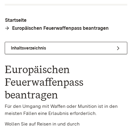
Startseite
Europäischen Feuerwaffenpass beantragen
Inhaltsverzeichnis
Europäischen
Feuerwaffenpass
beantragen
Für den Umgang mit Waffen oder Munition ist in den
meisten Fällen eine Erlaubnis erforderlich.
Wollen Sie auf Reisen in und durch