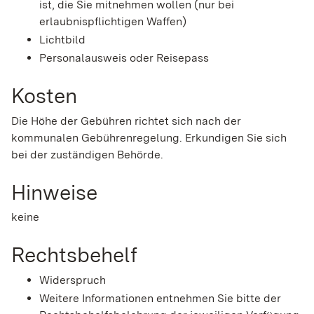
ist, die Sie mitnehmen wollen (nur bei
erlaubnispflichtigen Waffen)
Lichtbild
Personalausweis oder Reisepass
Kosten
Die Höhe der Gebühren richtet sich nach der
kommunalen Gebührenregelung. Erkundigen Sie sich
bei der zuständigen Behörde.
Hinweise
keine
Rechtsbehelf
Widerspruch
Weitere Informationen entnehmen Sie bitte der