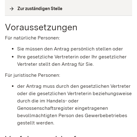
Zur zuständigen Stelle
(
Interne Verlinkung
)
Voraussetzungen
Für natürliche Personen:
Sie müssen den Antrag persönlich stellen oder
Ihre gesetzliche Vertreterin oder Ihr gesetzlicher
Vertreter stellt den Antrag für Sie.
Für juristische Personen:
der Antrag muss durch den gesetzlichen Vertreter
oder die gesetzlichen Vertreterin beziehungsweise
durch die im Handels- oder
Genossenschaftsregister eingetragenen
bevollmächtigten Person des Gewerbebetriebes
gestellt werden.