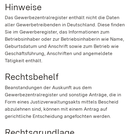
Hinweise
Das Gewerbezentralregister enthält nicht die Daten
aller Gewerbetreibenden in Deutschland. Diese finden
Sie im Gewerberegister, das Informationen zum
Betriebsinhaber oder zur Betriebsinhaberin wie Name,
Geburtsdatum und Anschrift sowie zum Betrieb wie
Geschäftsführung, Anschriften und angemeldete
Tätigkeit enthält.
Rechtsbehelf
Beanstandungen der Auskunft aus dem
Gewerbezentralregister und sonstige Anträge, die in
Form eines Justizverwaltungsakts mittels Bescheid
abzulehnen sind, können mit einem Antrag auf
gerichtliche Entscheidung angefochten werden.
Rechtsgrundlage