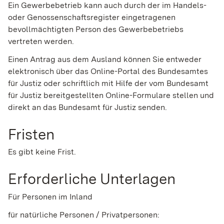
Ein Gewerbebetrieb kann auch durch der im Handels-
oder Genossenschaftsregister eingetragenen
bevollmächtigten Person des Gewerbebetriebs
vertreten werden.
Einen Antrag aus dem Ausland können Sie entweder
elektronisch über das Online-Portal des Bundesamtes
für Justiz oder schriftlich mit Hilfe der vom Bundesamt
für Justiz bereitgestellten Online-Formulare stellen und
direkt an das Bundesamt für Justiz senden.
Fristen
Es gibt keine Frist.
Erforderliche Unterlagen
Für Personen im Inland
für natürliche Personen / Privatpersonen: