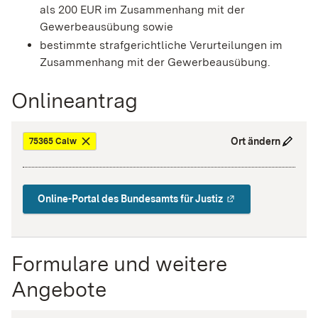
als 200 EUR im Zusammenhang mit der
Gewerbeausübung sowie
bestimmte strafgerichtliche Verurteilungen im
Zusammenhang mit der Gewerbeausübung.
Onlineantrag
Ort ändern
75365 Calw
Online-Portal des Bundesamts für Justiz
Formulare und weitere
Angebote