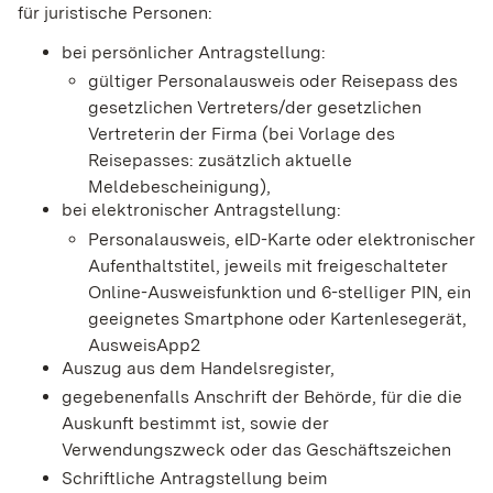
für juristische Personen:
bei persönlicher Antragstellung:
gültiger Personalausweis oder Reisepass des
gesetzlichen Vertreters/der gesetzlichen
Vertreterin der Firma (bei Vorlage des
Reisepasses: zusätzlich aktuelle
Meldebescheinigung),
bei elektronischer Antragstellung:
Personalausweis, eID-Karte oder elektronischer
Aufenthaltstitel, jeweils mit freigeschalteter
Online-Ausweisfunktion und 6-stelliger PIN, ein
geeignetes Smartphone oder Kartenlesegerät,
AusweisApp2
Auszug aus dem Handelsregister,
gegebenenfalls Anschrift der Behörde, für die die
Auskunft bestimmt ist, sowie der
Verwendungszweck oder das Geschäftszeichen
Schriftliche Antragstellung beim