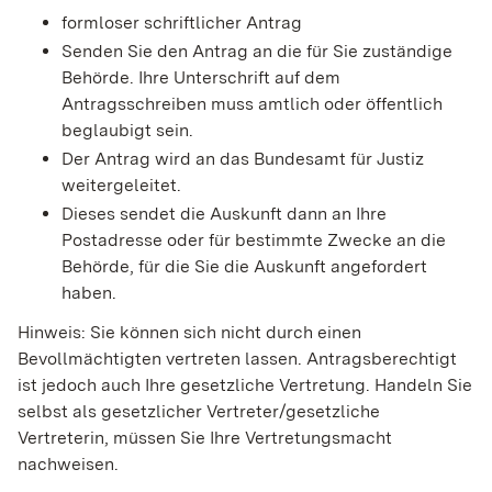
formloser schriftlicher Antrag
Senden Sie den Antrag an die für Sie zuständige
Behörde. Ihre Unterschrift auf dem
Antragsschreiben muss amtlich oder öffentlich
beglaubigt sein.
Der Antrag wird an das Bundesamt für Justiz
weitergeleitet.
Dieses sendet die Auskunft dann an Ihre
Postadresse oder für bestimmte Zwecke an die
Behörde, für die Sie die Auskunft angefordert
haben.
Hinweis: Sie können sich nicht durch einen
Bevollmächtigten vertreten lassen. Antragsberechtigt
ist jedoch auch Ihre gesetzliche Vertretung. Handeln Sie
selbst als gesetzlicher Vertreter/gesetzliche
Vertreterin, müssen Sie Ihre Vertretungsmacht
nachweisen.