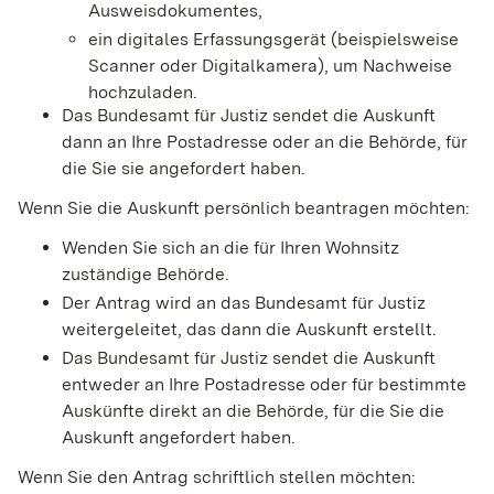
Ausweisdokumentes,
ein digitales Erfassungsgerät (beispielsweise
Scanner oder Digitalkamera), um Nachweise
hochzuladen.
Das Bundesamt für Justiz sendet die Auskunft
dann an Ihre Postadresse oder an die Behörde, für
die Sie sie angefordert haben.
Wenn Sie die Auskunft persönlich beantragen möchten:
Wenden Sie sich an die für Ihren Wohnsitz
zuständige Behörde.
Der Antrag wird an das Bundesamt für Justiz
weitergeleitet, das dann die Auskunft erstellt.
Das Bundesamt für Justiz sendet die Auskunft
entweder an Ihre Postadresse oder für bestimmte
Auskünfte direkt an die Behörde, für die Sie die
Auskunft angefordert haben.
Wenn Sie den Antrag schriftlich stellen möchten: