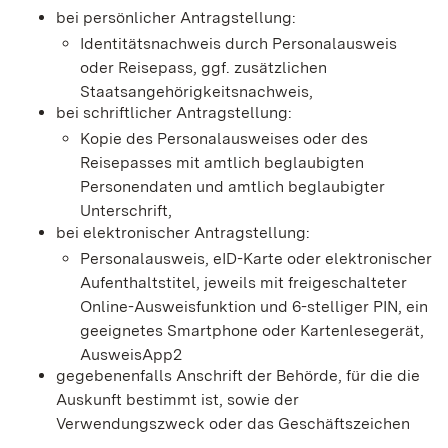
bei persönlicher Antragstellung:
Identitätsnachweis durch Personalausweis
oder Reisepass, ggf. zusätzlichen
Staatsangehörigkeitsnachweis,
bei schriftlicher Antragstellung:
Kopie des Personalausweises oder des
Reisepasses mit amtlich beglaubigten
Personendaten und amtlich beglaubigter
Unterschrift,
bei elektronischer Antragstellung:
Personalausweis, eID-Karte oder elektronischer
Aufenthaltstitel, jeweils mit freigeschalteter
Online-Ausweisfunktion und 6-stelliger PIN, ein
geeignetes Smartphone oder Kartenlesegerät,
AusweisApp2
gegebenenfalls Anschrift der Behörde, für die die
Auskunft bestimmt ist, sowie der
Verwendungszweck oder das Geschäftszeichen