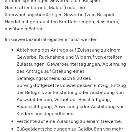
erlaubnispflichtiges Gewerbe (zum Beispiel
Gaststättenbetrieb, Makler) oder ein
überwachungsbedürftiges Gewerbe (zum Beispiel
Handel mit gebrauchten Kraftfahrzeugen, Reisebüro)
ausüben möchten.
Im Gewerbezentralregister erfasst werden:
Ablehnung des Antrags auf Zulassung zu einem
Gewerbe, Rücknahme und Widerruf von erteilten
Zulassungen, Gewerbeuntersagungen, Ablehnung
des Antrags auf Erteilung eines
Befähigungsscheins nach § 20 des
Sprengstoffgesetzes sowie dessen Entzug, Entzug
der Befugnis zur Einstellung oder Ausbildung von
Auszubildenden, Verbot der Beschäftigung,
Beaufsichtigung, Anweisung oder Ausbildung von
Kindern und Jugendlichen,
Verzichte auf eine Zulassung zu einem Gewerbe,
Bußgeldentscheidungen zu Geldbußen von mehr