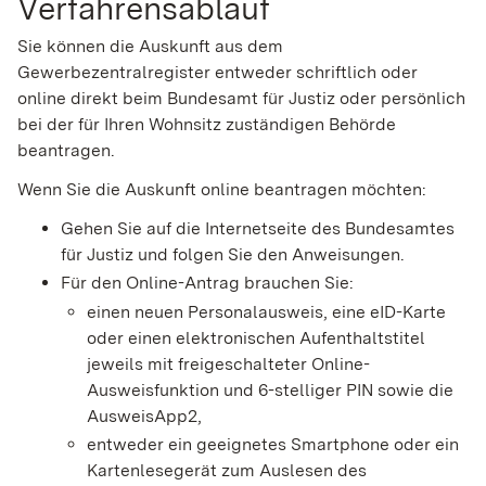
Verfahrensablauf
Sie können die Auskunft aus dem
Gewerbezentralregister entweder schriftlich oder
online direkt beim Bundesamt für Justiz oder persönlich
bei der für Ihren Wohnsitz zuständigen Behörde
beantragen.
Wenn Sie die Auskunft online beantragen möchten:
Gehen Sie auf die Internetseite des Bundesamtes
für Justiz und folgen Sie den Anweisungen.
Für den Online-Antrag brauchen Sie:
einen neuen Personalausweis, eine eID-Karte
oder einen elektronischen Aufenthaltstitel
jeweils mit freigeschalteter Online-
Ausweisfunktion und 6-stelliger PIN sowie die
AusweisApp2,
entweder ein geeignetes Smartphone oder ein
Kartenlesegerät zum Auslesen des