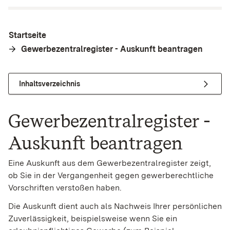
Startseite
Gewerbezentralregister - Auskunft beantragen
Inhaltsverzeichnis
Gewerbezentralregister -
Auskunft beantragen
Eine Auskunft aus dem Gewerbezentralregister zeigt,
ob Sie in der Vergangenheit gegen gewerberechtliche
Vorschriften verstoßen haben.
Die Auskunft dient auch als Nachweis Ihrer persönlichen
Zuverlässigkeit, beispielsweise wenn Sie ein