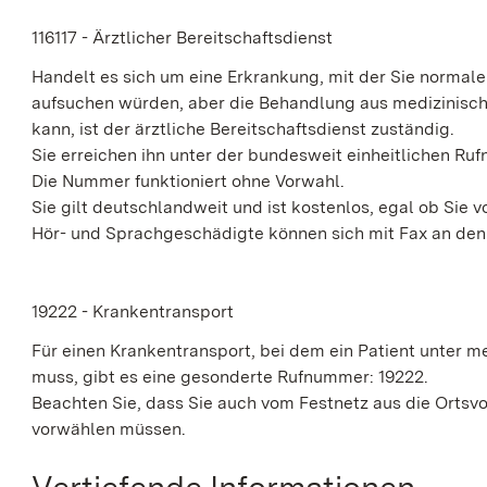
116117 - Ärztlicher Bereitschaftsdienst
Handelt es sich um eine Erkrankung, mit der Sie normale
aufsuchen würden, aber die Behandlung aus medizinisc
kann, ist der ärztliche Bereitschaftsdienst zuständig.
Sie erreichen ihn unter der bundesweit einheitlichen Ru
Die Nummer funktioniert ohne Vorwahl.
Sie gilt deutschlandweit und ist kostenlos, egal ob Sie 
Hör- und Sprachgeschädigte können sich mit Fax an den 
19222 - Krankentransport
Für einen Krankentransport, bei dem ein Patient unter m
muss, gibt es eine gesonderte Rufnummer: 19222.
Beachten Sie, dass Sie auch vom Festnetz aus die Ortsvor
vorwählen müssen.