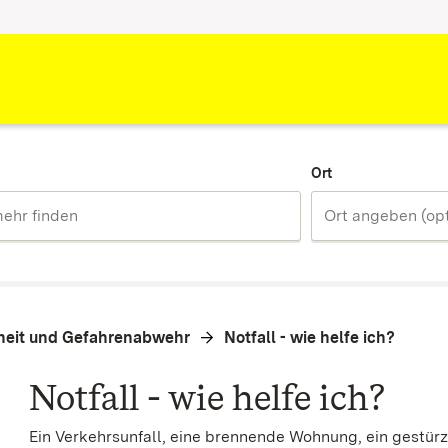
Ort
heit und Gefahrenabwehr
Notfall - wie helfe ich?
Notfall - wie helfe ich?
Ein Verkehrsunfall, eine brennende Wohnung, ein gestürzt