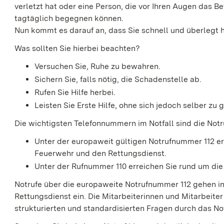
verletzt hat oder eine Person, die vor Ihren Augen das Be
tagtäglich begegnen können.
Nun kommt es darauf an, dass Sie schnell und überlegt 
Was sollten Sie hierbei beachten?
Versuchen Sie, Ruhe zu bewahren.
Sichern Sie, falls nötig, die Schadenstelle ab.
Rufen Sie Hilfe herbei.
Leisten Sie Erste Hilfe, ohne sich jedoch selber zu
Die wichtigsten Telefonnummern im Notfall sind die Not
Unter der europaweit gültigen Notrufnummer 112 erre
Feuerwehr und den Rettungsdienst.
Unter der Rufnummer 110 erreichen Sie rund um die 
Notrufe über die europaweite Notrufnummer 112 gehen in 
Rettungsdienst ein. Die Mitarbeiterinnen und Mitarbeiter
strukturierten und standardisierten Fragen durch das N