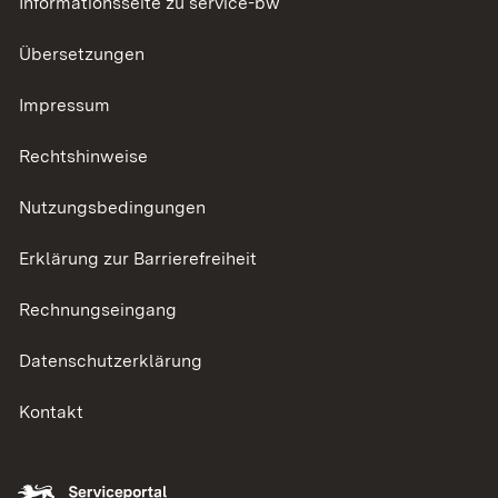
Informationsseite zu service-bw
Übersetzungen
Impressum
Rechtshinweise
Nutzungsbedingungen
Erklärung zur Barrierefreiheit
Rechnungseingang
Datenschutzerklärung
Kontakt