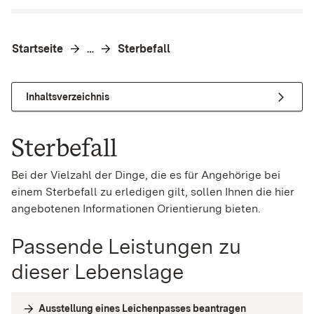
Startseite
Sterbefall
…
Inhaltsverzeichnis
Sterbefall
Bei der Vielzahl der Dinge, die es für Angehörige bei
einem Sterbefall zu erledigen gilt, sollen Ihnen die hier
angebotenen Informationen Orientierung bieten.
Passende Leistungen zu
dieser Lebenslage
Ausstellung eines Leichenpasses beantragen