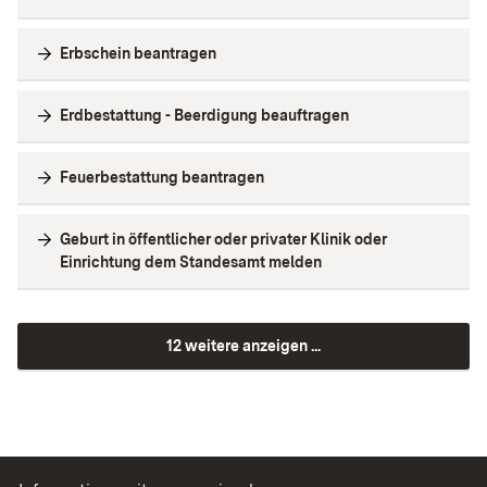
Erbschein beantragen
Erdbestattung - Beerdigung beauftragen
Feuerbestattung beantragen
Geburt in öffentlicher oder privater Klinik oder
Einrichtung dem Standesamt melden
12 weitere anzeigen ...