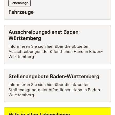
Lebenslage
Fahrzeuge
Ausschreibungsdienst Baden-
Württemberg
Informieren Sie sich hier über die aktuellen
Ausschreibungen der öffentlichen Hand in Baden-
Württemberg.
Stellenangebote Baden-Württemberg
Informieren Sie sich hier über die aktuellen
Stellenangebote der öffentlichen Hand in Baden-
Württemberg.
Hilfe in allen Lebenslagen