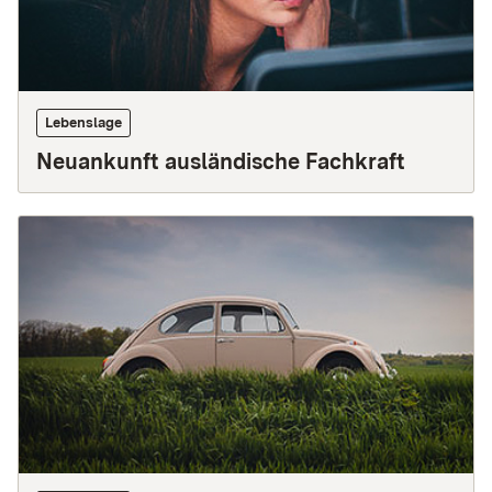
Lebenslage
Neuankunft ausländische Fachkraft