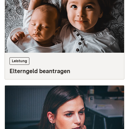
Leistung
Elterngeld beantragen