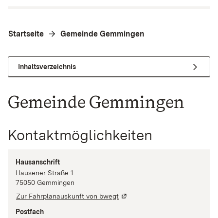
Startseite
Gemeinde Gemmingen
Inhaltsverzeichnis
Gemeinde Gemmingen
Kontaktmöglichkeiten
Hausanschrift
Hausener Straße
1
75050
Gemmingen
Zur Fahrplanauskunft von bwegt
Postfach