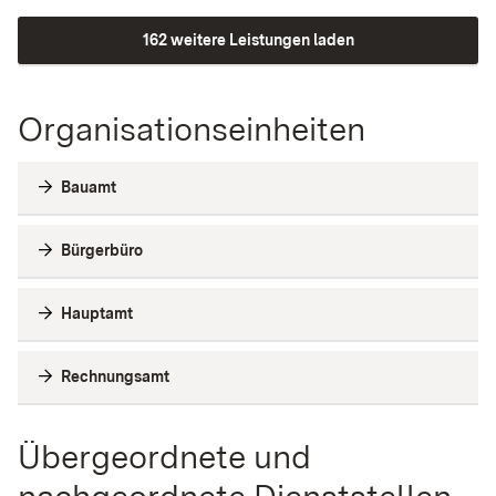
162 weitere Leistungen laden
Organisationseinheiten
Bauamt
Bürgerbüro
Hauptamt
Rechnungsamt
Übergeordnete und
nachgeordnete Dienststellen