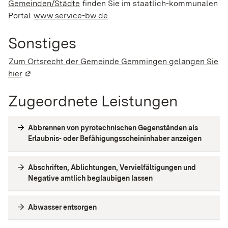
Gemeinden/Städte
finden Sie im staatlich-kommunalen
Portal
www.service-bw.de
.
Sonstiges
Zum Ortsrecht der Gemeinde Gemmingen gelangen Sie
hier
(Wird in einem neuen Fenster geöffnet)
Zugeordnete Leistungen
Abbrennen von pyrotechnischen Gegenständen als
Erlaubnis- oder Befähigungsscheininhaber anzeigen
Abschriften, Ablichtungen, Vervielfältigungen und
Negative amtlich beglaubigen lassen
Abwasser entsorgen