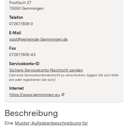
Postfach 27
75050
Gemmingen
Telefon
07267/808-0
E-Mail
post@gemeinde-Gemmingen.de
Fax
07267/808-43
Servicekonto-ID
Sichere Servicekonto-Nachricht senden
(Um eine Servicekontonachricht zu verschicken, loggen Sie sich bitte
ein oder registrieren Sie sich)
Internet
https://www.gemmingen.eu
Beschreibung
Eine
Muster-Aufgabenbeschreibung für