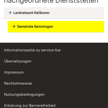
Landratsamt Heilbronn
Gemeinde Gemmingen
Informationsseite zu service-bw
Übersetzungen
Impressum
Rechtshinweise
Nutzungsbedingungen
Erklärung zur Barrierefreiheit