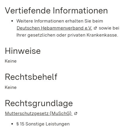
Vertiefende Informationen
Weitere Informationen erhalten Sie beim
Deutschen Hebammenverband e.V.
(Wird in einem ne
sowie bei
Ihrer gesetzlichen oder privaten Krankenkasse.
Hinweise
Keine
Rechtsbehelf
Keine
Rechtsgrundlage
Mutterschutzgesetz (MuSchG)
(Wird in einem neuen Fenst
§ 15 Sonstige Leistungen