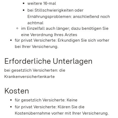
weitere 16-mal
bei Stillschwierigkeiten oder
Ernährungsproblemen: anschließend noch
achtmal
im Einzelfall auch länger; dazu benötigen Sie
eine Verordnung Ihres Arztes
für privat Versicherte: Erkundigen Sie sich vorher
bei Ihrer Versicherung.
Erforderliche Unterlagen
bei gesetzlich Versicherten: die
Krankenversichertenkarte
Kosten
für gesetzlich Versicherte: Keine
für privat Versicherte: Klären Sie die
Kostenübernahme vorher mit Ihrer Versicherung.