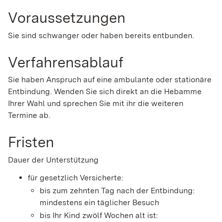
Voraussetzungen
Sie sind schwanger oder haben bereits entbunden.
Verfahrensablauf
Sie haben Anspruch auf eine ambulante oder stationäre
Entbindung. Wenden Sie sich direkt an die Hebamme
Ihrer Wahl und sprechen Sie mit ihr die weiteren
Termine ab.
Fristen
Dauer der Unterstützung
für gesetzlich Versicherte:
bis zum zehnten Tag nach der Entbindung:
mindestens ein täglicher Besuch
bis Ihr Kind zwölf Wochen alt ist: