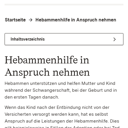
Startseite
Hebammenhilfe in Anspruch nehmen
Inhaltsverzeichnis
Hebammenhilfe in
Anspruch nehmen
Hebammen unterstützen und helfen Mutter und Kind
während der Schwangerschaft, bei der Geburt und in
den ersten Tagen danach.
Wenn das Kind nach der Entbindung nicht von der
Versicherten versorgt werden kann, hat es selbst
Anspruch auf die Leistungen der Hebammenhilfe. Dies
gilt beispielsweise in Fällen der Adoption oder bei Tod