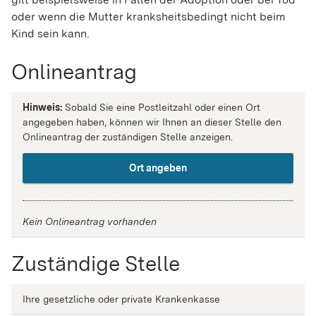
oder wenn die Mutter kranksheitsbedingt nicht beim
Kind sein kann.
Onlineantrag
Hinweis:
Sobald Sie eine Postleitzahl oder einen Ort
angegeben haben, können wir Ihnen an dieser Stelle den
Onlineantrag der zuständigen Stelle anzeigen.
Ort angeben
Kein Onlineantrag vorhanden
Zuständige Stelle
Ihre gesetzliche oder private Krankenkasse