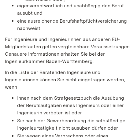
eigenverantwortlich und unabhängig den Beruf
ausübt und
eine ausreichende Berufshaftpflichtversicherung
nachweist.
Für Ingenieure und Ingenieurinnen aus anderen EU-
Mitgliedstaaten gelten vergleichbare Voraussetzungen.
Genauere Informationen erhalten Sie bei der
Ingenieurkammer Baden-Württemberg.
In die Liste der Beratenden Ingenieure und
Ingenieurinnen können Sie nicht eingetragen werden,
wenn
Ihnen nach dem Strafgesetzbuch die Ausübung
der Berufsaufgaben eines Ingenieurs oder einer
Ingenieurin
verboten ist oder
Sie nach der Gewerbeordnung die selbständige
Ingenieurtätigkeit nicht ausüben dürfen oder
Sie wegen eines Verbrechens oder eines