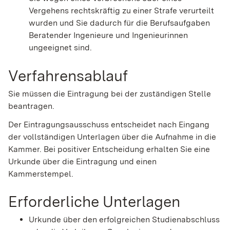
Vergehens rechtskräftig zu einer Strafe verurteilt
wurden und Sie dadurch für die Berufsaufgaben
Beratender Ingenieure und Ingenieurinnen
ungeeignet sind.
Verfahrensablauf
Sie müssen die Eintragung bei der zuständigen Stelle
beantragen.
Der Eintragungsausschuss entscheidet nach Eingang
der vollständigen Unterlagen über die Aufnahme in die
Kammer. Bei positiver Entscheidung erhalten Sie eine
Urkunde über die Eintragung und einen
Kammerstempel.
Erforderliche Unterlagen
Urkunde über den erfolgreichen Studienabschluss