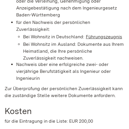
oder die Verleihung, Genehmigung oder
Anzeigebestätigung nach dem Ingenieurgesetz
Baden-Württemberg
für den Nachweis der persönlichen
Zuverlässigkeit:
Bei Wohnsitz in Deutschland:
Führungszeugnis
Bei Wohnsitz im Ausland: Dokumente aus Ihrem
Heimatland, die Ihre persönliche
Zuverlässigkeit nachweisen.
Nachweis über eine erfolgreiche zwei- oder
vierjährige Berufstätigkeit als Ingenieur oder
Ingenieurin
Zur Überprüfung der persönlichen Zuverlässigkeit kann
die zuständige Stelle weitere Dokumente anfordern.
Kosten
für die Eintragung in die Liste: EUR 200,00