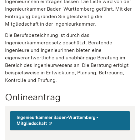
Ingenieurinnen eintragen lassen. Die Liste wird von der
Ingenieurkammer Baden-Württemberg geführt.
Mit der
Eintragung begründen Sie gleichzeitig die
Mitgliedschaft in der Ingenieurkammer.
Die Berufsbezeichnung ist durch das
Ingenieurkammergesetz geschützt. Beratende
Ingenieure und Ingenieurinnen bieten eine
eigenverantwortliche und unabhängige Beratung im
Bereich des Ingenieurwesens an. Die Beratung erfolgt
beispielsweise in Entwicklung, Planung, Betreuung,
Kontrolle und Prüfung.
Onlineantrag
Ingenieurkammer Baden-Württemberg -
Mitgliedschaft