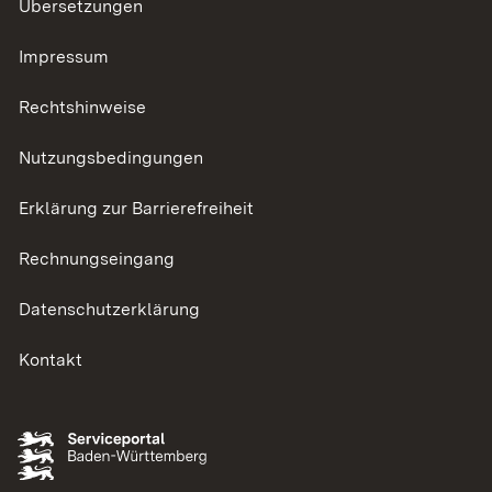
Übersetzungen
Impressum
Rechtshinweise
Nutzungsbedingungen
Erklärung zur Barrierefreiheit
Rechnungseingang
Datenschutzerklärung
Kontakt