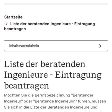
Startseite
Liste der beratenden Ingenieure - Eintragung
beantragen
Inhaltsverzeichnis
Liste der beratenden
Ingenieure - Eintragung
beantragen
Möchten Sie die Berufsbezeichnung "Beratender
Ingenieur" oder "Beratende Ingenieurin" führen, müssen
Sie sich in die Liste der Beratenden Ingenieure und