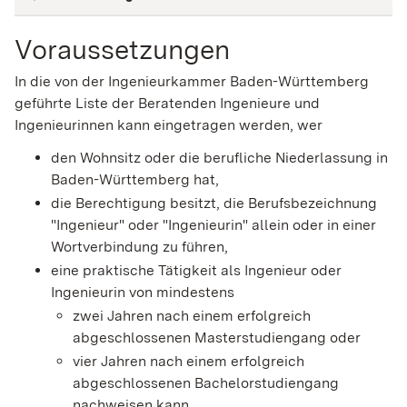
Voraussetzungen
In die von der Ingenieurkammer Baden-Württemberg
geführte Liste der Beratenden Ingenieure und
Ingenieurinnen kann eingetragen werden, wer
den Wohnsitz oder die berufliche Niederlassung in
Baden-Württemberg hat,
die Berechtigung besitzt, die Berufsbezeichnung
"Ingenieur" oder "Ingenieurin" allein oder in einer
Wortverbindung zu führen,
eine praktische Tätigkeit als Ingenieur oder
Ingenieurin von mindestens
zwei Jahren nach einem erfolgreich
abgeschlossenen Masterstudiengang oder
vier Jahren nach einem erfolgreich
abgeschlossenen Bachelorstudiengang
nachweisen kann,