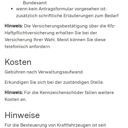
Bundesamt
wenn kein Antragsformular vorgesehen ist:
zusätzlich schriftliche Erläuterungen zum Bedarf
Hinweis:
Die Versicherungsbestätigung über die Kfz-
Haftpflichtversicherung erhalten Sie bei der
Versicherung Ihrer Wahl. Meist können Sie diese
telefonisch anfordern.
Kosten
Gebühren nach Verwaltungsaufwand
Erkundigen Sie sich bei der zuständigen Stelle.
Hinweis:
Für die Kennzeichenschilder fallen weitere
Kosten an.
Hinweise
Für die Besteuerung von Kraftfahrzeugen ist seit