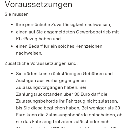
Voraussetzungen
Sie müssen
Ihre persönliche Zuverlässigkeit nachweisen,
einen auf Sie angemeldeten Gewerbebetrieb mit
Kfz-Bezug haben und
einen Bedarf für ein solches Kennzeichen
nachweisen.
Zusätzliche Voraussetzungen sind:
Sie dürfen keine rückständigen Gebühren und
Auslagen aus vorhergegangenen
Zulassungsvorgängen haben.
Bei
Zahlungsrückständen über 30 Euro darf die
Zulassungsb
e
hörde Ihr Fahrzeug nicht zulassen,
bis Sie diese beglichen haben. Bei weniger als 30
Euro kann die Zulassungsbehö
r
de entscheiden, ob
sie das Fahrzeug trotzdem zulässt oder nicht.