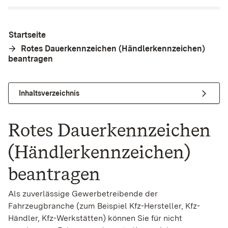
Startseite
Rotes Dauerkennzeichen (Händlerkennzeichen)
beantragen
Inhaltsverzeichnis
Rotes Dauerkennzeichen
(Händlerkennzeichen)
beantragen
Als zuverlässige Gewerbetreibende der
Fahrzeugbranche
(zum Beispiel Kfz-Hersteller, Kfz-
Händler, Kfz-Werkstätten)
können Sie für nicht