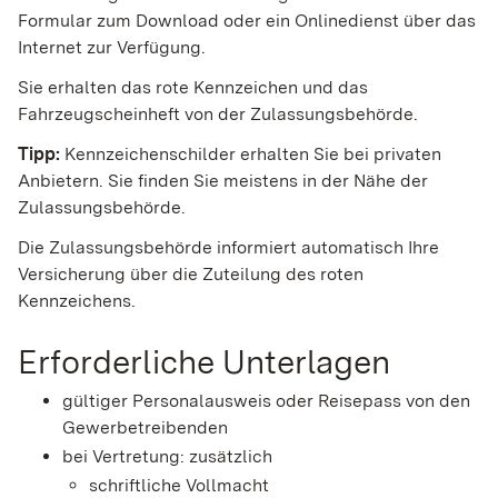
Formular zum Download oder ein Onlinedienst über das
Internet zur Verfügung.
Sie erhalten das rote Kennzeichen und das
Fahrzeugscheinheft von der Zulassungsbehörde.
Tipp:
Kennzeichenschilder erhalten Sie bei privaten
Anbietern. Sie finden Sie meistens in der Nähe der
Zulassungsbehörde.
Die Zulassungsbehörde informiert automatisch Ihre
Versicherung über die Zuteilung des roten
Kennzeichens.
Erforderliche Unterlagen
gültiger Personalausweis oder Reisepass von den
Gewerbetreibenden
bei Vertretung: zusätzlich
schriftliche Vollmacht