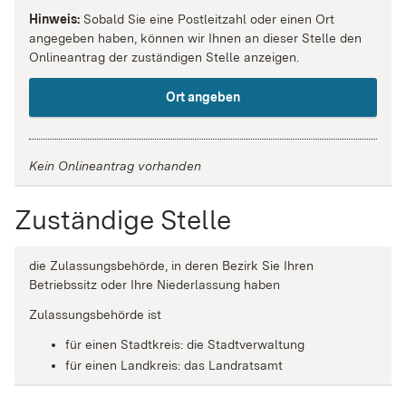
Hinweis:
Sobald Sie eine Postleitzahl oder einen Ort
angegeben haben, können wir Ihnen an dieser Stelle den
Onlineantrag der zuständigen Stelle anzeigen.
Ort angeben
Kein Onlineantrag vorhanden
Zuständige Stelle
die Zulassungsbehörde, in deren Bezirk Sie Ihren
Betriebssitz oder Ihre Niederlassung haben
Zulassungsbehörde ist
für einen Stadtkreis: die Stadtverwaltung
für einen Landkreis: das Landratsamt