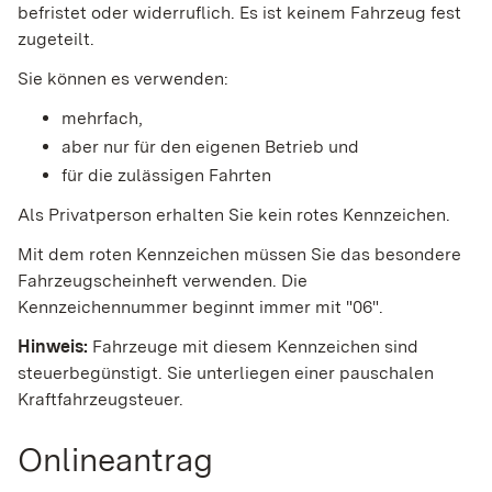
befristet oder widerruflich. Es ist keinem Fahrzeug fest
zugeteilt.
Sie können es verwenden:
mehrfach,
aber nur für den eigenen Betrieb und
für die zulässigen Fahrten
Als Privatperson erhalten Sie kein rotes Kennzeichen.
Mit dem roten Kennzeichen müssen Sie das besondere
Fahrzeu
g
scheinheft verwenden.
Die
Kennzeichennummer beginnt immer mit "06".
Hinweis:
Fahrzeuge mit diesem Kennzeichen sind
steuerbegün
s
tigt. Sie unterliegen einer pauschalen
Kraftfahrzeugsteuer.
Onlineantrag