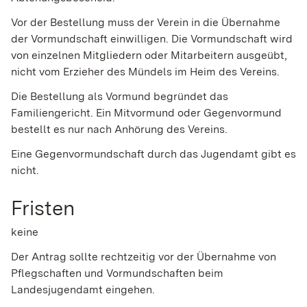
Vor der Bestellung muss der Verein in die Übernahme
der Vormundschaft einwilligen. Die Vormundschaft wird
von einzelnen Mitgliedern oder Mitarbeitern ausgeübt,
nicht vom Erzieher des Mündels im Heim des Vereins.
Die Bestellung als Vormund begründet das
Familiengericht. Ein Mitvormund oder Gegenvormund
bestellt es nur nach Anhörung des Vereins.
Eine Gegenvormundschaft durch das Jugendamt gibt es
nicht.
Fristen
keine
Der Antrag sollte rechtzeitig vor der Übernahme von
Pflegschaften und Vormundschaften beim
Landesjugendamt eingehen.