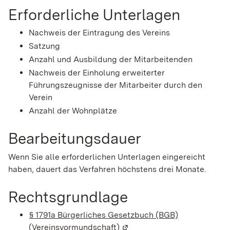
Erforderliche Unterlagen
Nachweis der Eintragung des Vereins
Satzung
Anzahl und Ausbildung der Mitarbeitenden
Nachweis der Einholung erweiterter
Führungszeugnisse der Mitarbeiter durch den
Verein
Anzahl der Wohnplätze
Bearbeitungsdauer
Wenn Sie alle erforderlichen Unterlagen eingereicht
haben, dauert das Verfahren höchstens drei Monate.
Rechtsgrundlage
§ 1791a Bürgerliches Gesetzbuch (BGB)
(Vereinsvormundschaft)
(Wird in einem neuen Fenste