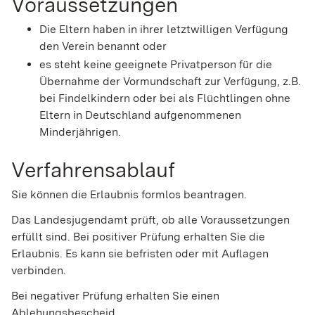
Voraussetzungen
Die Eltern haben in ihrer letztwilligen Verfügung
den Verein benannt oder
es steht keine geeignete Privatperson für die
Übernahme der Vormundschaft zur Verfügung, z.B.
bei Findelkindern oder bei als Flüchtlingen ohne
Eltern in Deutschland aufgenommenen
Minderjährigen.
Verfahrensablauf
Sie können die Erlaubnis formlos beantragen.
Das Landesjugendamt prüft, ob alle Voraussetzungen
erfüllt sind. Bei positiver Prüfung erhalten Sie die
Erlaubnis. Es kann sie befristen oder mit Auflagen
verbinden.
Bei negativer Prüfung erhalten Sie einen
Ablehungsbescheid.