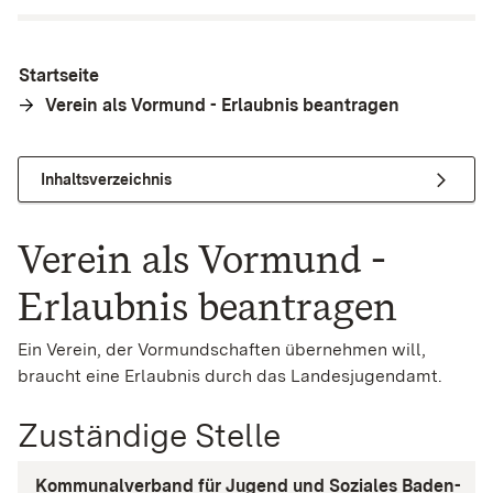
Startseite
Verein als Vormund - Erlaubnis beantragen
Inhaltsverzeichnis
Verein als Vormund -
Erlaubnis beantragen
Ein Verein, der Vormundschaften übernehmen will,
braucht eine Erlaubnis durch das Landesjugendamt.
Zuständige Stelle
Kommunalverband für Jugend und Soziales Baden-