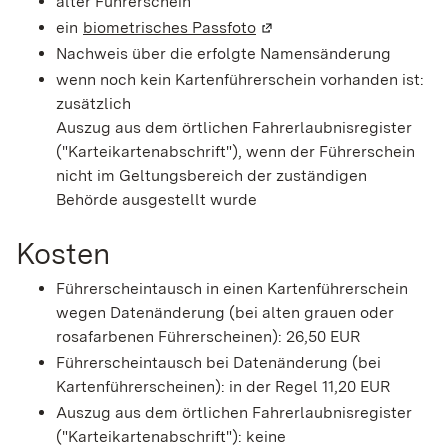
alter Führerschein
ein
biometrisches Passfoto
(Wird in einem neuen Fen
Nachweis über die erfolgte Namensänderung
wenn noch kein Kartenführerschein vorhanden ist:
zusätzlich
Auszug aus dem örtlichen Fahrerlaubnisregister
("Karteikartenabschrift"), wenn der Führerschein
nicht im Geltungsbereich der zuständigen
Behörde ausgestellt wurde
Kosten
Führerscheintausch in einen Kartenführerschein
wegen Datenänderung (bei alten grauen oder
rosafarbenen Führerscheinen): 26,50 EUR
Führerscheintausch bei Datenänderung (bei
Kartenführerscheinen): in der Regel 11,20 EUR
Auszug aus dem örtlichen Fahrerlaubnisregister
("Karteikartenabschrift"): keine