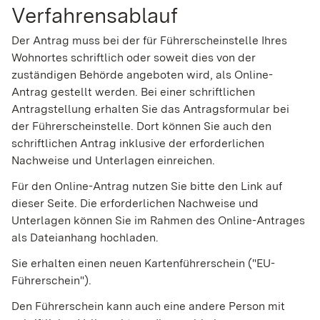
Verfahrensablauf
Der Antrag muss bei der für Führerscheinstelle Ihres
Wohnortes schriftlich oder soweit dies von der
zuständigen Behörde angeboten wird, als Online-
Antrag gestellt werden. Bei einer schriftlichen
Antragstellung erhalten Sie das Antragsformular bei
der Führerscheinstelle. Dort können Sie auch den
schriftlichen Antrag inklusive der erforderlichen
Nachweise und Unterlagen einreichen.
Für den Online-Antrag nutzen Sie bitte den Link auf
dieser Seite. Die erforderlichen Nachweise und
Unterlagen können Sie im Rahmen des Online-Antrages
als Dateianhang hochladen.
Sie erhalten einen neuen Kartenführerschein ("EU-
Führerschein").
Den Führerschein kann a
uch eine andere Person mit