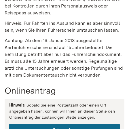
bei Kontrollen durch Ihren Personalausweis oder
Reisepass ausweisen.
Hinweis:
Für Fa
hrten ins Ausland kann es aber sinnvoll
sein, wenn Sie Ihren Führerschein umtauschen lassen.
Achtung: Ab dem 19. Januar 2013 ausgestellte
Kartenführerscheine sind auf 15 Jahre befristet. Die
Befristung betrifft aber nur das Führerscheindokument.
Es muss alle 15 Jahre erneuert werden. Regelmäßige
ärztliche Untersuchungen oder sonstige Prüfungen sind
mit dem Dokumententausch nicht verbunden.
Onlineantrag
Hinweis:
Sobald Sie eine Postleitzahl oder einen Ort
angegeben haben, können wir Ihnen an dieser Stelle den
Onlineantrag der zuständigen Stelle anzeigen.