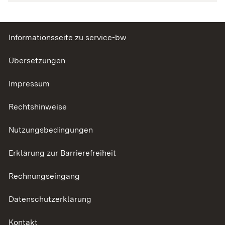
Informationsseite zu service-bw
Übersetzungen
Impressum
Rechtshinweise
Nutzungsbedingungen
Erklärung zur Barrierefreiheit
Rechnungseingang
Datenschutzerklärung
Kontakt