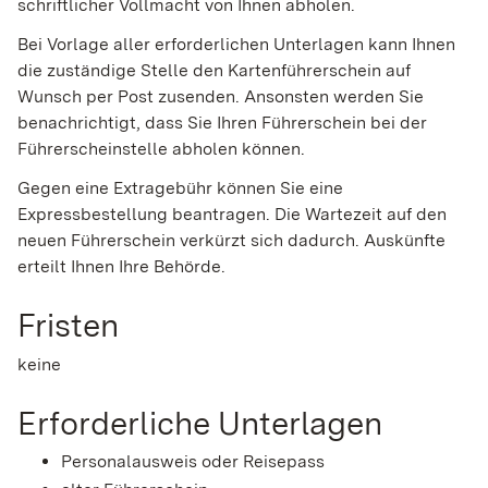
schriftlicher Vollmacht von Ihnen abholen.
Bei Vorlage aller erforderlichen Unterlagen kann Ihnen
die zuständige Stelle den Kartenführerschein auf
Wunsch per Post zusenden. Ansonsten werden Sie
benachrichtigt, dass Sie Ihren Führ
erschein bei der
Führerscheinstelle abholen können.
Gegen eine Extragebühr können Sie eine
Expressbestellung beantragen. Die Wartezeit auf den
neuen Führerschein verkürzt sich dadurch. Auskünfte
erteilt Ihnen Ihre Behörde.
Fristen
keine
Erforderliche Unterlagen
Personalausweis oder Reisepass