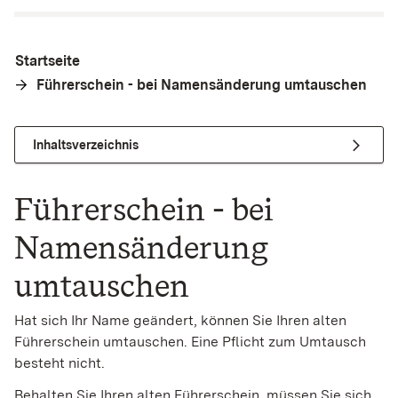
Startseite
Führerschein - bei Namensänderung umtauschen
Inhaltsverzeichnis
Führerschein - bei
Namensänderung
umtauschen
Hat sich Ihr Name geändert, können Sie Ihren alten
Führerschein umtauschen. Eine Pflicht zum Umtausch
besteht nicht.
Behalten Sie Ihren alten Führerschein, müssen Sie sich