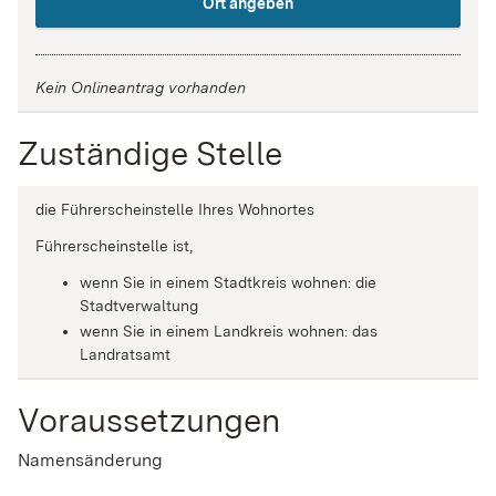
Ort angeben
Kein Onlineantrag vorhanden
Zuständige Stelle
die Führerscheinstelle Ihres Wohnortes
Führerscheinstelle ist,
wenn Sie in einem Stadtkreis wohnen: die
Stadtverwaltung
wenn Sie in einem Landkreis wohnen: das
Landratsamt
Voraussetzungen
Namensänderung