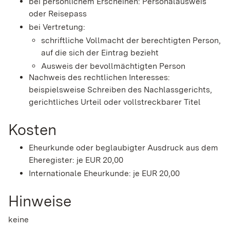
bei persönlichem Erscheinen: Personalausweis
oder Reisepass
bei Vertretung:
schriftliche Vollmacht der berechtigten Person,
auf die sich der Eintrag bezieht
Ausweis der bevollmächtigten Person
Nachweis des rechtlichen Interesses:
beispielsweise Schreiben des Nachlassgerichts,
gerichtliches Urteil oder vollstreckbarer Titel
Kosten
Eheurkunde oder beglaubigter Ausdruck aus dem
Eheregister: je EUR 20,00
Internationale Eheurkunde: je EUR 20,00
Hinweise
keine