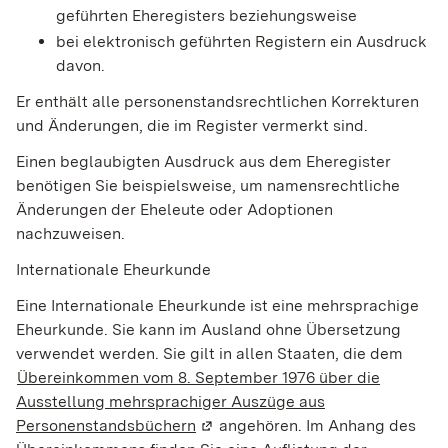
geführten Eheregisters beziehungsweise
bei elektronisch geführten Registern ein Ausdruck
davon.
Er enthält alle personenstandsrechtlichen
Korrekturen
und Änderungen, die im Register vermerkt sind.
Einen beglaubigten Ausdruck aus dem Eheregister
benötigen Sie beispielsweise, um namensrechtliche
Änderungen der Eheleute oder Adoptionen
nachzuweisen.
Internationale Eheurkunde
Eine Internationale Eheurkunde ist eine mehrsprachige
Eheurkunde. Sie kann im Ausland ohne Übersetzung
verwendet werden. Sie gilt in allen Staaten, die dem
Übereinkommen vom 8. September 1976 über die
Ausstellung mehrsprachiger Auszüge aus
Personenstandsbüchern
(Wird in einem neuen Fenster geö
angehören. Im Anhang des