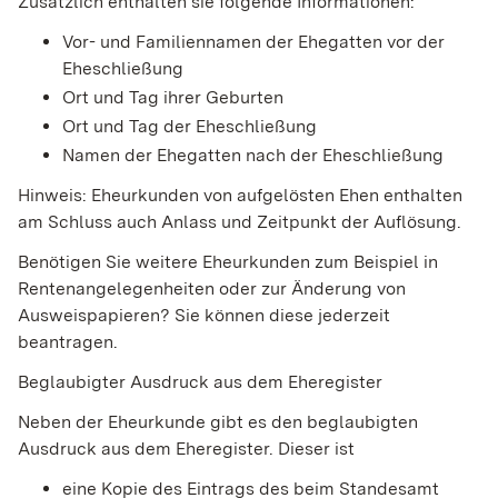
Zusätzlich enthalten sie folgende Informationen:
Vor- und Familiennamen der Ehegatten vor der
Eheschließung
Ort und Tag ihrer Geburten
Ort und Tag der Eheschließung
Namen der Ehegatten nach der Eheschließung
Hinweis:
Eheurkunden von aufgelösten Ehen enthalten
am Schluss auch Anlass und Zeitpunkt der Auflösung.
Benötigen Sie
weitere Eheurkunden
zum Beispiel in
Rentenangelegenheiten oder zur Änderung von
Ausweispapieren? Sie können diese jederzeit
beantragen.
Beglaubigter Ausdruck aus dem Eheregister
Neben der Eheurkunde gibt es den beglaubigten
Ausdruck aus dem Eheregister. Dieser ist
eine Kopie des
Eintrags des
beim Standesamt