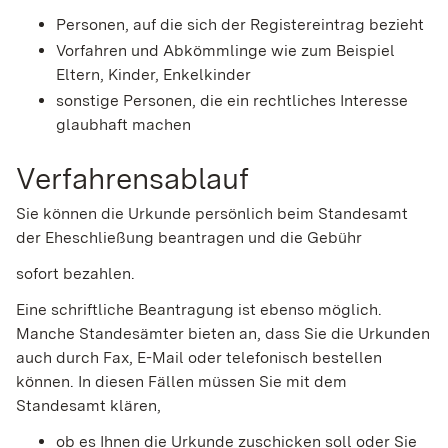
Personen, auf die sich der Registereintrag bezieht
Vorfahren und Abkömmlinge wie zum Beispiel
Eltern, Kinder, Enkelkinder
sonstige Personen, die ein rechtliches Interesse
glaubhaft machen
Verfahrensablauf
Sie können die Urkunde persönlich beim Standesamt
der Eheschließung beantragen und die Gebühr
sofort bezahlen.
Eine schriftliche Beantragung ist ebenso möglich.
Manche Standesämter bieten an, dass Sie die Urkunden
auch durch Fax, E-Mail oder telefonisch bestellen
können. In diesen Fällen müssen Sie mit dem
Standesamt klären,
ob es Ihnen die Urkunde zuschicken soll oder Sie