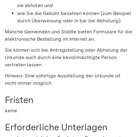
sie abholen und
wie Sie die Gebühr bezahlen können
(zum Beispiel
durch Überweisung oder in bar bei Abholung)
.
Manche Gemeinden und Städte bieten Formulare für die
elektronische Bestellung im Internet an.
Sie können sich bei Antragstellung oder Abholung der
Urkunde auch durch eine bevollmächtigte Person
vertreten lassen.
Hinweis: Eine sofortige Ausstellung der Urkunde ist
nicht immer möglich.
Fristen
keine
Erforderliche Unterlagen