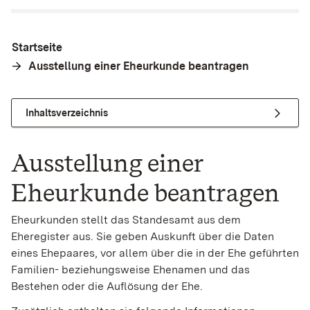
Startseite
Ausstellung einer Eheurkunde beantragen
Inhaltsverzeichnis
Ausstellung einer
Eheurkunde beantragen
Eheurkunden stellt das Standesamt aus dem
Eheregister aus. Sie geben Auskunft über die Daten
eines Ehepaares, vor allem über die in der Ehe geführten
Familien- beziehungsweise Ehenamen und das
Bestehen oder die Auflösung der Ehe.