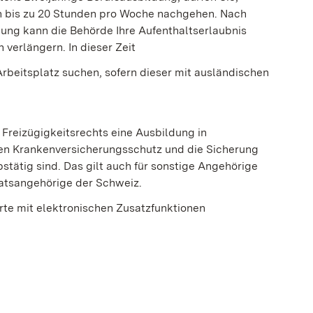
n bis zu 20 Stunden pro Woche nachgehen. Nach
dung kann die Behörde Ihre Aufenthaltserlaubnis
verlängern. In dieser Zeit
beitsplatz suchen, sofern dieser mit ausländischen
Freizügigkeitsrechts eine Ausbildung in
en Krankenversicherungsschutz und die Sicherung
tätig sind. Das gilt auch für sonstige Angehörige
atsangehörige der Schweiz.
arte mit elektronischen Zusatzfunktionen