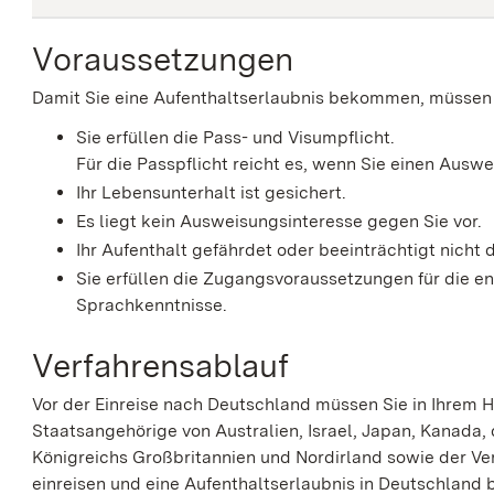
Voraussetzungen
Damit Sie eine Aufenthaltserlaubnis bekommen, müssen 
Sie erfüllen die Pass- und Visumpflicht.
Für die Passpflicht reicht es, wenn Sie einen Auswe
Ihr Lebensunterhalt ist gesichert.
Es liegt kein Ausweisungsinteresse gegen Sie vor.
Ihr Aufenthalt gefährdet oder beeinträchtigt nicht
Sie erfüllen die Zugangsvoraussetzungen für die e
Sprachkenntnisse.
Verfahrensablauf
Vor der Einreise nach Deutschland müssen Sie in Ihrem 
Staatsangehörige von Australien, Israel, Japan, Kanada,
Königreichs Großbritannien und Nordirland sowie der Ve
einreisen und eine Aufenthaltserlaubnis in Deutschland 