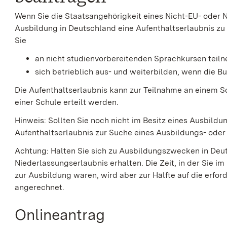
Wenn Sie die Staatsangehörigkeit eines Nicht-EU- oder N
Ausbildung in Deutschland eine Aufenthaltserlaubnis zu
Sie
an nicht studienvorbereitenden Sprachkursen teiln
sich betrieblich aus- und weiterbilden, wenn die B
Die Aufenthaltserlaubnis kann zur Teilnahme an einem 
einer Schule erteilt werden.
Hinweis: Sollten Sie noch nicht im Besitz eines Ausbildu
Aufenthaltserlaubnis zur Suche eines Ausbildungs- oder
Achtung:
Halten Sie sich zu Ausbildungszwecken in Deut
Niederlassungserlaubnis erhalten. Die Zeit, in der Sie i
zur Ausbildung waren, wird aber zur Hälfte auf die erfor
angerechnet.
Onlineantrag