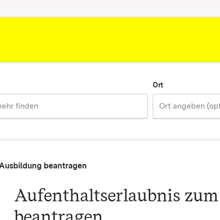
Ort
 Ausbildung beantragen
Aufenthaltserlaubnis zum
beantragen