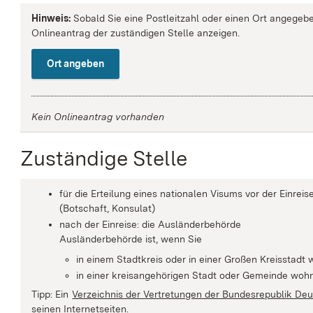
Hinweis:
Sobald Sie eine Postleitzahl oder einen Ort angegebe
Onlineantrag der zuständigen Stelle anzeigen.
Ort angeben
Kein Onlineantrag vorhanden
Zuständige Stelle
für die Erteilung eines nationalen Visums vor der Einre
(Botschaft, Konsulat)
nach der Einreise: die Ausländerbehörde
Ausländerbehörde ist, wenn Sie
in einem Stadtkreis oder in einer Großen Kreisstadt
in einer kreisangehörigen Stadt oder Gemeinde woh
Tipp: Ein
Verzeichnis der Vertretungen der Bundesrepublik De
seinen Internetseiten.