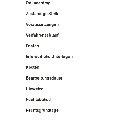
Onlineantrag
Zuständige Stelle
Voraussetzungen
Verfahrensablauf
Fristen
Erforderliche Unterlagen
Kosten
Bearbeitungsdauer
Hinweise
Rechtsbehelf
Rechtsgrundlage