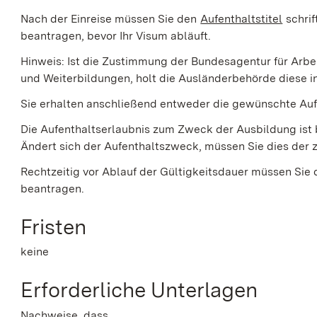
Nach der Einreise müssen Sie den
Aufenthaltstitel
schrif
beantragen, bevor Ihr Visum abläuft.
Hinweis:
Ist die Zustimmung der Bundesagentur für Arbeit
und Weiterbildungen, holt die Ausländerbehörde diese i
Sie erhalten anschließend entweder die gewünschte Auf
Die Aufenthaltserlaubnis zum Zweck der Ausbildung ist b
Ändert sich der Aufenthaltszweck, müssen Sie dies der zu
Rechtzeitig vor Ablauf der Gültigkeitsdauer müssen Sie 
beantragen.
Fristen
keine
Erforderliche Unterlagen
Nachweise, dass