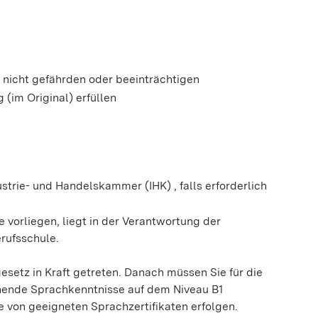
 nicht gefährden oder beeinträchtigen
(im Original) erfüllen
strie- und Handelskammer (IHK) , falls erforderlich
 vorliegen, liegt in der Verantwortung der
rufsschule.
setz in Kraft getreten. Danach müssen Sie für die
ichende Sprachkenntnisse auf dem Niveau B1
e von geeigneten Sprachzertifikaten erfolgen.