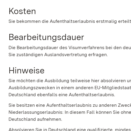
Kosten
Sie bekommen die Aufenthaltserlaubnis erstmalig erteilt
Bearbeitungsdauer
Die Bearbeitungsdauer des Visumverfahrens bei den deu
Sie zuständigen Auslandsvertretung erfragen.
Hinweise
Sie möchten die Ausbildung teilweise hier absolvieren u
Ausbildungszwecken in einem anderen EU-Mitgliedstaat e
Deutschland ebenfalls eine Aufenthaltserlaubnis.
Sie besitzen eine Aufenthaltserlaubnis zu anderen Zwec
Niederlassungserlaubnis: In diesem Fall können Sie ohne
Deutschland aufnehmen.
Absolvieren Sie in Deutschland eine qualifizierte, minde