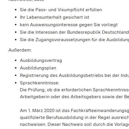
Sie die Pass- und Visumpflicht erfüllen
Ihr Lebensunterhalt gesichert ist
kein Ausweisungsinteresse gegen Sie vorliegt
Sie die Interessen der Bundesrepublik Deutschland
Sie die Zugangsvoraussetzungen für die Ausbildung 
Außerdem:
Ausbildungsvertrag
Ausbildungsplan
Registrierung des Ausbildungsbetriebs bei der Indu
Sprachkenntnisse:
Die Prüfung, ob die erforderlichen Sprachkenntnisse
Arbeitgeberin oder des Arbeitsgebers sowie der Be
Am 1. März 2020 ist das Fachkräfteeinwanderungsge
qualifizierte Berufsausbildung in der Regel ausre
nachweisen. Dieser Nachweis soll durch die Vorlag