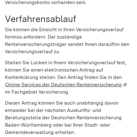
Versicherungskonto vorhanden sein.
Verfahrensablauf
Sie können die Einsicht in Ihren Versicherungsverlauf
formlos anfordern. Der zuständige
Rentenversicherungsträger sendet Ihnen daraufhin den
Versicherungsverlauf zu.
Stellen Sie Lücken in Ihrem Versicherungsverlauf fest,
können Sie einen elektronischen Antrag auf
Kontenklärung stellen. Den Antrag finden Sie in den
Online-Services der Deutschen Rentenversicherung
(Wird 
im Fachgebiet Versicherung.
Diesen Antrag können Sie auch unabhängig davon
entweder bei der nächsten Auskunfts- und
Beratungsstelle der Deutschen Rentenversicherung
Baden-Württemberg oder bei Ihrer Stadt- oder
Gemeindeverwaltung erhalten.