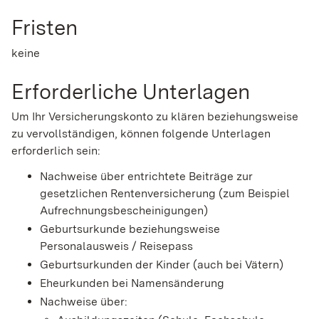
Fristen
keine
Erforderliche Unterlagen
Um Ihr Versicherungskonto zu klären beziehungsweise
zu vervollständigen, können folgende Unterlagen
erforderlich sein:
Nachweise über entrichtete Beiträge zur
gesetzlichen Rentenversicherung (zum Beispiel
Aufrechnungsbescheinigungen)
Geburtsurkunde beziehungsweise
Personalausweis / Reisepass
Geburtsurkunden der Kinder (auch bei Vätern)
Eheurkunden bei Namensänderung
Nachweise über: