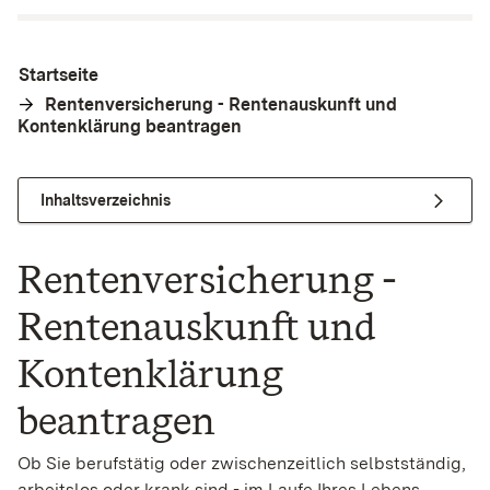
Startseite
Rentenversicherung - Rentenauskunft und
Kontenklärung beantragen
Inhaltsverzeichnis
Rentenversicherung -
Rentenauskunft und
Kontenklärung
beantragen
Ob Sie berufstätig oder zwischenzeitlich selbstständig,
arbeitslos oder krank sind - im Laufe Ihres Lebens