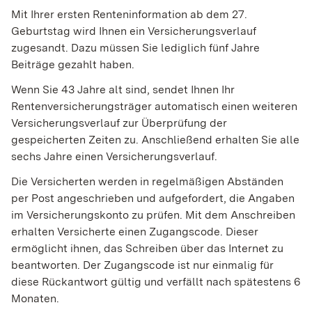
Mit Ihrer ersten Renteninformation a
b dem 27.
Geburtstag
wird Ihnen ein Versicherungsverlauf
zugesandt.
Dazu müssen Sie lediglich fünf Jahre
Beiträge gezahlt haben.
Wenn Sie 43 Jahre alt sind, sendet Ihnen Ihr
Rentenversicherungsträger automatisch einen weiteren
Versicherungsverlauf zur Überprüfung der
gespeicherten Zeiten zu. Anschließend erhalten Sie alle
sechs Jahre einen Versicherungsverlauf.
Die Versicherten werden in regelmäßigen Abständen
per Post angeschrieben und aufgefordert, die Angaben
im Versicherungskonto zu prüfen. Mit dem Anschreiben
erhalten Versicherte einen Zugangscode. Dieser
ermöglicht ihnen, das Schreiben über das Internet zu
beantworten. Der Zugangscode ist nur einmalig für
diese Rückantwort gültig und verfällt nach spätestens 6
Monaten.