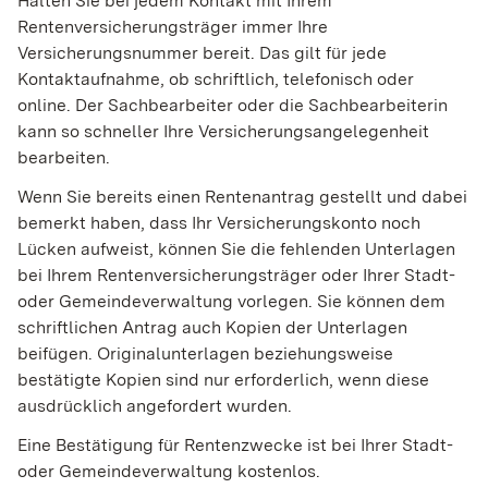
Halten Sie
bei jedem Kontakt mit Ihrem
Rentenversicherungsträger immer Ihre
Versicherungsnummer bereit. Das gilt für jede
Kontaktaufnahme, ob schriftlich, telefonisch oder
online. Der Sachbearbeiter oder die Sachbearbeiterin
kann so schneller Ihre Versicherungsangelegenheit
bearbeiten.
Wenn Sie bereits einen Rentenantrag gestellt und dabei
bemerkt haben, dass Ihr Versicherungskonto noch
Lücken aufweist, können Sie die fehlenden Unterlagen
bei Ihrem Rentenversicherungsträger oder Ihrer Stadt-
oder Gemeindeverwaltung vorlegen. Sie können dem
schriftlichen Antrag auch Kopien der Unterlagen
beifügen. Originalunterlagen beziehungsweise
bestätigte Kopien sind nur erforderlich, wenn diese
ausdrücklich angefordert wurden.
Eine Bestätigung für Rentenzwecke ist bei Ihrer Stadt-
oder Gemeindeverwaltung kostenlos.