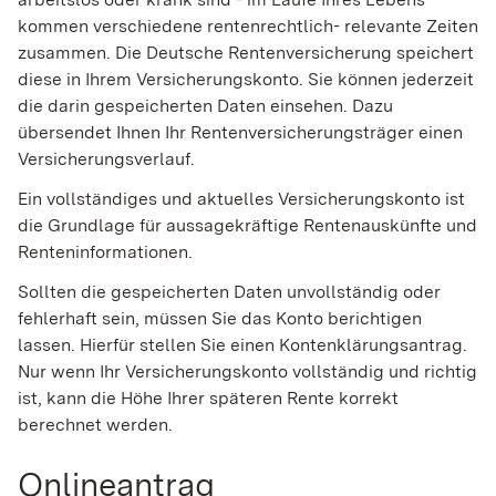
kommen verschiedene rentenrechtlich- relevante Zeiten
zusammen. Die Deutsche Rentenversicherung speichert
diese in Ihrem Versicherungskonto. Sie können jederzeit
die darin gespeicherten Daten einsehen. Dazu
übersendet Ihnen Ihr Rentenversicherungsträger einen
Versicherungsverlauf.
Ein vollständiges und aktuelles Versicherungskonto ist
die Grundlage für aussagekräftige Rentenauskünfte und
Renteninformationen.
Sollten die gespeicherten Daten unvollständig oder
fehlerhaft sein, müssen Sie das Konto berichtigen
lassen. Hierfür stellen Sie einen Kontenklärungsantrag.
Nur wenn Ihr Versicherungskonto vollständig und richtig
ist, kann die Höhe Ihrer späteren Rente korrekt
berechnet werden.
Onlineantrag