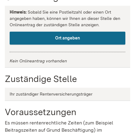
Hinweis:
Sobald Sie eine Postleitzahl oder einen Ort
angegeben haben, können wir Ihnen an dieser Stelle den
Onlineantrag der zuständigen Stelle anzeigen.
Ort angeben
Kein Onlineantrag vorhanden
Zuständige Stelle
Ihr zuständiger Rentenversicherungsträger
Voraussetzungen
Es müssen rentenrechtliche Zeiten (zum Beispiel
Beitragszeiten auf Grund Beschäftigung) im