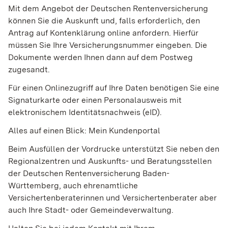
Mit dem Angebot der Deutschen Rentenversicherung
können Sie die Auskunft und, falls erforderlich, den
Antrag auf Kontenklärung online anfordern.
Hierfür
müssen Sie Ihre Versicherungsnummer eingeben.
Die
Dokumente werden Ihnen dann auf dem Postweg
zugesandt.
Für einen Onlinezugriff auf Ihre Daten benötigen Sie eine
Signaturkarte oder einen Personalausweis mit
elektronischem Identitätsnachweis (eID).
Alles auf einen Blick: Mein Kundenportal
Beim Ausfüllen der Vordrucke unterstützt Sie neben den
Regionalzentren und Auskunfts- und Beratungsstellen
der Deutschen Rentenversicherung Baden-
Württemberg, auch
ehrenamtliche
Versichertenberaterinnen und Versichertenberater
aber
auch Ihre Stadt- oder Gemeindeverwaltung.