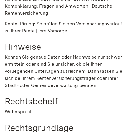
Kontenklärung: Fragen und Antworten | Deutsche
Rentenversicherung
Kontoklärung: So prüfen Sie den Versicherungsverlauf
zu Ihrer Rente | Ihre Vorsorge
Hinweise
Können Sie genaue Daten oder Nachweise nur schwer
ermitteln oder sind Sie unsicher, ob die Ihnen
vorliegenden Unterlagen ausreichen? Dann lassen Sie
sich bei Ihrem Rentenversicherungsträger oder Ihrer
Stadt- oder Gemeindeverwaltung beraten.
Rechtsbehelf
Widerspruch
Rechtsgrundlage