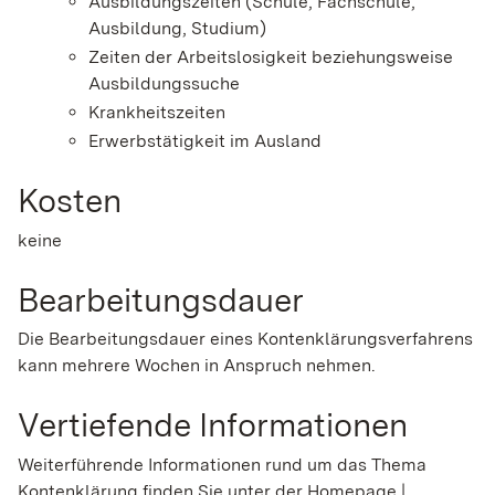
Ausbildungszeiten (Schule, Fachschule,
Ausbildung, Studium)
Zeiten der Arbeitslosigkeit beziehungsweise
Ausbildungssuche
Krankheitszeiten
Erwerbstätigkeit im Ausland
Kosten
keine
Bearbeitungsdauer
Die Bearbeitungsdauer eines Kontenklärungsverfahrens
kann mehrere Wochen in Anspruch nehmen.
Vertiefende Informationen
Weiterführende Informationen rund um das Thema
Kontenklärung finden Sie unter der Homepage |