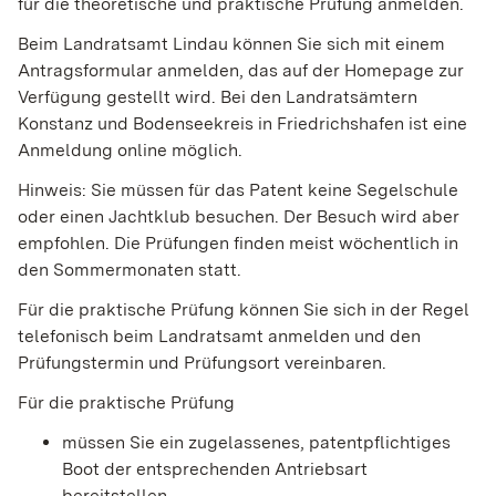
für die theoretische und praktische Prüfung anmelden.
Beim Landratsamt Lindau können Sie sich mit einem
Antragsformular anmelden, das auf der Homepage zur
Verfügung gestellt wird. Bei den Landratsämtern
Konstanz und Bodenseekreis in Friedrichshafen ist eine
Anmeldung online möglich.
Hinweis:
Sie müssen für das Patent keine Segelschule
oder einen
Jachtklub besuchen. Der Besuch wird aber
empfohlen. Die Prüfu
n
gen finden meist wöchentlich in
den Sommermonaten statt.
Für die praktische Prüfung können Sie sich in der Regel
telefonisch beim Landratsamt anmelden und den
Prüfungstermin und Prüfungsort vereinbaren.
Für die praktische Prüfung
müssen Sie ein zugelassenes, patentpflichtiges
Boot der entsprechenden Antriebsart
bereitstellen,