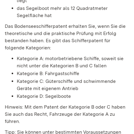
liegt
das Segelboot mehr als 12 Quadratmeter
Segelfläche hat
Das Bodenseeschifferpatent erhalten Sie
, wenn Sie die
theoretische und die praktische Prüfung mit Erfolg
bestanden haben. Es gibt das Schifferpatent
für
folgende Kategorien:
Kategorie A: motorbetriebene Schiffe, soweit sie
nicht unter die Kategorien B und C fallen
Kategorie B: Fahrgastschiffe
Kategorie C: Güterschiffe und schwimmende
Geräte mit eigenem Antrieb
Kategorie D: Segelboote
Hinweis:
Mit dem Patent der Kategorie B oder C haben
Sie auch das Recht, Fahrzeuge der Kategorie A zu
führen.
Tipp:
Sie können unter bestimmten Voraussetzungen