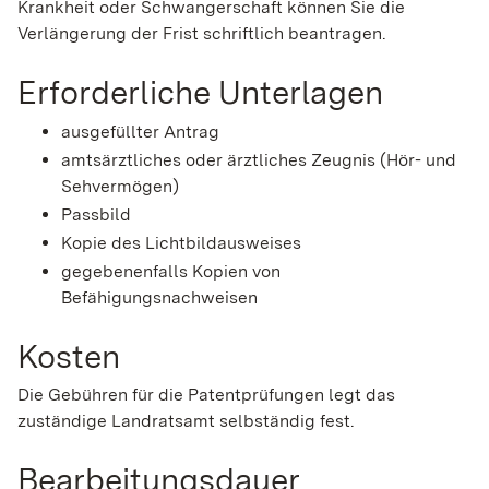
Krankheit oder Schwangerschaft können Sie die
Verlängerung der Frist schriftlich beantragen.
Erforderliche Unterlagen
ausgefüllter Antrag
amtsärztliches oder ärztliches Zeugnis (Hör- und
Sehvermögen)
Passbild
Kopie des Lichtbildausweises
gegebenenfalls Kopien von
Befähigungsnachweisen
Kosten
Die Gebühren für die Patentprüfungen legt das
zuständige Landratsamt selbständig fest.
Bearbeitungsdauer