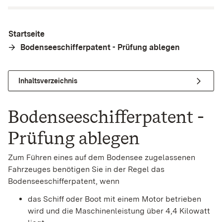
Startseite
Bodenseeschifferpatent - Prüfung ablegen
Inhaltsverzeichnis
Bodenseeschifferpatent -
Prüfung ablegen
Zum Führen eines auf dem Bodensee zugelassenen
Fahrzeuges benötigen Sie in der Regel das
Bodenseeschifferpatent, wenn
das Schiff oder Boot mit einem Motor betrieben
wird und die Maschinenleistung über 4,4 Kilowatt