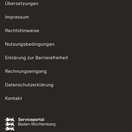
Übersetzungen
Impressum
Rechtshinweise
Nutzungsbedingungen
Erklärung zur Barrierefreiheit
Rechnungseingang
Datenschutzerklärung
Kontakt