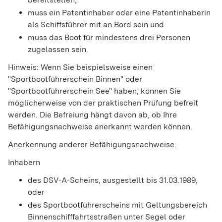
muss ein Patentinhaber oder eine Patentinhaberin
als Schiffsführer mit an Bord sein und
muss das Boot für mindestens drei Personen
zugelassen sein.
Hinweis:
Wenn Sie beispielsweise einen
"Sportbootführerschein Binnen" oder
"Sportbootführerschein See" haben, können Sie
möglicherweise von der praktischen Prüfung befreit
werden. Die Befreiung hängt davon ab, ob Ihre
Befähigungsnachweise ane
r
kannt werden können.
Anerkennung anderer Befähigungsnachweise:
Inhabern
des DSV-A-Scheins, ausgestellt bis 31.03.1989,
oder
des Sportbootführerscheins mit Geltungsbereich
Binnenschifffahrtsstraßen unter Segel oder