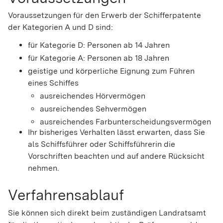
Voraussetzungen für den Erwerb der Schifferpatente
der Kategorien A und D sind:
für Kategorie D: Personen ab 14 Jahren
für Kategorie A: Personen ab 18 Jahren
geistige und körperliche Eignung zum Führen
eines Schiffes
ausreichendes Hörvermögen
ausreichendes Sehvermögen
ausreichendes Farbunterscheidungsvermögen
Ihr bisheriges Verhalten lässt erwarten, dass Sie
als Schiffsführer oder Schiffsführerin die
Vorschriften beachten und auf andere Rücksicht
nehmen.
Verfahrensablauf
Sie können sich direkt beim zuständigen Landratsamt