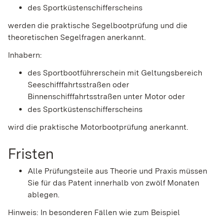
des Sportküstenschifferscheins
werden die praktische Segelbootprüfung und die
theoretischen Segelfragen anerkannt.
Inhabern:
des Sportbootführerschein mit Geltungsbereich
Seeschifffahrtsstraßen oder
Binnenschifffahrtsstraßen unter Motor oder
des Sportküstenschifferscheins
wird die praktische Motorbootprüfung anerkannt.
Fristen
Alle Prüfungsteile aus Theorie und Praxis müssen
Sie für das Patent innerhalb von zwölf Monaten
ablegen.
Hinweis: In besonderen Fällen wie zum Beispiel