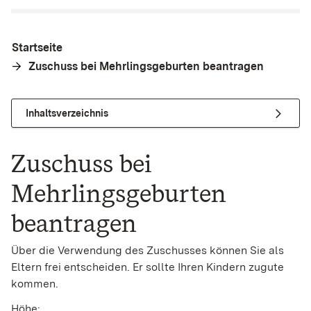
Startseite
Zuschuss bei Mehrlingsgeburten beantragen
Inhaltsverzeichnis
Zuschuss bei
Mehrlingsgeburten
beantragen
Über die Verwendung des Zuschusses können Sie als
Eltern frei entscheiden. Er sollte Ihren Kindern zugute
kommen.
Höhe: