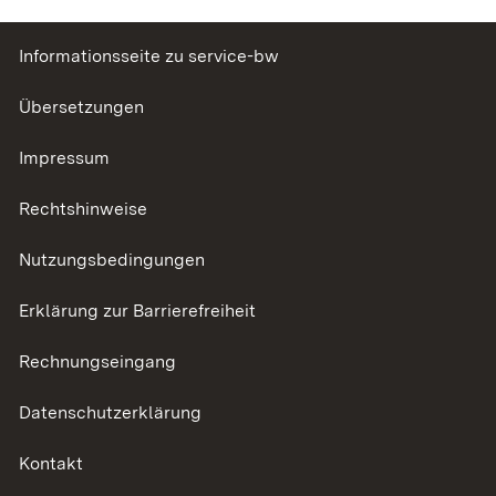
Informationsseite zu service-bw
Übersetzungen
Impressum
Rechtshinweise
Nutzungsbedingungen
Erklärung zur Barrierefreiheit
Rechnungseingang
Datenschutzerklärung
Kontakt