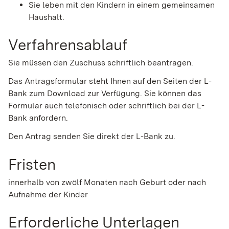
Sie leben mit den Kindern in einem gemeinsamen
Haushalt.
Verfahrensablauf
Sie müssen den Zuschuss schriftlich beantragen.
Das Antragsformular steht Ihnen auf den Seiten der L-
Bank zum Download zur Verfügung. Sie können das
Formular auch telefonisch oder schriftlich bei der L-
Bank anfordern.
Den Antrag senden Sie direkt der L-Bank zu.
Fristen
innerhalb von zwölf Monaten nach Geburt oder nach
Aufnahme der Kinder
Erforderliche Unterlagen