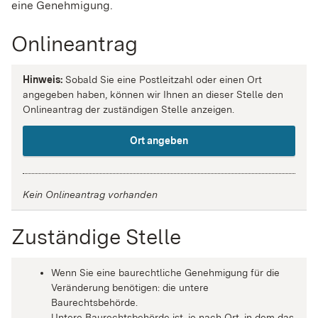
eine Genehmigung.
Onlineantrag
Hinweis:
Sobald Sie eine Postleitzahl oder einen Ort
angegeben haben, können wir Ihnen an dieser Stelle den
Onlineantrag der zuständigen Stelle anzeigen.
Ort angeben
Kein Onlineantrag vorhanden
Zuständige Stelle
Wenn Sie eine baurechtliche Genehmigung für die
Veränderung benötigen: die untere
Baurechtsbehörde.
Untere Baurechtsbehörde ist, je nach Ort, in dem das