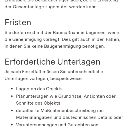
der Gesamtanlage zugemutet werden kann.
Fristen
Sie dürfen erst mit der Baumaßnahme beginnen, wenn
die Genehmigung vorliegt. Dies gilt auch in den Fällen,
in denen Sie keine Baugenehmigung benötigen.
Erforderliche Unterlagen
Je nach Einzelfall müssen Sie unterschiedliche
Unterlagen vorlegen, beispielsweise:
Lageplan des Objekts
Planunterlagen wie Grundrisse, Ansichten oder
Schnitte des Objekts
detaillierte Maßnahmenbeschreibung mit
Materialangaben und bautechnischen Details oder
Voruntersuchungen und Gutachten von