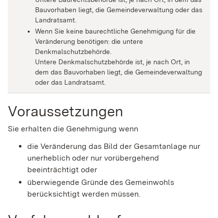
Bauvorhaben liegt, die Gemeindeverwaltung oder das
Landratsamt.
Wenn Sie keine baurechtliche Genehmigung für die
Veränderung benötigen: die untere
Denkmalschutzbehörde.
Untere Denkmalschutzbehörde ist, je nach Ort, in
dem das Bauvorhaben liegt, die Gemeindeverwaltung
oder das Landratsamt.
Voraussetzungen
Sie erhalten die Genehmigung wenn
die Veränderung das Bild der Gesamtanlage nur
unerheblich oder nur vorübergehend
beeinträchtigt oder
überwiegende Gründe des Gemeinwohls
berücksichtigt werden müssen.