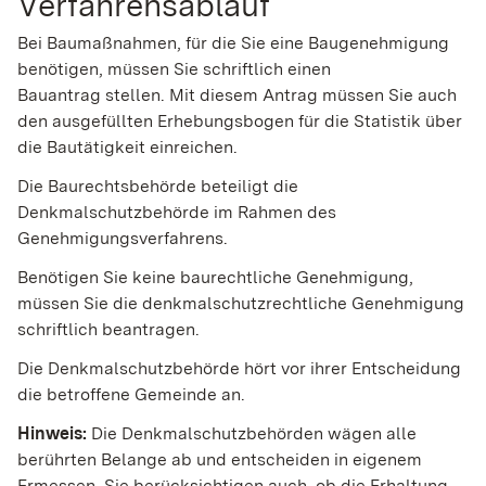
Verfahrensablauf
Bei Baumaßnahmen, für die Sie eine Baugenehmigung
benötigen, müssen Sie schriftlich einen
Bauantrag stellen.
Mit diesem Antrag müssen Sie auch
den ausgefüllten
Erhebungsbogen für die Statistik über
die Bautätigkeit einreichen.
Die Baurechtsbehörde beteiligt die
Denkmalschutzbehörde im Rahmen des
Genehmigungsverfahrens.
Benötigen Sie keine baurechtliche Genehmigung,
müssen Sie die denkmalschutzrechtliche Genehmigung
schriftlich beantragen.
Die Denkmalschutzbehörde hört vor ihrer Entscheidung
die
betroffene Gemeinde an.
Hinweis:
Die Denkmalschutzbehörden wägen alle
berührten Belange ab und entscheiden in eigenem
Ermessen. Sie berücksichtigen auch, ob die Erhaltung