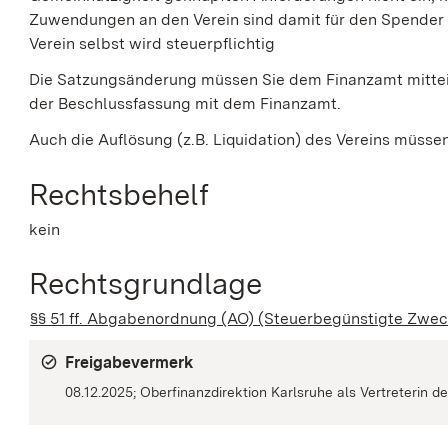
Zuwendungen an den Verein sind damit für den Spender 
Verein selbst wird steuerpflichtig
Die Satzungsänderung müssen Sie dem Finanzamt mittei
der Beschlussfassung mit dem Finanzamt.
Auch die Auflösung (z.B. Liquidation) des Vereins müssen
Rechtsbehelf
kein
Rechtsgrundlage
§§ 51 ff. Abgabenordnung (AO) (Steuerbegünstigte Zwe
Freigabevermerk
08.12.2025; Oberfinanzdirektion Karlsruhe als Vertreterin