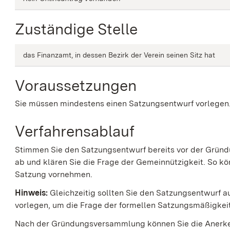
Zuständige Stelle
das Finanzamt, in dessen Bezirk der Verein seinen Sitz hat
Voraussetzungen
Sie müssen mindestens einen Satzungsentwurf vorlegen
Verfahrensablauf
Stimmen Sie den Satzungsentwurf bereits vor der Grü
ab und klären Sie die Frage der Gemeinnützigkeit. So k
Satzung vornehmen.
Hinweis:
Gleichzeitig sollten Sie den Satzungsentwurf 
vorlegen, um die Frage der formellen Satzungsmäßigkeit
Nach der Gründungsversammlung können Sie die Anerke