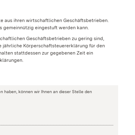
fte aus ihren wirtschaftlichen Geschäftsbetrieben.
ls gemeinnützig eingestuft werden kann.
schaftlichen Geschäftsbetrieben
zu gering sind,
e jährliche Körperschaftsteuererklärung für den
halten stattdessen
zur gegebenen Zeit ein
klärungen.
n haben, können wir Ihnen an dieser Stelle den