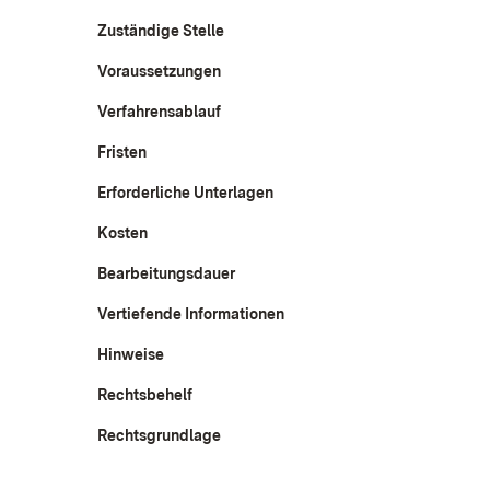
Zuständige Stelle
Voraussetzungen
Verfahrensablauf
Fristen
Erforderliche Unterlagen
Kosten
Bearbeitungsdauer
Vertiefende Informationen
Hinweise
Rechtsbehelf
Rechtsgrundlage