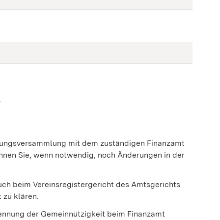
.
ndungsversammlung mit dem zuständigen Finanzamt
önnen Sie, wenn notwendig, noch Änderungen in der
auch beim Vereinsregistergericht des Amtsgerichts
 zu klären.
nnung der Gemeinnützigkeit beim Finanzamt