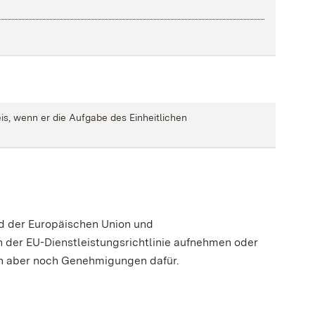
is, wenn er die Aufgabe des Einheitlichen
d der Europäischen Union und
 der EU-Dienstleistungsrichtlinie aufnehmen oder
gen aber noch Genehmigungen dafür.