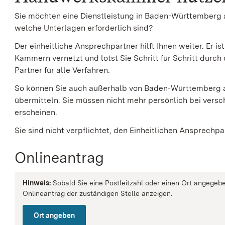
Sie möchten eine Dienstleistung in Baden-Württemberg 
welche Unterlagen erforderlich sind?
Der einheitliche Ansprechpartner hilft Ihnen weiter. Er i
Kammern vernetzt und lotst Sie Schritt für Schritt durch 
Partner für alle Verfahren.
So können Sie auch außerhalb von Baden-Württemberg a
übermitteln.
Sie müssen nicht mehr persönlich bei vers
erscheinen.
Sie sind nicht verpflichtet, den Einheitlichen Ansprechpa
Onlineantrag
Hinweis:
Sobald Sie eine Postleitzahl oder einen Ort angegebe
Onlineantrag der zuständigen Stelle anzeigen.
Ort angeben