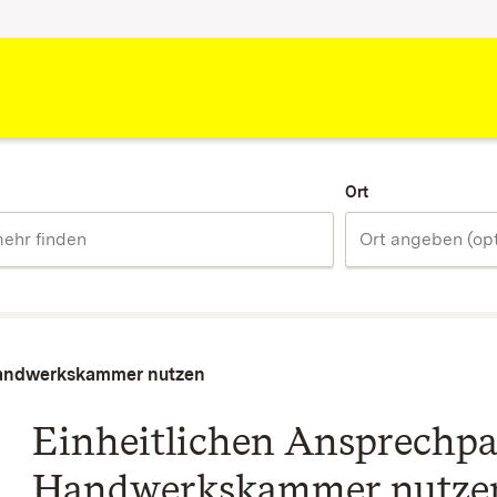
Ort
 Handwerkskammer nutzen
Einheitlichen Ansprechpa
Handwerkskammer nutze