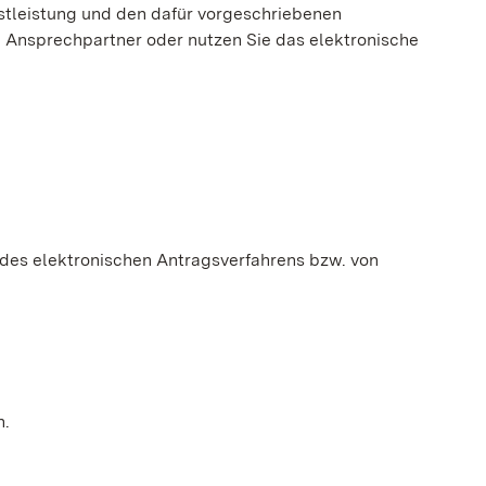
nstleistung und den dafür vorgeschriebenen
en Ansprechpartner oder nutzen Sie das elektronische
 des elektronischen Antragsverfahrens bzw. von
n.