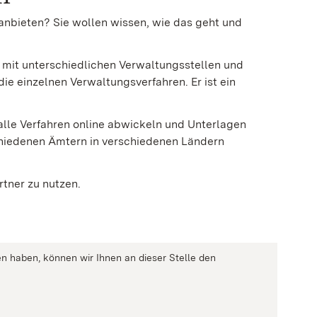
anbieten? Sie wollen wissen, wie das geht und
st mit unterschiedlichen Verwaltungsstellen und
die einzelnen Verwaltungsverfahren. Er ist ein
lle Verfahren online abwickeln und Unterlagen
chiedenen Ämtern in verschiedenen Ländern
rtner zu nutzen.
n haben, können wir Ihnen an dieser Stelle den