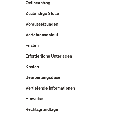
Onlineantrag
Zuständige Stelle
Voraussetzungen
Verfahrensablauf
Fristen
Erforderliche Unterlagen
Kosten
Bearbeitungsdauer
Vertiefende Informationen
Hinweise
Rechtsgrundlage