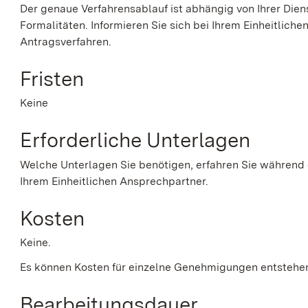
Der genaue Verfahrensablauf ist abhängig von Ihrer Die
Formalitäten. Informieren Sie sich bei Ihrem Einheitlich
Antragsverfahren.
Fristen
Keine
Erforderliche Unterlagen
Welche Unterlagen Sie benötigen, erfahren Sie während
Ihrem Einheitlichen Ansprechpartner.
Kosten
Keine.
Es können Kosten für einzelne Genehmigungen entstehe
Bearbeitungsdauer