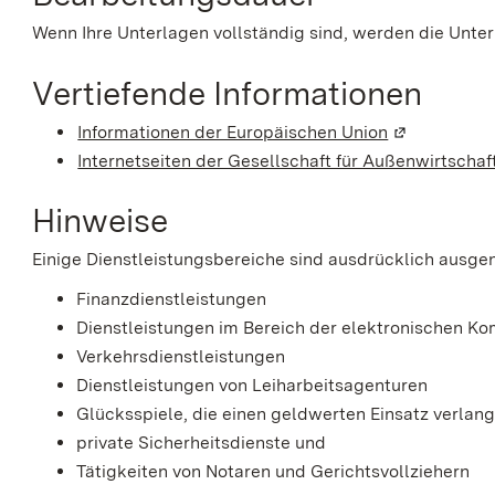
Wenn Ihre Unterlagen vollständig sind, werden die Unter
Vertiefende Informationen
Informationen der Europäischen Union
(Wird in ein
Internetseiten der Gesellschaft für Außenwirtsch
Hinweise
Einige Dienstleistungsbereiche sind ausdrücklich aus
Finanzdienstleistungen
Dienstleistungen im Bereich der elektronischen K
Verkehrsdienstleistungen
Dienstleistungen von Leiharbeitsagenturen
Glücksspiele, die einen geldwerten Einsatz verlan
private Sicherheitsdienste und
Tätigkeiten von Notaren und Gerichtsvollziehern