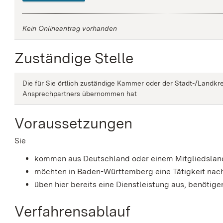
Kein Onlineantrag vorhanden
Zuständige Stelle
Die für Sie örtlich zuständige Kammer oder der Stadt-/Landkre
Ansprechpartners übernommen hat
Voraussetzungen
Sie
kommen aus Deutschland oder einem Mitgliedslan
möchten in Baden-Württemberg eine Tätigkeit nach
üben hier bereits eine Dienstleistung aus, benöti
Verfahrensablauf