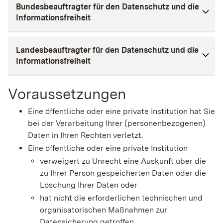
Bundesbeauftragter für den Datenschutz und die
Informationsfreiheit
Landesbeauftragter für den Datenschutz und die
Informationsfreiheit
Voraussetzungen
Eine öffentliche oder eine private Institution hat Sie
bei der Verarbeitung Ihrer (personenbezogenen)
Daten in Ihren Rechten verletzt.
Eine öffentliche oder eine private Institution
verweigert zu Unrecht eine Auskunft über die
zu Ihrer Person gespeicherten Daten oder die
Löschung Ihrer Daten oder
hat nicht die erforderlichen technischen und
organisatorischen Maßnahmen zur
Datensicherung getroffen.