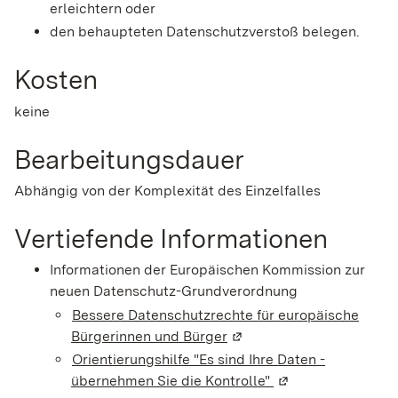
erleichtern oder
den behaupteten Datenschutzverstoß belegen.
Kosten
keine
Bearbeitungsdauer
Abhängig von der Komplexität des Einzelfalles
Vertiefende Informationen
Informationen der Europäischen Kommission zur
neuen Datenschutz-Grundverordnung
Bessere Datenschutzrechte für europäische
Bürgerinnen und Bürger
(Wird in einem neuen Fen
Orientierungshilfe "Es sind Ihre Daten -
übernehmen Sie die Kontrolle"
(Wird in einem neu