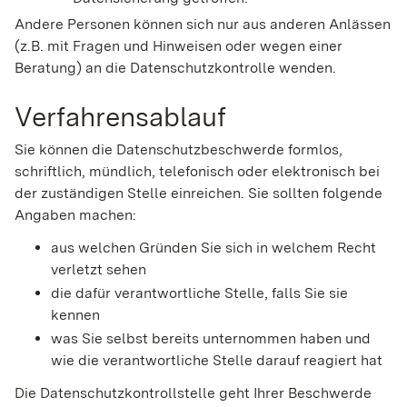
Andere Personen können sich nur aus anderen Anlässen
(z.B. mit Fragen und Hinweisen oder wegen einer
Beratung) an die Datenschutzkontrolle wenden.
Verfahrensablauf
Sie können die Datenschutzbeschwerde formlos,
schriftlich, mündlich, telefonisch oder elektronisch bei
der zuständigen Stelle einreichen. Sie sollten folgende
Angaben machen:
aus welchen Gründen Sie sich in welchem Recht
verletzt sehen
die dafür verantwortliche Stelle, falls Sie sie
kennen
was Sie selbst bereits unternommen haben und
wie die verantwortliche Stelle darauf reagiert hat
Die Datenschutzkontrollstelle geht Ihrer Beschwerde