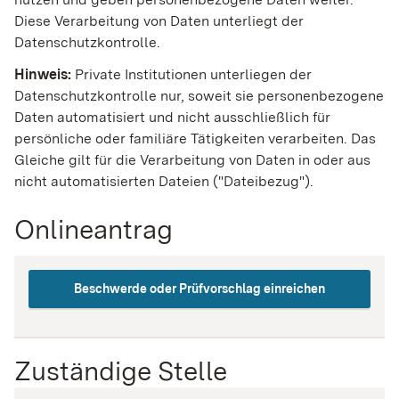
Diese Verarbeitung von Daten unterliegt der
Datenschutzkontrolle.
Hinweis:
Private Institutionen unterliegen der
Datenschutzkontrolle nur, soweit sie personenbezogene
Daten
automatisiert
und
nicht ausschließlich für
persönliche oder familiäre Tätigkeiten verarbeiten. Das
Gleiche gilt für die Verarbeitung von Daten
in oder aus
nicht automatisierten Dateien ("Dateibezug").
Onlineantrag
Beschwerde oder Prüfvorschlag einreichen
Zuständige Stelle