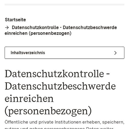
Startseite
Datenschutzkontrolle - Datenschutzbeschwerde
einreichen (personenbezogen)
Inhaltsverzeichnis
Datenschutzkontrolle -
Datenschutzbeschwerde
einreichen
(personenbezogen)
Öffentliche und private Institutionen erheben, speichern,
nutzen und geben personenbezogene Daten weiter.