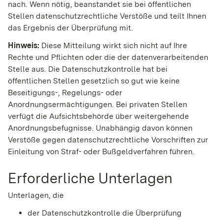
nach. Wenn nötig, beanstandet sie bei öffentlichen
Stellen datenschutzrechtliche Verstöße und teilt Ihnen
das Ergebnis der Überprüfung mit.
Hinweis:
Diese Mitteilung wirkt sich nicht auf Ihre
Rechte und Pflichten oder die der datenverarbeitenden
Stelle aus. Die Datenschutzkontrolle hat bei
öffentlichen Stellen gesetzlich so gut wie keine
Beseitigungs-, Regelungs- oder
Anordnungsermächtigungen. Bei privaten Stellen
verfügt die Aufsichtsbehörde über weitergehende
Anordnungsbefugnisse. Unabhängig davon können
Verstöße gegen datenschutzrechtliche Vorschriften zur
Einleitung von Straf- oder Bußgeldverfahren führen.
Erforderliche Unterlagen
Unterlagen, die
der Datenschutzkontrolle die Überprüfung