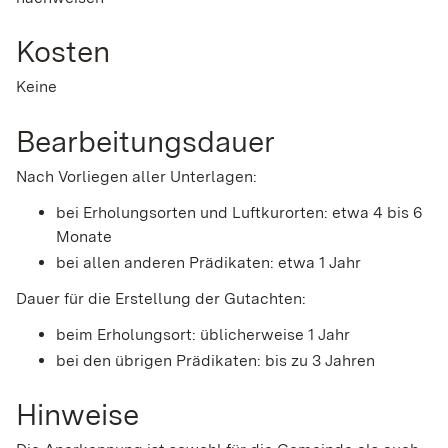
Kosten
Keine
Bearbeitungsdauer
Nach Vorliegen aller Unterlagen:
bei Erholungsorten und Luftkurorten: etwa 4 bis 6
Monate
bei allen anderen Prädikaten: etwa 1 Jahr
Dauer für die Erstellung der Gutachten:
beim Erholungsort: üblicherweise 1 Jahr
bei den übrigen Prädikaten: bis zu 3 Jahren
Hinweise