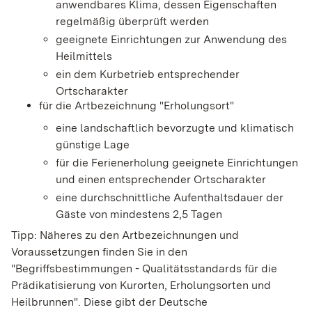
anwendbares Klima, dessen Eigenschaften
regelmäßig überprüft werden
geeignete Einrichtungen zur Anwendung des
Heilmittels
ein dem Kurbetrieb entsprechender
Ortscharakter
für die Artbezeichnung "Erholungsort"
eine landschaftlich bev
orzugte und klimatisch
günstige Lage
für die Ferienerholung geeignete Einrichtungen
und einen entsprechender Ortscharakter
eine durchschnittliche Aufenthaltsdauer der
Gäste von mindestens 2,5 Tagen
Tipp:
Näheres zu den Artbezeichnungen und
Voraussetzungen finden Sie in den
"
Begriffsbestimmungen - Qualitätsstandards für die
Prädikatisierung von Kurorten, Erholungsorten und
Heilbrunnen
". Diese gibt der Deutsche