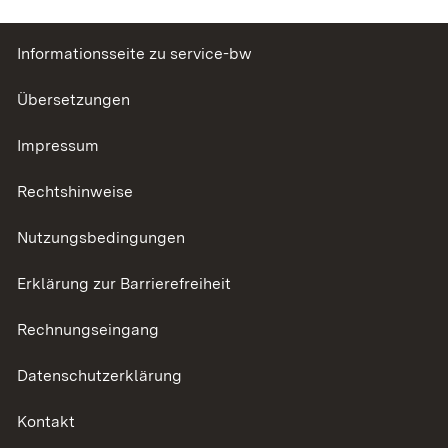
Informationsseite zu service-bw
Übersetzungen
Impressum
Rechtshinweise
Nutzungsbedingungen
Erklärung zur Barrierefreiheit
Rechnungseingang
Datenschutzerklärung
Kontakt