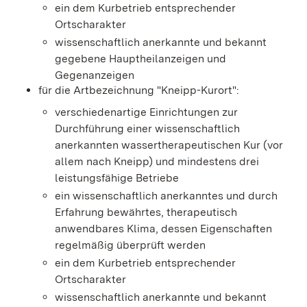
ein dem Kurbetrieb entsprechender
Ortscharakter
wissenschaftlich anerkannte und bekannt
gegebene Hauptheilanzeigen und
Gegenanzeigen
für die Artbezeichnung "Kneipp-Kurort":
verschiedenartige Einrichtungen zur
Durchführung einer wissenschaftlich
anerkannten wassertherapeutischen Kur (vor
allem nach Kneipp) und mindestens drei
leistungsfähige Betriebe
ein wissenschaftlich anerkanntes und durch
Erfahrung bewährtes, therapeutisch
anwendbares Klima, dessen Eigenschaften
regelmäßig überprüft werden
ein dem Kurbetrieb entsprechender
Ortscharakter
wissenschaftlich anerkannte und bekannt