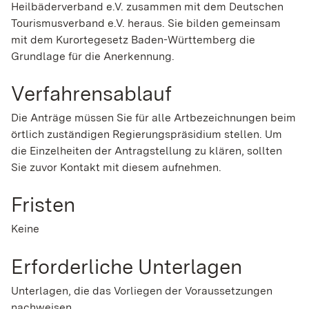
H
eilbäderverband e.V. zusammen mit dem Deutschen
Tourismusverband e.V. heraus. Sie bilden gemeinsam
mit dem Kurortegesetz Baden-Württemberg die
Grundlage für die Anerkennung.
Verfahrensablauf
Die Anträge müssen Sie für alle Artbezeichnungen beim
örtlich zuständigen Regierungspräsidium stellen. Um
die Einzelheiten der Antragstellung zu klären, sollten
Sie zuvor Kontakt mit diesem aufnehmen.
Fristen
Keine
Erforderliche Unterlagen
Unterlagen, die das Vorliegen der Voraussetzungen
nachweisen