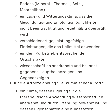
Bodens (Mineral-, Thermal-, Sole-,
Moorheilbad)
ein Lage- und Witterungsklima, das die
Gesundungs- und Erholungsmöglichkeiten
nicht beeinträchtigt und regelmäßig übe
rprüft
wird
verschiedenartige, leistungsfähige
Einrichtungen, die das Heilmittel anwenden
ein dem Kurbetrieb entsprechender
Ortscharakter
wissenschaftlich anerkannte und bekannt
gegebene Hauptheilanzeigen und
Gegenanzeigen
für die Artbezeichnung "Heilklima
tischer Kurort":
ein Klima, dessen Eignung für die
therapeutische Anwendung wissenschaftlich
anerkannt und durch Erfahrung bewährt ist und
dessen Eigenschaften eine Klimastation