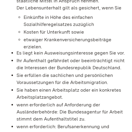
staatliche Mittel in Anspruch nehmen.
Der Lebensunterhalt gilt als gesichert, wenn Sie
Einkünfte in Höhe des einfachen
Sozialhilferegelsatzes zuzüglich
Kosten für Unterkunft sowie
etwaiger Krankenversicherungsbeiträge
erzielen.
Es liegt kein Ausweisungsinteresse gegen Sie vor.
Ihr Aufenthalt gefährdet oder beeinträchtigt nicht
die Interessen der Bundesrepublik Deutschland.
Sie erfüllen die sachlichen und persönlichen
Voraussetzungen für die Arbeitsmigration.
Sie haben einen Arbeitsplatz oder ein konkretes
Arbeitsplatzangebot.
wenn erforderlich auf Anforderung der
Ausländerbehörde: Die Bundesagentur für Arbeit
stimmt dem Aufenthaltstitel zu.
wenn erforderlich: Berufsanerkennung und