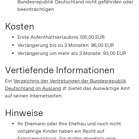
Bundesrepublik Deutschland nicht gefährden oder
beeinträchtigen
Kosten
Erste Aufenthaltserlaubnis 100,00 EUR
Verlängerung bis zu 3 Monaten: 96,00 EUR
Verlängerung um mehr als 3 Monate: 93,00 EUR
Vertiefende Informationen
Ein
Verzeichnis der Vertretungen der Bundesrepublik
Deutschland im Ausland
(Wird in einem neuen Fenster geö
bietet das Auswärtige Amt
auf seinen Internetseiten.
Hinweise
Ihr Ehemann oder Ihre Ehefrau und noch nicht
volljährige Kinder haben ein Recht auf
Familiennachzug. Sie dürfen ebenfalls eine