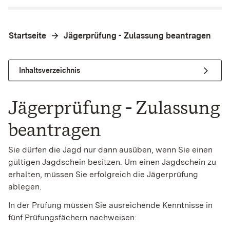
Startseite
Jägerprüfung - Zulassung beantragen
Inhaltsverzeichnis
Jägerprüfung - Zulassung
beantragen
Sie dürfen die Jagd nur dann ausüben, wenn Sie einen
gültigen Jagdschein besitzen. Um einen Jagdschein zu
erhalten, müssen Sie erfolgreich die Jägerprüfung
ablegen.
In der Prüfung müssen Sie ausreichende Kenntnisse in
fünf Prüfungsfächern nachweisen: