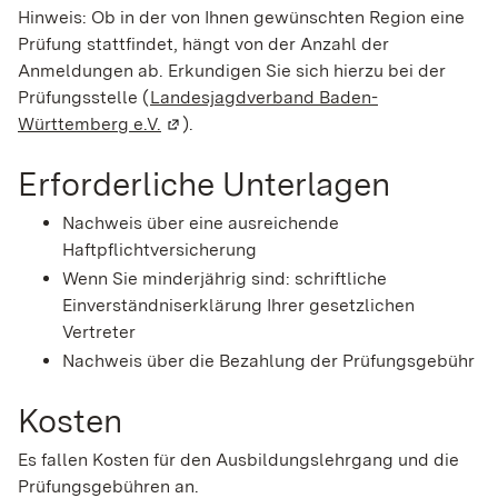
Hinweis: Ob in der von Ihnen gewünschten Region eine
Prüfung stattfindet, hängt von der Anzahl der
Anmeldungen ab. Erkundigen Sie sich hierzu bei der
Prüfungsstelle (
Landesjagdverband Baden-
Württemberg e.V.
(Wird in einem neuen Fenster geöffnet)
).
Erforderliche Unterlagen
Nachweis über eine ausreichende
Haftpflichtversicherung
Wenn Sie minderjährig sind: schriftliche
Einverständniserklärung Ihrer gesetzlichen
Vertreter
Nachweis über die Bezahlung der Prüfungsgebühr
Kosten
Es fallen Kosten für den Ausbildungslehrgang und die
Prüfungsgebühren an.