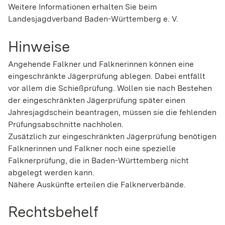
Weitere Informationen erhalten Sie beim
Landesjagdverband Baden-Württemberg e. V.
Hinweise
Angehende Falkner und Falknerinnen können eine
eingeschränkte Jägerprüfung ablegen. Dabei entfällt
vor allem die Schießprüfung. Wollen sie nach Bestehen
der eingeschränkten Jägerprüfung später einen
Jahresjagdschein beantragen, müssen sie die fehlenden
Prüfungsabschnitte nachholen.
Zusätzlich zur eingeschränkten Jägerprüfung benötigen
Falknerinnen und Falkner noch eine spezielle
Falknerprüfung, die in Baden-Württemberg nicht
abgelegt werden kann.
Nähere Auskünfte erteilen die Falknerverbände.
Rechtsbehelf