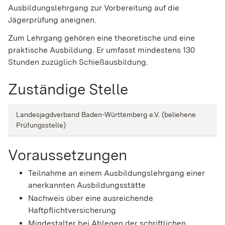
Ausbildungslehrgang zur Vorbereitung auf die
Jägerprüfung aneignen.
Zum Lehrgang gehören eine theoretische und eine
praktische Ausbildung. Er umfasst mindestens 130
Stunden zuzüglich Schießausbildung.
Zuständige Stelle
Landesjagdverband Baden-Württemberg e.V. (beliehene
Prüfungsstelle)
Voraussetzungen
Teilnahme an einem Ausbildungslehrgang einer
anerkannten Ausbildungsstätte
Nachweis über eine ausreichende
Haftpflichtversicherung
Mindestalter bei Ablegen der schriftlichen