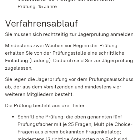
Prüfung: 15 Jahre
Verfahrensablauf
Sie müssen sich rechtzeitig zur Jägerprüfung anmelden.
Mindestens zwei Wochen vor Beginn der Prüfung
erhalten Sie von der Prüfungsstelle eine schriftliche
Einladung (Ladung). Dadurch sind Sie zur Jägerprüfung
zugelassen.
Sie legen die Jägerprüfung vor dem Prüfungsausschuss
ab, der aus dem Vorsitzenden und mindestens vier
weiteren Mitgliedern besteht.
Die Prüfung besteht aus drei Teilen:
Schriftliche Prüfung: die oben genannten fünf
Prüfungsfächer mit je 25 Fragen; Multiple Choice-
Fragen aus einem bekannten Fragenkatalog;
mindestens 13 richtige Antworten pro Fach sind