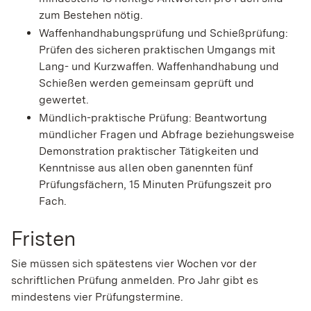
zum Bestehen nötig.
Waffenhandhabungsprüfung und Schießprüfung:
Prüfen des sicheren praktischen Umgangs mit
Lang- und Kurzwaffen. Waffenhandhabung und
Schießen werden gemeinsam geprüft und
gewertet.
Mündlich-praktische Prüfung: Beantwortung
mündlicher Fragen und Abfrage beziehungsweise
Demonstration praktischer Tätigkeiten und
Kenntnisse aus allen oben ganennten fünf
Prüfungsfächern, 15 Minuten Prüfungszeit pro
Fach.
Fristen
Sie müssen sich spätestens vier Wochen vor der
schriftlichen Prüfung anmelden. Pro Jahr gibt es
mindestens vier Prüfungstermine.