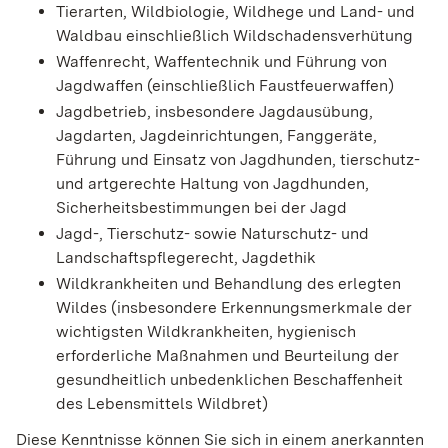
Tierarten, Wildbiologie, Wildhege und Land- und
Waldbau einschließlich Wildschadensverhütung
Waffenrecht, Waffentechnik und Führung von
Jagdwaffen (einschließlich Faustfeuerwaffen)
Jagdbetrieb, insbesondere Jagdausübung,
Jagdarten, Jagdeinrichtungen, Fanggeräte,
Führung und Einsatz von Jagdhunden, tierschutz-
und artgerechte Haltung von Jagdhunden,
Sicherheitsbestimmungen bei der Jagd
Jagd-, Tierschutz- sowie Naturschutz- und
Landschaftspflegerecht, Jagdethik
Wildkrankheiten und Behandlung des erlegten
Wildes (insbesondere Erkennungsmerkmale der
wichtigsten Wildkrankheiten, hygienisch
erforderliche Maßnahmen und Beurteilung der
gesundheitlich unbedenklichen Beschaffenheit
des Lebensmittels Wildbret)
Diese Kenntnisse können Sie sich in einem anerkannten