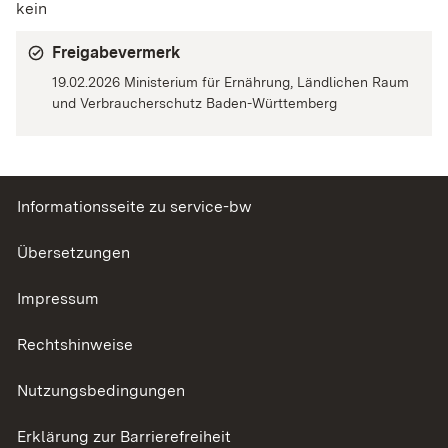
kein
Freigabevermerk
19.02.2026 Ministerium für Ernährung, Ländlichen Raum
und Verbraucherschutz Baden-Württemberg
Informationsseite zu service-bw
Übersetzungen
Impressum
Rechtshinweise
Nutzungsbedingungen
Erklärung zur Barrierefreiheit