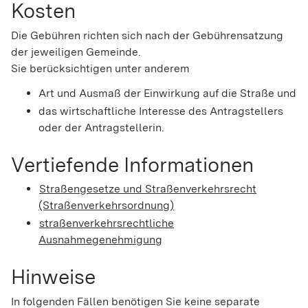
Kosten
Die Gebühren richten sich nach der Gebührensatzung
der jeweiligen Gemeinde.
Sie berücksichtigen unter anderem
Art und Ausmaß der Einwirkung auf die Straße und
das wirtschaftliche Interesse des Antragstellers
oder der Antragstellerin.
Vertiefende Informationen
Straßengesetze und Straßenverkehrsrecht
(Straßenverkehrsordnung)
straßenverkehrsrechtliche
Ausnahmegenehmigung
Hinweise
In folgenden Fällen benötigen Sie keine separate