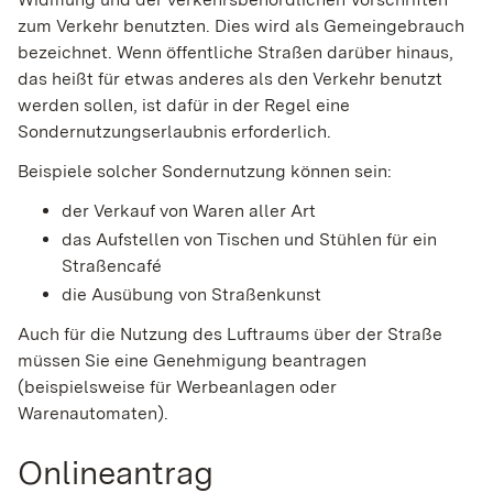
zum Verkehr benutzten. Dies wird als Gemeingebrauch
bezeichnet. Wenn öffentliche Straßen darüber hinaus,
das heißt für etwas anderes als den Verkehr benutzt
werden sollen, ist dafür in der Regel eine
Sondernutzungserlaubnis erforderlich.
Beispiele solcher Sondernutzung können sein:
der Verkauf von Waren aller Art
das Aufstellen von Tischen und Stühlen für ein
Straßencafé
die Ausübung von Straßenkunst
Auch für die Nutzung des Luftraums über der Straße
müssen Sie eine Genehmigung beantragen
(beispielsweise für Werbeanlagen oder
Warenautomaten)
.
Onlineantrag