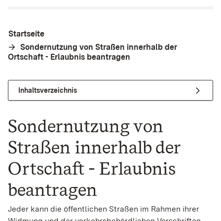
Startseite
Sondernutzung von Straßen innerhalb der
Ortschaft - Erlaubnis beantragen
Inhaltsverzeichnis
Sondernutzung von
Straßen innerhalb der
Ortschaft - Erlaubnis
beantragen
Jeder kann die öffentlichen Straßen im Rahmen ihrer
Widmung und der verkehrsbehördlichen Vorschriften