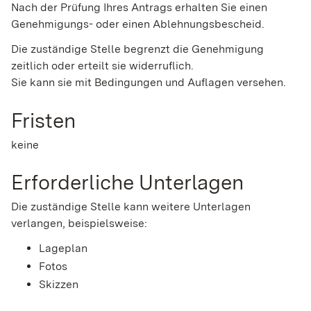
Nach der Prüfung Ihres Antrags erhalten Sie einen
Genehmigungs- oder einen Ablehnungsbescheid.
Die zuständige Stelle begrenzt die Genehmigung
zeitlich oder erteilt sie widerruflich.
Sie kann sie mit Bedingungen und Auflagen versehen.
Fristen
keine
Erforderliche Unterlagen
Die zuständige Stelle kann weitere Unterlagen
verlangen, beispielsweise:
Lageplan
Fotos
Skizzen