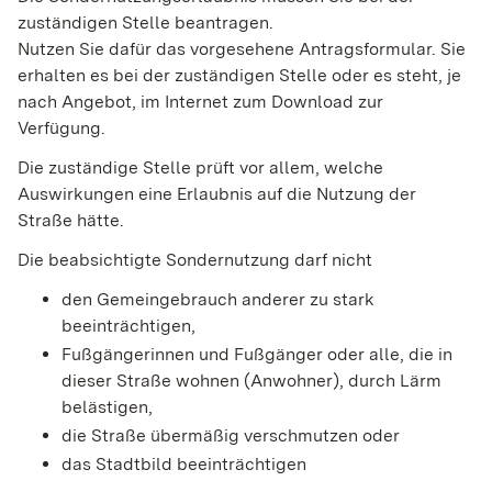
zuständigen Stelle beantragen.
Nutzen Sie dafür das vorgesehene Antragsformular. Sie
erhalten es bei der zuständigen Stelle oder es steht, je
nach Angebot, im Internet zum Download zur
Verfügung.
Die zuständige Stelle prüft vor allem, welche
Auswirkungen eine Erlaubnis auf die Nutzung der
Straße hätte.
Die beabsichtigte Sondernutzung darf nicht
den Gemeingebrauch anderer zu stark
beeinträchtigen,
Fußgängerinnen und Fußgänger oder alle, die in
dieser Straße wohnen (Anwohner), durch Lärm
belästigen,
die Straße übermäßig verschmutzen oder
das Stadtbild beeinträchtigen