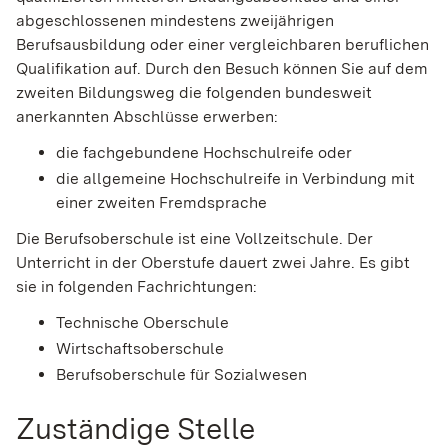
abgeschlossenen mindestens zweijährigen
Berufsausbildung oder einer vergleichbaren beruflichen
Qualifikation auf.
Durch den Besuch können Sie auf dem
zweiten Bildungsweg die folgenden bundesweit
anerkannten Abschlüsse erwerben:
die fachgebundene Hochschulreife oder
die allgemeine Hochschulreife in Verbindung mit
einer zweiten Fremdsprache
Die
Berufsoberschule ist eine Vollzeitschule. Der
Unterricht in der Oberstufe dauert zwei Jahre. Es gibt
sie in folgenden Fachrichtungen:
Technische Oberschule
Wirtschaftsoberschule
Berufsoberschule für Sozialwesen
Zuständige Stelle