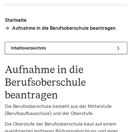
Startseite
Aufnahme in die Berufsoberschule beantragen
Inhaltsverzeichnis
Aufnahme in die
Berufsoberschule
beantragen
Die Berufsoberschule besteht aus der Mittelstufe
(Berufsaufbauschule) und der Oberstufe.
Die Oberstufe der Berufsoberschule baut auf einem
qualifizierten mittleren Bildungsabschluss und einer