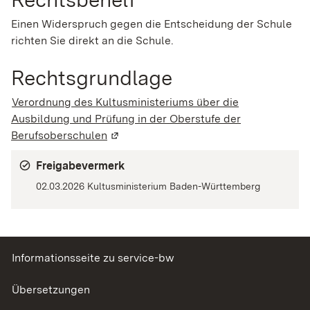
Einen Widerspruch gegen die Entscheidung der Schule
richten Sie direkt an die Schule.
Rechtsgrundlage
Verordnung des Kultusministeriums über die
Ausbildung und Prüfung in der Oberstufe der
Berufsoberschulen
(Wird in einem neuen Fenster geöffnet)
Freigabevermerk
02.03.2026
Kultusministerium Baden-Württemberg
Informationsseite zu service-bw
Übersetzungen