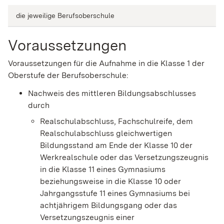
die jeweilige Berufsoberschule
Voraussetzungen
Voraussetzungen für die Aufnahme in die Klasse 1 der
Oberstufe der Berufsoberschule:
Nachweis des mittleren Bildungsabschlusses
durch
Realschulabschluss, Fachschulreife, dem
Realschulabschluss gleichwertigen
Bildungsstand am Ende der Klasse 10 der
Werkrealschule oder das Versetzungszeugnis
in die Klasse 11 eines Gymnasiums
beziehungsweise in die Klasse 10 oder
Jahrgangsstufe 11 eines Gymnasiums bei
achtjährigem Bildungsgang oder das
Versetzungszeugnis einer