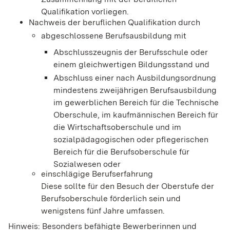
Qualifikation vorliegen.
Nachweis der beruflichen Qualifikation durch
abgeschlossene Berufsausbildung
mit
Abschlusszeugnis der Berufsschule oder
einem gleichwert
igen Bildungsstand und
Abschluss einer nach Ausbildungsordnung
mindestens zweijährigen Berufsausbildung
im gewerblichen Bereich für die Technische
Oberschule, im kaufmännischen Bereich für
die Wirtschaftsoberschule und im
sozialpädagogischen oder pflegerischen
Bereich für die Berufsoberschule für
Sozialwesen
oder
einschlägige Berufserfahrung
Diese sollte für den Besuch der Oberstufe der
Berufsoberschule förderlich sein und
wenigstens fünf J
ahre umfassen.
Hinweis:
Besonders befähigte Bewerberinnen und