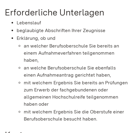
Erforderliche Unterlagen
Lebenslauf
beglaubigte Abschriften Ihrer Zeugnisse
Erklärung, ob und
an welcher Berufsoberschule Sie bereits an
einem Aufnahmeverfahren teilgenommen
haben,
an welche Berufsoberschule Sie ebenfalls
einen Aufnahmeantrag gerichtet haben,
mit welchem Ergebnis Sie bereits an Prüfungen
zum Erwerb der fachgebundenen oder
allgemeinen Hochschulreife teilgenommen
haben oder
mit welchem Ergebnis Sie die Oberstufe einer
Berufsoberschule besucht haben.