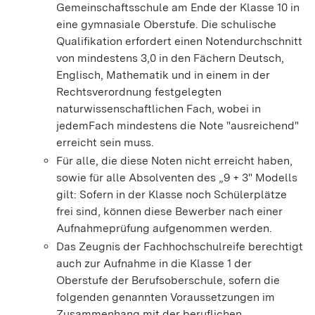
Gemeinschaftsschule am Ende der Klasse 10 in
eine gymnasiale Oberstufe. Die schulische
Qualifikation erfordert einen Notendurchschnitt
von mindestens 3,0 in den Fächern Deutsch,
Englisch, Mathematik und in einem in der
Rechtsverordnung festgelegten
naturwissenschaftlichen Fach, wobei in
jedemFach mindestens die Note "ausreichend"
erreicht sein muss.
Für alle, die diese Noten nicht erreicht haben,
sowie für alle Absolventen des „9 + 3" Modells
gilt: Sofern in der Klasse noch Schülerplätze
frei sind, können diese Bewerber nach einer
Aufnahmeprüfung aufgenommen werden.
Das Zeugnis der Fachhochschulreife berechtigt
auch zur Aufnahme in die Klasse 1 der
Oberstufe der Berufsoberschule, sofern die
folgenden genannten Voraussetzungen im
Zusammenhang mit der beruflichen