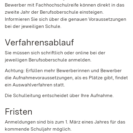
Bewerber mit Fachhochschulreife können direkt in das
zweite Jahr der Berufsoberschule einsteigen.
Informieren Sie sich über die genauen Voraussetzungen
bei der jeweiligen Schule.
Verfahrensablauf
Sie müssen sich schriftlich oder online bei der
jeweiligen Berufsoberschule anmelden.
Achtung:
Erfüllen mehr Bewerberinnen und Bewerber
die Aufnahmevoraussetzungen, als es Plätze gibt, findet
ein Auswahlverfahren statt.
Die Schulleitung
entscheidet über Ihre Aufnahme.
Fristen
Anmeldungen sind bis zum 1. März eines Jahres für das
kommende Schuljahr möglich.