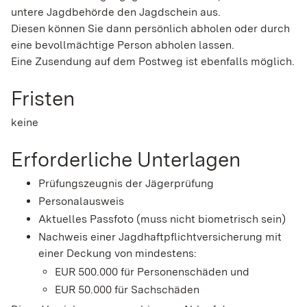
untere Jagdbehörde den Jagdschein aus.
Diesen können Sie dann persönlich abholen oder durch
eine bevollmächtige Person abholen lassen.
Eine Zusendung auf dem Postweg ist ebenfalls möglich.
Fristen
keine
Erforderliche Unterlagen
Prüfungszeugnis der Jägerprüfung
Personalausweis
Aktuelles Passfoto (muss nicht biometrisch sein)
Nachweis einer Jagdhaftpflichtversicherung mit
einer Deckung von mindestens:
EUR 500.000 für Personenschäden und
EUR 50.000 für Sachschäden