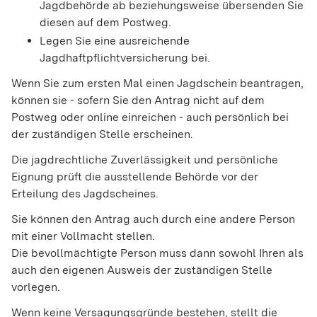
Jagdbehörde ab beziehungsweise übersenden Sie
diesen auf dem Postweg.
Legen Sie eine ausreichende
Jagdhaftpflichtversicherung bei.
Wenn Sie zum ersten Mal einen Jagdschein beantragen,
können sie - sofern Sie den Antrag nicht auf dem
Postweg oder online einreichen - auch persönlich bei
der zuständigen Stelle erscheinen.
Die jagdrechtliche Zuverlässigkeit und persönliche
Eignung prüft die ausstellende Behörde vor der
Erteilung des Jagdscheines.
Sie können den Antrag auch durch eine andere Person
mit einer Vollmacht stellen.
Die bevollmächtigte Person muss dann sowohl Ihren als
auch den eigenen Ausweis der zuständigen Stelle
vorlegen.
Wenn keine Versagungsgründe bestehen, stellt die