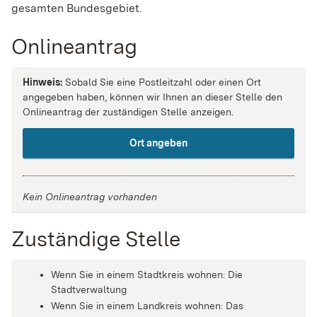
gesamten Bundesgebiet.
Onlineantrag
Hinweis:
Sobald Sie eine Postleitzahl oder einen Ort
angegeben haben, können wir Ihnen an dieser Stelle den
Onlineantrag der zuständigen Stelle anzeigen.
Ort angeben
Kein Onlineantrag vorhanden
Zuständige Stelle
Wenn Sie in einem Stadtkreis wohnen: Die
Stadtverwaltung
Wenn Sie in einem Landkreis wohnen: Das