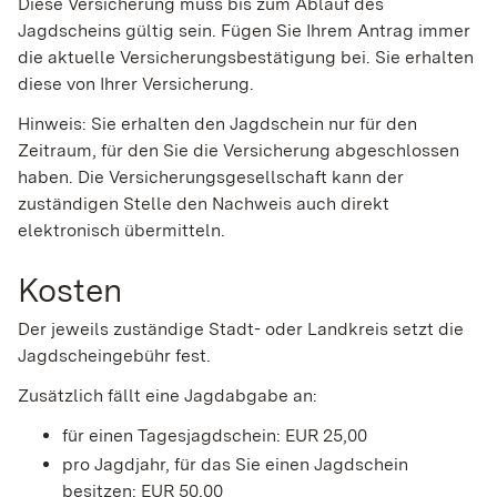
Diese Versicherung muss bis zum Ablauf des
Jagdscheins gültig sein. Fügen Sie Ihrem Antrag immer
die aktuelle Versicherungsbestätigung bei. Sie erhalten
diese von Ihrer Versicherung.
Hinweis: Sie erhalten den Jagdschein nur für den
Zeitraum, für den Sie die Versicherung abgeschlossen
haben. Die Versicherungsgesellschaft kann der
zuständigen Stelle den Nachweis auch direkt
elektronisch übermitteln.
Kosten
Der jeweils zuständige Stadt- oder Landkreis setzt die
Jagdscheingebühr fest.
Zusätzlich fällt eine Jagdabgabe an:
für einen Tagesjagdschein: EUR 25,00
pro Jagdjahr, für das Sie einen Jagdschein
besitzen: EUR 50,00