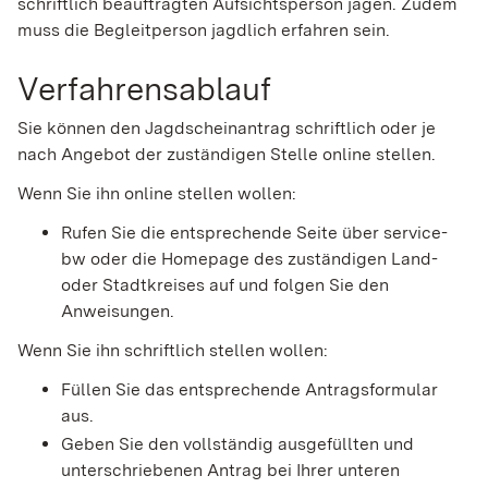
schriftlich beauftragten Aufsichtsperson jagen. Zudem
muss die Begleitperson jagdlich erfahren sein.
Verfahrensablauf
Sie können den Jagdscheinantrag schriftlich oder je
nach Angebot der zuständigen Stelle online stellen.
Wenn Sie ihn online stellen wollen:
Rufen Sie die entsprechende Seite über service-
bw oder die Homepage des zuständigen Land-
oder Stadtkreises auf und folgen Sie den
Anweisungen.
Wenn Sie ihn schriftlich stellen wollen:
Füllen Sie das entsprechende Antragsformular
aus.
Geben Sie den vollständig ausgefüllten und
unterschriebenen Antrag bei Ihrer unteren