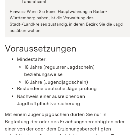
Landratsamt
Hinweis: Wenn Sie keine Hauptwohnung in Baden-
Württemberg haben, ist die Verwaltung des
Stadt-/Landkreises zuständig, in deren Bezirk Sie die Jagd
ausüben wollen.
Voraussetzungen
Mindestalter:
18 Jahre (regulärer Jagdschein)
beziehungsweise
16 Jahre (Jugendjagdschein)
Bestandene deutsche Jägerprüfung
Nachweis einer ausreichenden
Jagdhaftpflichtversicherung
Mit einem Jugendjagdschein dürfen Sie nur in
Begleitung der oder des Erziehungsberechtigten oder
einer von der oder dem Erziehungsberechtigten