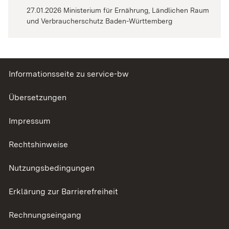
27.01.2026 Ministerium für Ernährung, Ländlichen Raum
und Verbraucherschutz Baden-Württemberg
Informationsseite zu service-bw
Übersetzungen
Impressum
Rechtshinweise
Nutzungsbedingungen
Erklärung zur Barrierefreiheit
Rechnungseingang