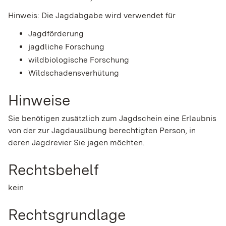
Hinweis: Die Jagdabgabe wird verwendet für
Jagdförderung
jagdliche Forschung
wildbiologische Forschung
Wildschadensverhütung
Hinweise
Sie benötigen zusätzlich zum Jagdschein eine Erlaubnis
von der zur Jagdausübung berechtigten Person, in
deren Jagdrevier Sie jagen möchten.
Rechtsbehelf
kein
Rechtsgrundlage