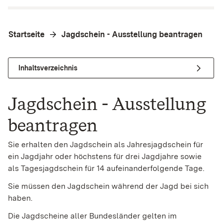
Startseite
Jagdschein - Ausstellung beantragen
Inhaltsverzeichnis
Jagdschein - Ausstellung
beantragen
Sie erhalten den Jagdschein als Jahresjagdschein für
ein Jagdjahr oder höchstens für drei Jagdjahre sowie
als Tagesjagdschein für 14 aufeinanderfolgende Tage.
Sie müssen den Jagdschein während der Jagd bei sich
haben.
Die Jagdscheine aller Bundesländer gelten im