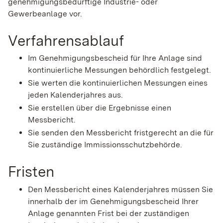
genehmigungsbedürftige Industrie- oder
Gewerbeanlage vor.
Verfahrensablauf
Im Genehmigungsbescheid für Ihre Anlage sind
kontinuierliche Messungen behördlich festgelegt.
Sie werten die kontinuierlichen Messungen eines
jeden Kalenderjahres aus.
Sie erstellen über die Ergebnisse einen
Messbericht.
Sie senden den Messbericht fristgerecht an die für
Sie zuständige Immissionsschutzbehörde.
Fristen
Den Messbericht eines Kalenderjahres müssen Sie
innerhalb der im Genehmigungsbescheid Ihrer
Anlage genannten Frist bei der zuständigen