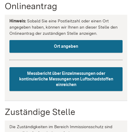
Onlineantrag
Hinweis:
Sobald Sie eine Postleitzahl oder einen Ort
angegeben haben, können wir Ihnen an dieser Stelle den
Onlineantrag der zuständigen Stelle anzeigen.
Ort angeben
Messbericht über Einzelmessungen oder
kontinuierliche Messungen von Luftschadstoffen
einreichen
Zuständige Stelle
Die Zuständigkeiten im Bereich Immissionsschutz sind