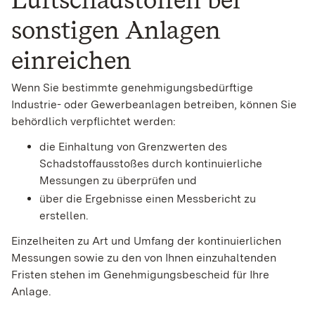
sonstigen Anlagen
einreichen
Wenn Sie bestimmte genehmigungsbedürftige
Industrie- oder Gewerbeanlagen betreiben, können Sie
behördlich verpflichtet werden:
die Einhaltung von Grenzwerten des
Schadstoffausstoßes durch kontinuierliche
Messungen zu überprüfen und
über die Ergebnisse einen Messbericht zu
erstellen.
Einzelheiten zu Art und Umfang der kontinuierlichen
Messungen sowie zu den von Ihnen einzuhaltenden
Fristen stehen im Genehmigungsbescheid für Ihre
Anlage.