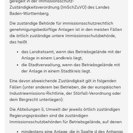
geregelt in der Immissionsschutz-
Zuständigkeitsverordnung (ImSchZuVO) des Landes
Baden-Württemberg.
Die zuständige Behörde für immissionsschutzrechtlich
genehmigungsbedürftige Anlagen ist in den meisten Fällen
die örtlich zuständige untere Immissionsschutzbehörde,
das heißt
das Landratsamt, wenn das Betriebsgelände mit der
Anlage in einem Landkreis liegt,
die Stadtverwaltung, wenn das Betriebsgelände mit
der Anlage in einem Stadtkreis liegt.
Eine davon abweichende Zuständigkeit gilt in folgenden
Fällen (unter anderem bei Betrieben, die der europäischen
Industrieemissions-Richtlinie, der Störfall-Verordnung oder
dem Bergrecht unterliegen):
Die Abteilungen 5, Umwelt der jeweils örtlich zuständigen
Regierungspräsidien sind die zuständigen
Immissionsschutzbehörden für Betriebsgelände, auf denen
mindestens eine Anlage, die in Spalte d des Anhangs