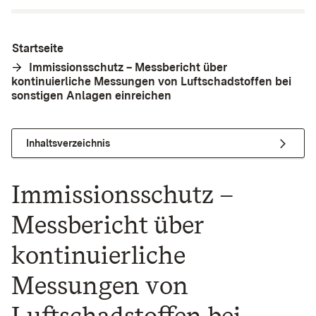
Startseite
Immissionsschutz – Messbericht über
kontinuierliche Messungen von Luftschadstoffen bei
sonstigen Anlagen einreichen
Inhaltsverzeichnis
Immissionsschutz –
Messbericht über
kontinuierliche
Messungen von
Luftschadstoffen bei