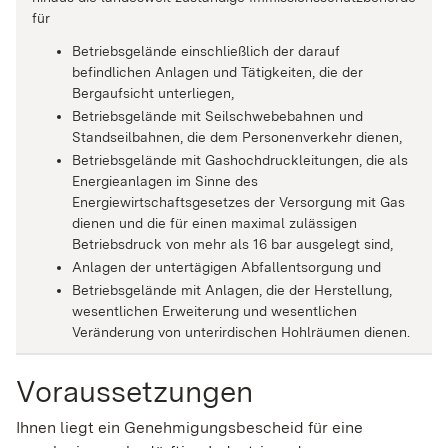
für
Betriebsgelände einschließlich der darauf
befindlichen Anlagen und Tätigkeiten, die der
Bergaufsicht unterliegen,
Betriebsgelände mit Seilschwebebahnen und
Standseilbahnen, die dem Personenverkehr dienen,
Betriebsgelände mit Gashochdruckleitungen, die als
Energieanlagen im Sinne des
Energiewirtschaftsgesetzes der Versorgung mit Gas
dienen und die für einen maximal zulässigen
Betriebsdruck von mehr als 16 bar ausgelegt sind,
Anlagen der untertägigen Abfallentsorgung und
Betriebsgelände mit Anlagen, die der Herstellung,
wesentlichen Erweiterung und wesentlichen
Veränderung von unterirdischen Hohlräumen dienen.
Voraussetzungen
Ihnen liegt ein Genehmigungsbescheid für eine