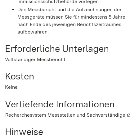
Immissionsschutzbehörde vorlegen.
Den Messbericht und die Aufzeichnungen der
Messgeräte müssen Sie für mindestens 5 Jahre
nach Ende des jeweiligen Berichtszeitraumes
aufbewahren.
Erforderliche Unterlagen
Vollständiger Messbericht
Kosten
Keine
Vertiefende Informationen
Recherchesystem Messstellen und Sachverständige
(Wird
Hinweise