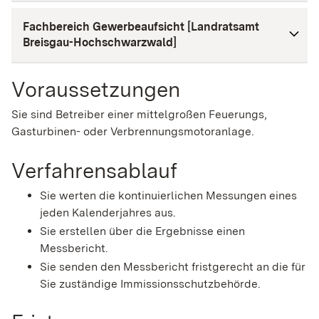
Fachbereich Gewerbeaufsicht [Landratsamt
Breisgau-Hochschwarzwald]
Voraussetzungen
Sie sind Betreiber einer mittelgroßen Feuerungs,
Gasturbinen- oder Verbrennungsmotoranlage.
Verfahrensablauf
Sie werten die kontinuierlichen Messungen eines
jeden Kalenderjahres aus.
Sie erstellen über die Ergebnisse einen
Messbericht.
Sie senden den Messbericht fristgerecht an die für
Sie zuständige Immissionsschutzbehörde.