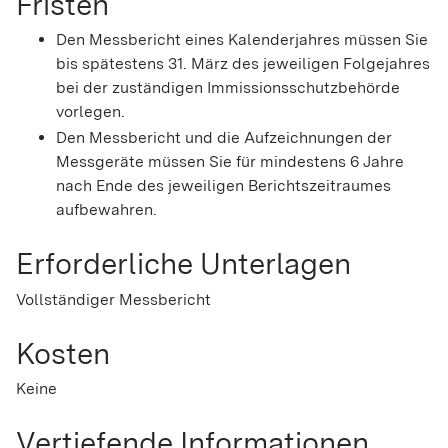
Fristen
Den Messbericht eines Kalenderjahres müssen Sie
bis spätestens 31. März des jeweiligen Folgejahres
bei der zuständigen Immissionsschutzbehörde
vorlegen.
Den Messbericht und die Aufzeichnungen der
Messgeräte müssen Sie für mindestens 6 Jahre
nach Ende des jeweiligen Berichtszeitraumes
aufbewahren.
Erforderliche Unterlagen
Vollständiger Messbericht
Kosten
Keine
Vertiefende Informationen