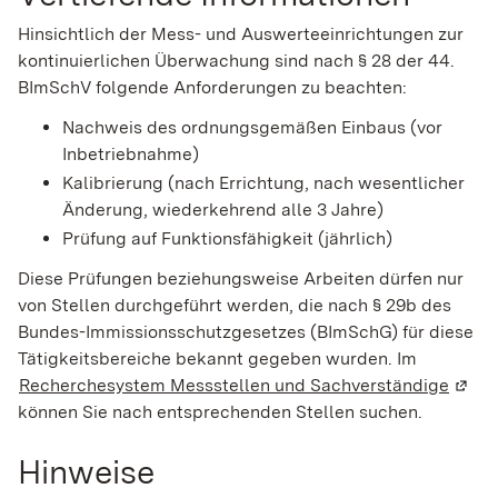
Hinsichtlich der Mess- und Auswerteeinrichtungen zur
kontinuierlichen Überwachung sind nach § 28 der 44.
BImSchV folgende Anforderungen zu beachten:
Nachweis des ordnungsgemäßen Einbaus (vor
Inbetriebnahme)
Kalibrierung (nach Errichtung, nach wesentlicher
Änderung, wiederkehrend alle 3 Jahre)
Prüfung auf Funktionsfähigkeit (jährlich)
Diese Prüfungen beziehungsweise Arbeiten dürfen nur
von Stellen durchgeführt werden, die nach § 29b des
Bundes-Immissionsschutzgesetzes (BImSchG) für diese
Tätigkeitsbereiche bekannt gegeben wurden. Im
Recherchesystem Messstellen und Sachverständige
(Wird
können Sie nach entsprechenden Stellen suchen.
Hinweise