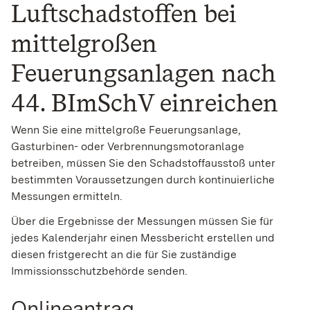
Luftschadstoffen bei
mittelgroßen
Feuerungsanlagen nach
44. BImSchV einreichen
Wenn Sie eine mittelgroße Feuerungsanlage,
Gasturbinen- oder Verbrennungsmotoranlage
betreiben, müssen Sie den Schadstoffausstoß unter
bestimmten Voraussetzungen durch kontinuierliche
Messungen ermitteln.
Über die Ergebnisse der Messungen müssen Sie für
jedes Kalenderjahr einen Messbericht erstellen und
diesen fristgerecht an die für Sie zuständige
Immissionsschutzbehörde senden.
Onlineantrag