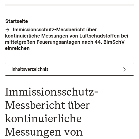
Startseite
Immissionsschutz-Messbericht über
kontinuierliche Messungen von Luftschadstoffen bei
mittelgroßen Feuerungsanlagen nach 44. BImSchV
einreichen
Inhaltsverzeichnis
Immissionsschutz-
Messbericht über
kontinuierliche
Messungen von