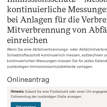
kontinuierliche Messunge
bei Anlagen für die Verbr
Mitverbrennung von Abfä
einreichen
Wenn Sie eine Abfallverbrennungs- oder Abfallmitverbr
Schadstoffausstoß kontinuierlich messen, aufzeichnen u
kontinuierlichen Messungen müssen Sie für jedes Kalend
zuständigen Immissionsschutzbehörde vorlegen.
Onlineantrag
Hinweis:
Sobald Sie eine Postleitzahl oder einen Ort angegebe
Onlineantrag der zuständigen Stelle anzeigen.
Ort angeben