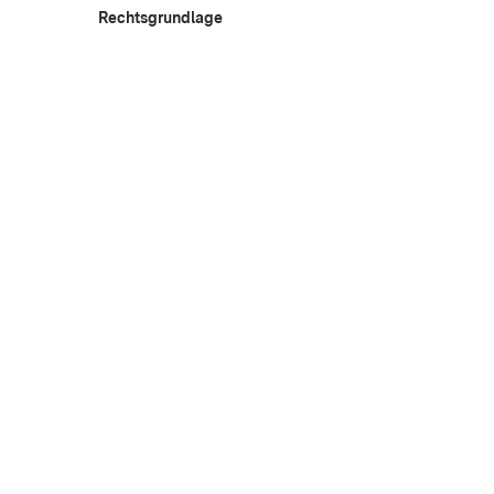
Rechtsgrundlage