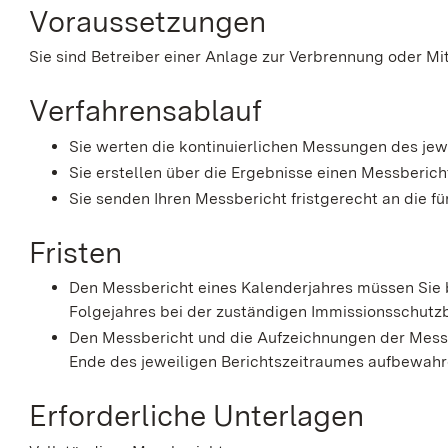
Voraussetzungen
Sie sind Betreiber einer Anlage zur Verbrennung oder M
Verfahrensablauf
Sie werten die kontinuierlichen Messungen des jew
Sie erstellen über die Ergebnisse einen Messberich
Sie senden Ihren Messbericht fristgerecht an die f
Fristen
Den Messbericht eines Kalenderjahres müssen Sie b
Folgejahres bei der zuständigen Immissionsschutz
Den Messbericht und die Aufzeichnungen der Messg
Ende des jeweiligen Berichtszeitraumes aufbewahr
Erforderliche Unterlagen