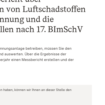
n von Luftschadstoffen
ennung und die
llen nach 17. BImSchV
ennungsanlage betreiben, müssen Sie den
nd auswerten. Über die Ergebnisse der
erjahr einen Messbericht erstellen und der
n haben, können wir Ihnen an dieser Stelle den