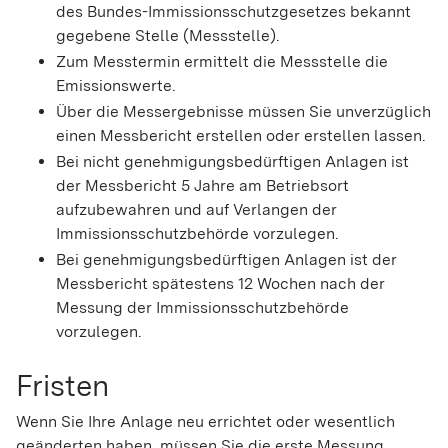
des Bundes-Immissionsschutzgesetzes bekannt
gegebene Stelle (Messstelle).
Zum Messtermin ermittelt die Messstelle die
Emissionswerte.
Über die Messergebnisse müssen Sie unverzüglich
einen Messbericht erstellen oder erstellen lassen.
Bei nicht genehmigungsbedürftigen Anlagen ist
der Messbericht 5 Jahre am Betriebsort
aufzubewahren und auf Verlangen der
Immissionsschutzbehörde vorzulegen.
Bei genehmigungsbedürftigen Anlagen ist der
Messbericht spätestens 12 Wochen nach der
Messung der Immissionsschutzbehörde
vorzulegen.
Fristen
Wenn Sie Ihre Anlage neu errichtet oder wesentlich
geänderten haben, müssen Sie die erste Messung