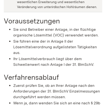
wesentlichen Erweiterung und wesentlichen
Veränderung von unterirdischen Hohlräumen dienen.
Voraussetzungen
Sie sind Betreiber einer Anlage, in der flüchtige
organische Lösemittel (VOC) verwendet werden.
Sie führen eine der in Anlage II der
Lösemittelverordnung aufgelisteten Tätigkeiten
aus.
Ihr Lösemittelverbrauch liegt über dem
Schwellenwert nach Anlage I der 31. BImSchV.
Verfahrensablauf
Zuerst prüfen Sie, ob an Ihrer Anlage nach den
Anforderungen der 31. BImSchV Einzelmessungen
durchgeführt werden müssen.
Wenn ja, dann wenden Sie sich an eine nach § 29b