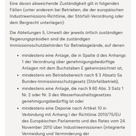
Eine davon abweichende Zuständigkeit gilt in folgenden
Fällen (unter anderem bei Betrieben, die der europäischen
Industrieemissions-Richtlinie, der Störfall-Verordnung oder
dem Bergrecht unterliegen):
Die Abteilungen 5, Umwelt der jeweils örtlich zuständigen
Regierungspräsidien sind die zuständigen
Immissionsschutzbehörden für Betriebsgelände, auf denen
mindestens eine Anlage, die in Spalte d des Anhangs
1 der Verordnung über genehmigungsbedürftige
Anlagen mit dem Buchstaben E gekennzeichnet ist,
mindestens ein Betriebsbereich nach § 3 Absatz 5a
Bundes-Immissionsschutzgesetz (Störfallbetrieb),
mindestens eine Anlage, die nach § 60 Abs. 3 Satz 1
Nr. 2 oder Nr. 3 des Wasserhaushaltsgesetzes
genehmigungsbedürftig ist oder
mindestens eine Deponie nach Artikel 10 in
Verbindung mit Anhang I der Richtlinie 2010/75/EU
des Europäischen Parlaments und des Rates vom 24.
November 2010 über Industrieemissionen (integrierte
Vermeidung und Verminderung der