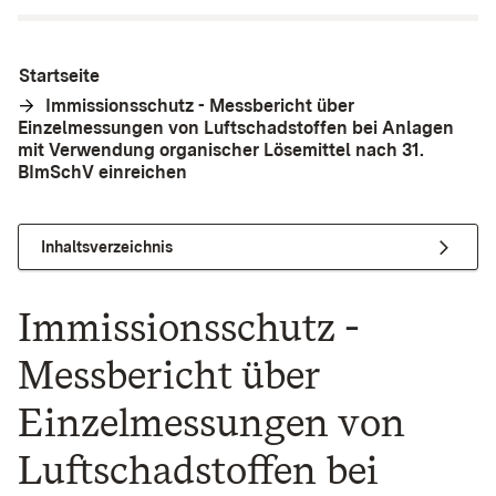
Startseite
Immissionsschutz - Messbericht über
Einzelmessungen von Luftschadstoffen bei Anlagen
mit Verwendung organischer Lösemittel nach 31.
BImSchV einreichen
Inhaltsverzeichnis
Immissionsschutz -
Messbericht über
Einzelmessungen von
Luftschadstoffen bei