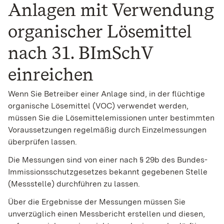
Anlagen mit Verwendung
organischer Lösemittel
nach 31. BImSchV
einreichen
Wenn Sie Betreiber einer Anlage sind, in der flüchtige
organische Lösemittel (VOC) verwendet werden,
müssen Sie die Lösemittelemissionen unter bestimmten
Voraussetzungen regelmäßig durch Einzelmessungen
überprüfen lassen.
Die Messungen sind von einer nach § 29b des Bundes-
Immissionsschutzgesetzes bekannt gegebenen Stelle
(Messstelle) durchführen zu lassen.
Über die Ergebnisse der Messungen müssen Sie
unverzüglich einen Messbericht erstellen und diesen,