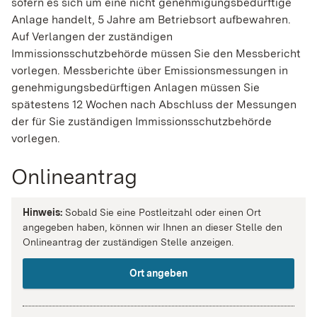
sofern es sich um eine nicht genehmigungsbedürftige
Anlage handelt, 5 Jahre am Betriebsort aufbewahren.
Auf Verlangen der zuständigen
Immissionsschutzbehörde müssen Sie den Messbericht
vorlegen. Messberichte über Emissionsmessungen in
genehmigungsbedürftigen Anlagen müssen Sie
spätestens 12 Wochen nach Abschluss der Messungen
der für Sie zuständigen Immissionsschutzbehörde
vorlegen.
Onlineantrag
Hinweis:
Sobald Sie eine Postleitzahl oder einen Ort
angegeben haben, können wir Ihnen an dieser Stelle den
Onlineantrag der zuständigen Stelle anzeigen.
Ort angeben