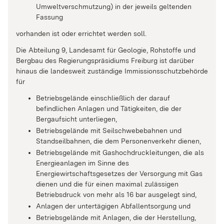
Umweltverschmutzung) in der jeweils geltenden
Fassung
vorhanden ist oder errichtet werden soll.
Die Abteilung 9, Landesamt für Geologie, Rohstoffe und
Bergbau des Regierungspräsidiums Freiburg ist darüber
hinaus die landesweit zuständige Immissionsschutzbehörde
für
Betriebsgelände einschließlich der darauf
befindlichen Anlagen und Tätigkeiten, die der
Bergaufsicht unterliegen,
Betriebsgelände mit Seilschwebebahnen und
Standseilbahnen, die dem Personenverkehr dienen,
Betriebsgelände mit Gashochdruckleitungen, die als
Energieanlagen im Sinne des
Energiewirtschaftsgesetzes der Versorgung mit Gas
dienen und die für einen maximal zulässigen
Betriebsdruck von mehr als 16 bar ausgelegt sind,
Anlagen der untertägigen Abfallentsorgung und
Betriebsgelände mit Anlagen, die der Herstellung,