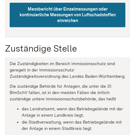
Messbericht über Einzelmessungen oder
kontinuierliche Messungen von Luftschadstoffen
einreichen
Zuständige Stelle
Die Zuständigkeiten im Bereich Immissionsschutz sind
geregelt in der Immissionsschutz-
Zuständigkeitsverordnung des Landes Baden-Württemberg.
Die zuständige Behörde für Anlagen, die unter die 31.
BImSchV fallen, ist in den meisten Fällen die örtlich
zuständige untere Immissionsschutzbehörde, das heißt
das Landratsamt, wenn das Betriebsgelände mit der
Anlage in einem Landkreis liegt,
die Stadtverwaltung, wenn das Betriebsgelände mit
der Anlage in einem Stadtkreis liegt.