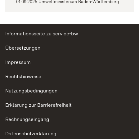
01.09.2025 Umweltministerium Baden-Württemberg
Informationsseite zu service-bw
Übersetzungen
Impressum
Rechtshinweise
Nutzungsbedingungen
Erklärung zur Barrierefreiheit
Rechnungseingang
Datenschutzerklärung