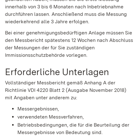
innerhalb von 3 bis 6 Monaten nach Inbetriebnahme
durchführen lassen. Anschließend muss die Messung
wiederkehrend alle 3 Jahre erfolgen.
Bei einer genehmigungsbedürftigen Anlage müssen Sie
den Messbericht spätestens 12 Wochen nach Abschluss
der Messungen der für Sie zuständigen
Immissionsschutzbehörde vorlegen.
Erforderliche Unterlagen
Vollständiger Messbericht gemäß Anhang A der
Richtlinie VDI 4220 Blatt 2 (Ausgabe November 2018)
mit Angaben unter anderem zu:
Messergebnissen,
verwendeten Messverfahren,
Betriebsbedingungen, die für die Beurteilung der
Messergebnisse von Bedeutung sind.