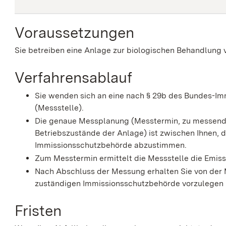
Voraussetzungen
Sie betreiben eine Anlage zur biologischen Behandlung 
Verfahrensablauf
Sie wenden sich an eine nach § 29b des Bundes-I
(Messstelle).
Die genaue Messplanung (Messtermin, zu messende
Betriebszustände der Anlage) ist zwischen Ihnen, 
Immissionsschutzbehörde abzustimmen.
Zum Messtermin ermittelt die Messstelle die Emis
Nach Abschluss der Messung erhalten Sie von der 
zuständigen Immissionsschutzbehörde vorzulegen i
Fristen