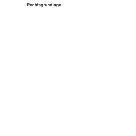
Rechtsgrundlage