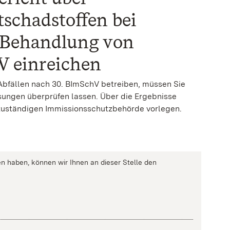
schadstoffen bei
 Behandlung von
V einreichen
Abfällen nach 30. BImSchV betreiben, müssen Sie
ungen überprüfen lassen. Über die Ergebnisse
 zuständigen Immissionsschutzbehörde vorlegen.
n haben, können wir Ihnen an dieser Stelle den