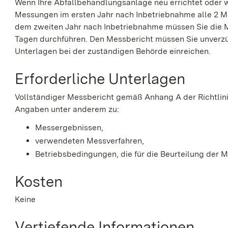
Wenn Ihre Abfallbehandlungsanlage neu errichtet oder 
Messungen im ersten Jahr nach Inbetriebnahme alle 2 
dem zweiten Jahr nach Inbetriebnahme müssen Sie die 
Tagen durchführen. Den Messbericht müssen Sie unverz
Unterlagen bei der zuständigen Behörde einreichen.
Erforderliche Unterlagen
Vollständiger Messbericht gemäß Anhang A der Richtlin
Angaben unter anderem zu:
Messergebnissen,
verwendeten Messverfahren,
Betriebsbedingungen, die für die Beurteilung der 
Kosten
Keine
Vertiefende Informationen