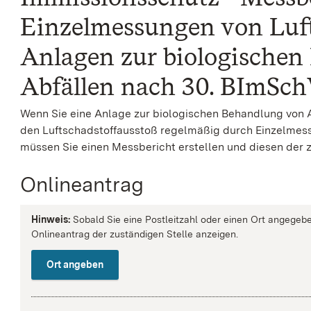
Einzelmessungen von Luft
Anlagen zur biologischen
Abfällen nach 30. BImSch
Wenn Sie eine Anlage zur biologischen Behandlung von 
den Luftschadstoffausstoß regelmäßig durch Einzelmess
müssen Sie einen Messbericht erstellen und diesen der
Onlineantrag
Hinweis:
Sobald Sie eine Postleitzahl oder einen Ort angegebe
Onlineantrag der zuständigen Stelle anzeigen.
Ort angeben