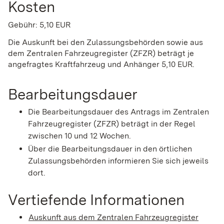
Kosten
Gebühr: 5,10 EUR
Die Auskunft bei den Zulassungsbehörden sowie aus
dem Zentralen Fahrzeugregister (ZFZR) beträgt je
angefragtes Kraftfahrzeug und Anhänger 5,10 EUR.
Bearbeitungsdauer
Die Bearbeitungsdauer des Antrags im Zentralen
Fahrzeugregister (ZFZR) beträgt in der Regel
zwischen 10 und 12 Wochen.
Über die Bearbeitungsdauer in den örtlichen
Zulassungsbehörden informieren Sie sich jeweils
dort.
Vertiefende Informationen
Auskunft aus dem Zentralen Fahrzeugregister