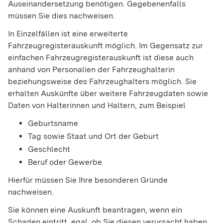
Auseinandersetzung benötigen. Gegebenenfalls
müssen Sie dies nachweisen.
In Einzelfällen ist eine erweiterte
Fahrzeugregisterauskunft möglich. Im Gegensatz zur
einfachen Fahrzeugregisterauskunft ist diese auch
anhand von Personalien der Fahrzeughalterin
beziehungsweise des Fahrzeughalters möglich. Sie
erhalten Auskünfte über weitere Fahrzeugdaten sowie
Daten von Halterinnen und Haltern, zum Beispiel
Geburtsname
Tag sowie Staat und Ort der Geburt
Geschlecht
Beruf oder Gewerbe
Hierfür müssen Sie Ihre besonderen Gründe
nachweisen.
Sie können eine Auskunft beantragen, wenn ein
Schaden eintritt, egal, ob Sie diesen verursacht haben