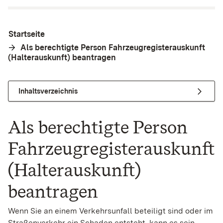
Startseite
Als berechtigte Person Fahrzeugregisterauskunft
(Halterauskunft) beantragen
Inhaltsverzeichnis
Als berechtigte Person
Fahrzeugregisterauskunft
(Halterauskunft)
beantragen
Wenn Sie an einem Verkehrsunfall beteiligt sind oder im
Straßenverkehr ein Schaden entsteht, kann es sein,