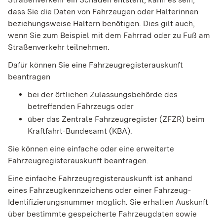
dass Sie die Daten von Fahrzeugen oder Halterinnen
beziehungsweise Haltern benötigen. Dies gilt auch,
wenn Sie zum Beispiel mit dem Fahrrad oder zu Fuß am
Straßenverkehr teilnehmen.
Dafür können Sie eine Fahrzeugregisterauskunft
beantragen
bei der örtlichen Zulassungsbehörde des
betreffenden Fahrzeugs oder
über das Zentrale Fahrzeugregister (ZFZR) beim
Kraftfahrt-Bundesamt (KBA).
Sie können eine einfache oder eine erweiterte
Fahrzeugregisterauskunft beantragen.
Eine einfache Fahrzeugregisterauskunft ist anhand
eines Fahrzeugkennzeichens oder einer Fahrzeug-
Identifizierungsnummer möglich. Sie erhalten Auskunft
über bestimmte gespeicherte Fahrzeugdaten sowie