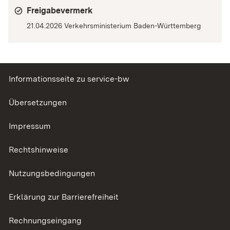
Freigabevermerk
21.04.2026 Verkehrsministerium Baden-Württemberg
Informationsseite zu service-bw
Übersetzungen
Impressum
Rechtshinweise
Nutzungsbedingungen
Erklärung zur Barrierefreiheit
Rechnungseingang