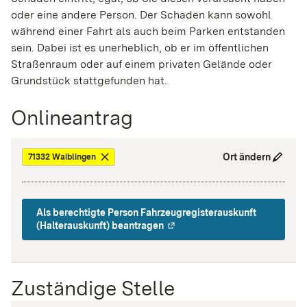
oder eine andere Person. Der Schaden kann sowohl
während einer Fahrt als auch beim Parken entstanden
sein. Dabei ist es unerheblich, ob er im öffentlichen
Straßenraum oder auf einem privaten Gelände oder
Grundstück stattgefunden hat.
Onlineantrag
Ort ändern
71332 Waiblingen
Als berechtigte Person Fahrzeugregisterauskunft
(Halterauskunft) beantragen
Zuständige Stelle