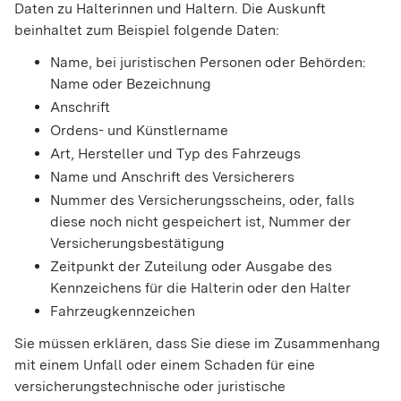
Daten zu Halterinnen und Haltern. Die Auskunft
beinhaltet zum Beispiel folgende Daten:
Name, bei juristischen Personen oder Behörden:
Name oder Bezeichnung
Anschrift
Ordens- und Künstlername
Art, Hersteller und Typ des Fahrzeugs
Name und Anschrift des Versicherers
Nummer des Versicherungsscheins, oder, falls
diese noch nicht gespeichert ist, Nummer der
Versicherungsbestätigung
Zeitpunkt der Zuteilung oder Ausgabe des
Kennzeichens für die Halterin oder den Halter
Fahrzeugkennzeichen
Sie müssen erklären, dass Sie diese im Zusammenhang
mit einem Unfall oder einem Schaden für eine
versicherungstechnische oder juristische