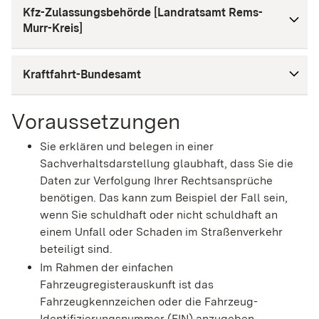
Kfz-Zulassungsbehörde [Landratsamt Rems-
Murr-Kreis]
Kraftfahrt-Bundesamt
Voraussetzungen
Sie erklären und belegen in einer
Sachverhaltsdarstellung glaubhaft, dass Sie die
Daten zur Verfolgung Ihrer Rechtsansprüche
benötigen. Das kann zum Beispiel der Fall sein,
wenn Sie schuldhaft oder nicht schuldhaft an
einem Unfall oder Schaden im Straßenverkehr
beteiligt sind.
Im Rahmen der einfachen
Fahrzeugregisterauskunft ist das
Fahrzeugkennzeichen oder die Fahrzeug-
Identifizierungsnummer (FIN) anzugeben.