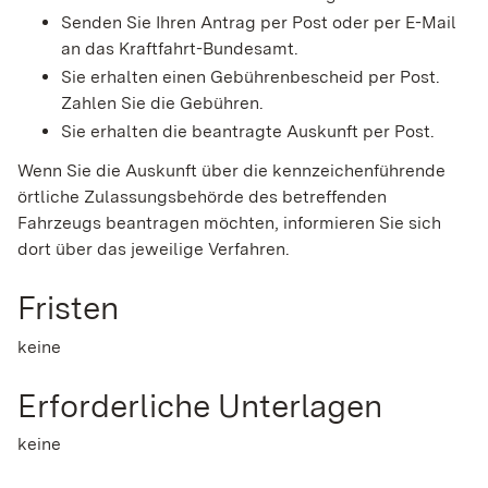
Senden Sie Ihren Antrag per Post oder per E-Mail
an das Kraftfahrt-Bundesamt.
Sie erhalten einen Gebührenbescheid per Post.
Zahlen Sie die Gebühren.
Sie erhalten die beantragte Auskunft per Post.
Wenn Sie die Auskunft über die kennzeichenführende
örtliche Zulassungsbehörde des betreffenden
Fahrzeugs beantragen möchten, informieren Sie sich
dort über das jeweilige Verfahren.
Fristen
keine
Erforderliche Unterlagen
keine