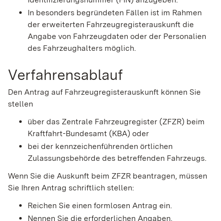
In besonders begründeten Fällen ist im Rahmen
der erweiterten Fahrzeugregisterauskunft die
Angabe von Fahrzeugdaten oder der Personalien
des Fahrzeughalters möglich.
Verfahrensablauf
Den Antrag auf Fahrzeugregisterauskunft können Sie
stellen
über das Zentrale Fahrzeugregister (ZFZR) beim
Kraftfahrt-Bundesamt (KBA) oder
bei der kennzeichenführenden örtlichen
Zulassungsbehörde des betreffenden Fahrzeugs.
Wenn Sie die Auskunft beim ZFZR beantragen, müssen
Sie Ihren Antrag schriftlich stellen:
Reichen Sie einen formlosen Antrag ein.
Nennen Sie die erforderlichen Angaben.