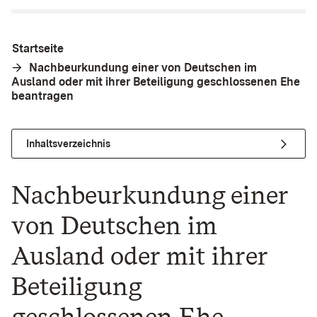
Startseite
Nachbeurkundung einer von Deutschen im
Ausland oder mit ihrer Beteiligung geschlossenen Ehe
beantragen
Inhaltsverzeichnis
Nachbeurkundung einer
von Deutschen im
Ausland oder mit ihrer
Beteiligung
geschlossenen Ehe