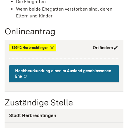
Die Ehegatten
Wenn beide Ehegatten verstorben sind, deren
Eltern und Kinder
Onlineantrag
Ort ändern
89542 Herbrechtingen
Nachbeurkundung einer im Ausland geschlossenen
Ehe
Zuständige Stelle
Stadt Herbrechtingen