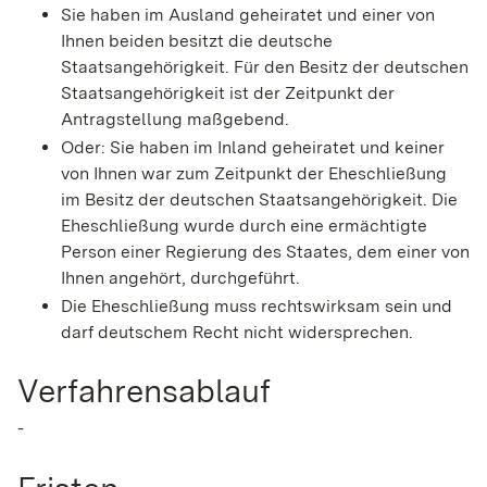
Sie haben im Ausland geheiratet und einer von
Ihnen beiden besitzt die deutsche
Staatsangehörigkeit. Für den Besitz der deutschen
Staatsangehörigkeit ist der Zeitpunkt der
Antragstellung maßgebend.
Oder: Sie haben im Inland geheiratet und keiner
von Ihnen war zum Zeitpunkt der Eheschließung
im Besitz der deutschen Staatsangehörigkeit. Die
Eheschließung wurde durch eine ermächtigte
Person einer Regierung des Staates, dem einer von
Ihnen angehört, durchgeführt.
Die Eheschließung muss rechtswirksam sein und
darf deutschem Recht nicht widersprechen.
Verfahrensablauf
-