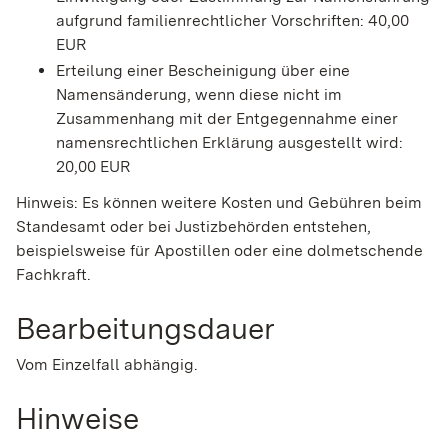
aufgrund familienrechtlicher Vorschriften: 40,00
EUR
Erteilung einer Bescheinigung über eine
Namensänderung, wenn diese nicht im
Zusammenhang mit der Entgegennahme einer
namensrechtlichen Erklärung ausgestellt wird:
20,00 EUR
Hinweis:
Es können weitere Kosten und Gebühren beim
Standesamt oder bei Justizbehörden entstehen,
beispielsweise für Apostillen oder eine dolmetschende
Fachkraft.
Bearbeitungsdauer
Vom Einzelfall abhängig.
Hinweise