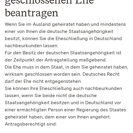
beantragen
Wenn Sie im Ausland geheiratet haben und mindestens
einer von Ihnen die deutsche Staatsangehörigkeit
besitzt, können Sie die Eheschließung in Deutschland
nachbeurkunden lassen.
Für den Besitz der deutschen Staatsangehörigkeit ist
der Zeitpunkt der Antragstellung maßgebend.
Die Ehe muss in dem Staat, in dem Sie geheiratet haben,
wirksam geschlossen worden sein. Deutsches Recht
darf der Ehe nicht entgegenstehen.
Sie können Ihre Eheschließung auch nachbeurkunden
lassen, wenn Sie beide nicht die deutsche
Staatsangehörigkeit besitzen und in Deutschland vor
einer ermächtigten Person einer Regierung des Staates
geheiratet haben, dem einer von Ihnen angehört.
Antragsberechtigt sind: