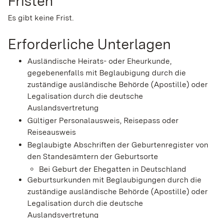
Fristen
Es gibt keine Frist.
Erforderliche Unterlagen
Ausländische Heirats- oder Eheurkunde,
gegebenenfalls mit Beglaubigung durch die
zuständige ausländische Behörde (Apostille) oder
Legalisation durch die deutsche
Auslandsvertretung
Gültiger Personalausweis, Reisepass oder
Reiseausweis
Beglaubigte Abschriften der Geburtenregister von
den Standesämtern der Geburtsorte
Bei Geburt der Ehegatten in Deutschland
Geburtsurkunden mit Beglaubigungen durch die
zuständige ausländische Behörde (Apostille) oder
Legalisation durch die deutsche
Auslandsvertretung