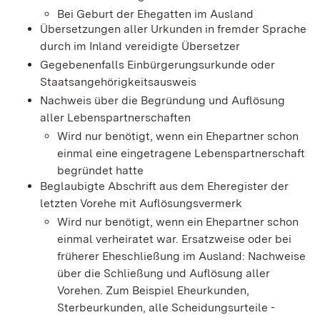
Bei Geburt der Ehegatten im Ausland
Übersetzungen aller Urkunden in fremder Sprache
durch im Inland vereidigte Übersetzer
Gegebenenfalls Einbürgerungsurkunde oder
Staatsangehörigkeitsausweis
Nachweis über die Begründung und Auflösung
aller Lebenspartnerschaften
Wird nur benötigt, wenn ein Ehepartner schon
einmal eine eingetragene Lebenspartnerschaft
begründet hatte
Beglaubigte Abschrift aus dem Eheregister der
letzten Vorehe mit Auflösungsvermerk
Wird nur benötigt, wenn ein Ehepartner schon
einmal verheiratet war. Ersatzweise oder bei
früherer Eheschließung im Ausland: Nachweise
über die Schließung und Auflösung aller
Vorehen. Zum Beispiel Eheurkunden,
Sterbeurkunden, alle Scheidungsurteile -