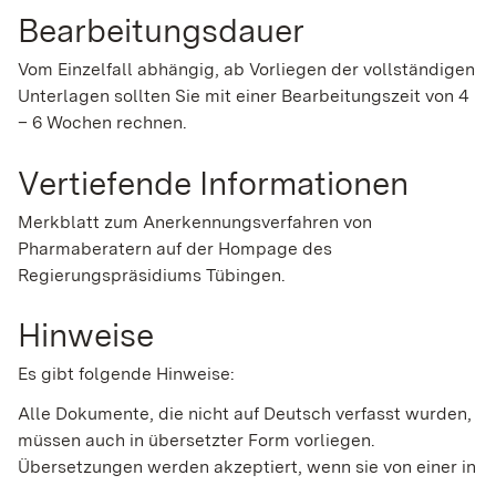
Bearbeitungsdauer
Vom Einzelfall abhängig, ab Vorliegen der vollständigen
Unterlagen sollten Sie mit einer Bearbeitungszeit von 4
– 6 Wochen rechnen.
Vertiefende Informationen
Merkblatt zum Anerkennungsverfahren von
Pharmaberatern auf der Hompage des
Regierungspräsidiums Tübingen.
Hinweise
Es gibt folgende Hinweise:
Alle Dokumente, die nicht auf Deutsch verfasst wurden,
müssen auch in übersetzter Form vorliegen.
Übersetzungen werden akzeptiert, wenn sie von einer in