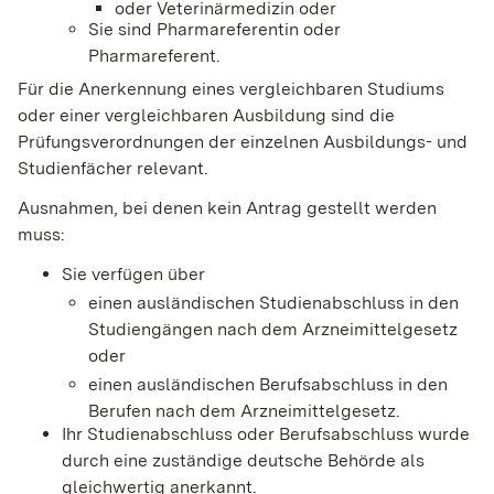
oder Veterinärmedizin oder
Sie sind Pharmareferentin oder
Pharmareferent.
Für die Anerkennung eines vergleichbaren Studiums
oder einer vergleichbaren Ausbildung sind die
Prüfungsverordnungen der einzelnen Ausbildungs- und
Studienfächer relevant.
Ausnahmen, bei denen kein Antrag gestellt werden
muss:
Sie verfügen über
einen ausländischen Studienabschluss in den
Studiengängen nach dem Arzneimittelgesetz
oder
einen ausländischen Berufsabschluss in den
Berufen nach dem Arzneimittelgesetz.
Ihr Studienabschluss oder Berufsabschluss wurde
durch eine zuständige deutsche Behörde als
gleichwertig anerkannt.