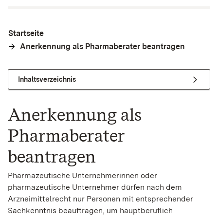
Startseite
Anerkennung als Pharmaberater beantragen
Inhaltsverzeichnis
Anerkennung als
Pharmaberater
beantragen
Pharmazeutische Unternehmerinnen oder
pharmazeutische Unternehmer dürfen nach dem
Arzneimittelrecht nur Personen mit entsprechender
Sachkenntnis beauftragen, um hauptberuflich