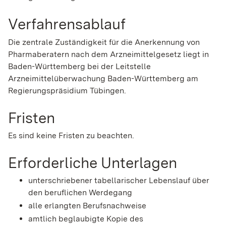
Verfahrensablauf
Die zentrale Zuständigkeit für die Anerkennung von
Pharmaberatern nach dem Arzneimittelgesetz liegt in
Baden-Württemberg bei der Leitstelle
Arzneimittelüberwachung Baden-Württemberg am
Regierungspräsidium Tübingen.
Fristen
Es sind keine Fristen zu beachten.
Erforderliche Unterlagen
unterschriebener tabellarischer Lebenslauf über
den beruflichen Werdegang
alle erlangten Berufsnachweise
amtlich beglaubigte Kopie des