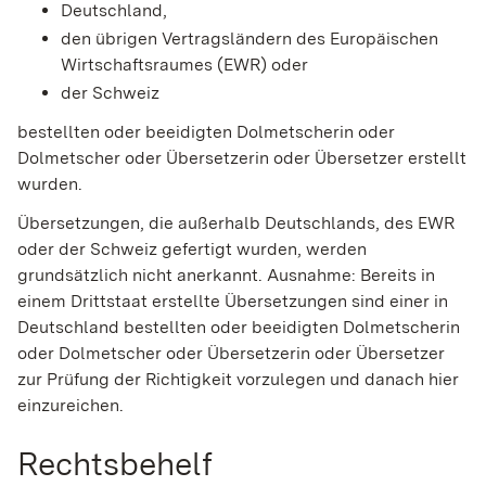
Deutschland,
den übrigen Vertragsländern des Europäischen
Wirtschaftsraumes (EWR) oder
der Schweiz
bestellten oder beeidigten Dolmetscherin oder
Dolmetscher oder Übersetzerin oder Übersetzer erstellt
wurden.
Übersetzungen, die außerhalb Deutschlands, des EWR
oder der Schweiz gefertigt wurden, werden
grundsätzlich nicht anerkannt. Ausnahme: Bereits in
einem Drittstaat erstellte Übersetzungen sind einer in
Deutschland bestellten oder beeidigten Dolmetscherin
oder Dolmetscher oder Übersetzerin oder Übersetzer
zur Prüfung der Richtigkeit vorzulegen und danach hier
einzureichen.
Rechtsbehelf