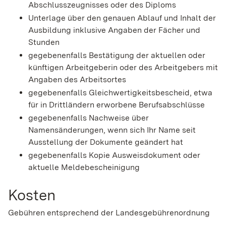
Abschlusszeugnisses oder des Diploms
Unterlage über den genauen Ablauf und Inhalt der
Ausbildung inklusive Angaben der Fächer und
Stunden
gegebenenfalls Bestätigung der aktuellen oder
künftigen Arbeitgeberin oder des Arbeitgebers mit
Angaben des Arbeitsortes
gegebenenfalls Gleichwertigkeitsbescheid, etwa
für in Drittländern erworbene Berufsabschlüsse
gegebenenfalls Nachweise über
Namensänderungen, wenn sich Ihr Name seit
Ausstellung der Dokumente geändert hat
gegebenenfalls Kopie Ausweisdokument oder
aktuelle Meldebescheinigung
Kosten
Gebühren entsprechend der Landesgebührenordnung