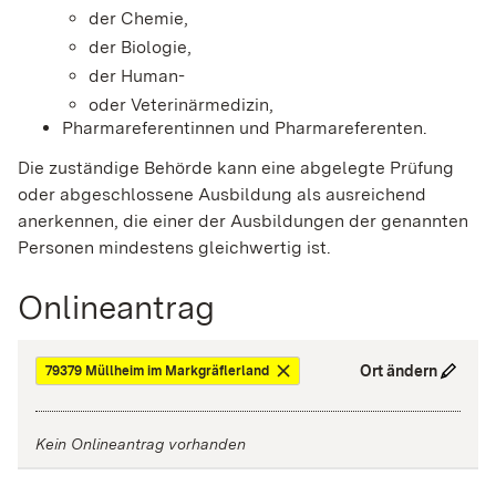
der Chemie,
der Biologie,
der Human-
oder Veterinärmedizin,
Pharmareferentinnen und Pharmareferenten.
Die zuständige Behörde kann eine abgelegte Prüfung
oder abgeschlossene Ausbildung als ausreichend
anerkennen, die einer der Ausbildungen der genannten
Personen mindestens gleichwertig ist.
Onlineantrag
Ort ändern
79379 Müllheim im Markgräflerland
Kein Onlineantrag vorhanden