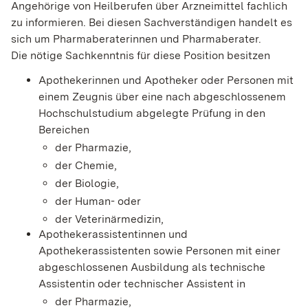
Angehörige von Heilberufen über Arzneimittel fachlich
zu informieren. Bei diesen Sachverständigen handelt es
sich um Pharmaberaterinnen und Pharmaberater.
Die nötige Sachkenntnis für diese Position besitzen
Apothekerinnen und Apotheker oder Personen mit
einem Zeugnis über eine nach abgeschlossenem
Hochschulstudium abgelegte Prüfung in den
Bereichen
der Pharmazie,
der Chemie,
der Biologie,
der Human- oder
der Veterinärmedizin,
Apothekerassistentinnen und
Apothekerassistenten sowie Personen mit einer
abgeschlossenen Ausbildung als technische
Assistentin oder technischer Assistent in
der Pharmazie,