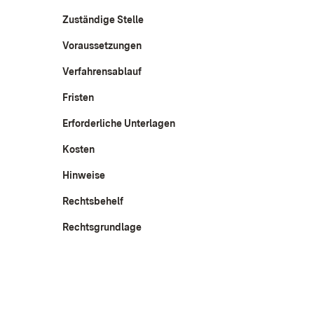
Zuständige Stelle
Voraussetzungen
Verfahrensablauf
Fristen
Erforderliche Unterlagen
Kosten
Hinweise
Rechtsbehelf
Rechtsgrundlage