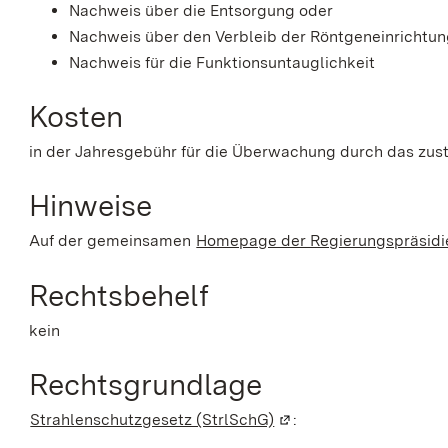
Nachweis über die Entsorgung oder
Nachweis über den Verbleib der Röntgeneinrichtun
Nachweis für die Funktionsuntauglichkeit
Kosten
in der Jahresgebühr für die Überwachung durch das zus
Hinweise
Auf der gemeinsamen
Homepage der Regierungspräsidi
Rechtsbehelf
kein
Rechtsgrundlage
Strahlenschutzgesetz (StrlSchG)
(Wird in einem neuen F
: