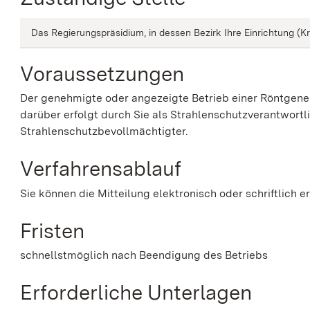
Das Regierungspräsidium, in dessen Bezirk Ihre Einrichtung (K
Voraussetzungen
Der genehmigte oder angezeigte Betrieb einer Röntgenei
darüber erfolgt durch
Sie als Strahlenschutzverantwortl
Strahlenschutzbevollmächtigter
.
Verfahrensablauf
Sie können die Mitteilung elektronisch oder schriftlich e
Fristen
schnellstmöglich nach Beendigung des Betriebs
Erforderliche Unterlagen