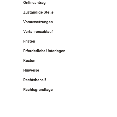
Onlineantrag
Zuständige Stelle
Voraussetzungen
Verfahrensablauf
Fristen
Erforderliche Unterlagen
Kosten
Hinweise
Rechtsbehelf
Rechtsgrundlage