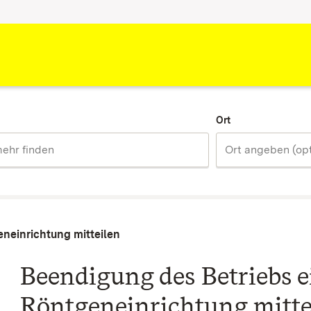
Ort
neinrichtung mitteilen
Beendigung des Betriebs e
Röntgeneinrichtung mitte