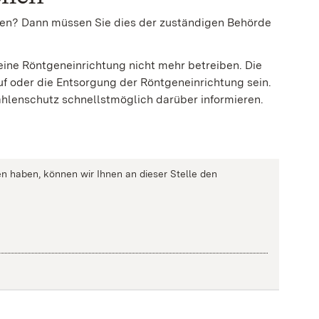
ben? Dann müssen Sie dies der zuständigen Behörde
ine Röntgeneinrichtung nicht mehr betreiben. Die
f oder die Entsorgung der Röntgeneinrichtung sein.
ahlenschutz schnellstmöglich darüber informieren.
n haben, können wir Ihnen an dieser Stelle den