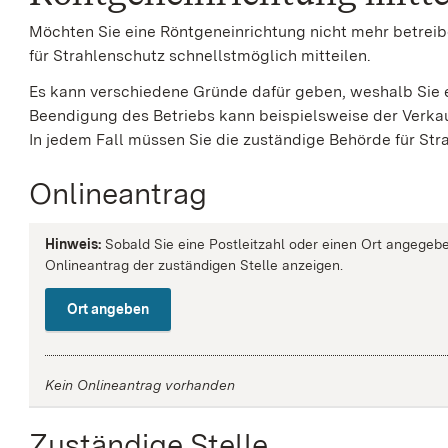
Möchten Sie eine Röntgeneinrichtung nicht mehr betrei
für Strahlenschutz schnellstmöglich mitteilen.
Es kann verschiedene Gründe dafür geben, weshalb Sie e
Beendigung des Betriebs kann beispielsweise der Verkau
In jedem Fall müssen Sie die zuständige Behörde für Str
Onlineantrag
Hinweis:
Sobald Sie eine Postleitzahl oder einen Ort angegebe
Onlineantrag der zuständigen Stelle anzeigen.
Ort angeben
Kein Onlineantrag vorhanden
Zuständige Stelle