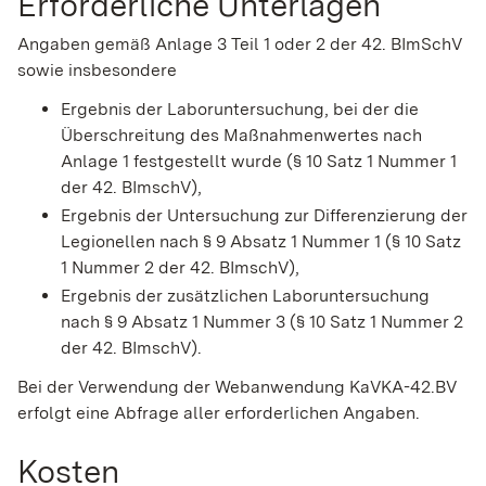
Erforderliche Unterlagen
Angaben gemäß Anlage 3 Teil 1 oder 2 der 42. BImSchV
sowie insbesondere
Ergebnis der Laboruntersuchung, bei der die
Überschreitung des Maßnahmenwertes nach
Anlage 1 festgestellt wurde (§ 10 Satz 1 Nummer 1
der 42. BImschV),
Ergebnis der Untersuchung zur Differenzierung der
Legionellen nach § 9 Absatz 1 Nummer 1 (§ 10 Satz
1 Nummer 2 der 42. BImschV),
Ergebnis der zusätzlichen Laboruntersuchung
nach § 9 Absatz 1 Nummer 3 (§ 10 Satz 1 Nummer 2
der 42. BImschV).
Bei der Verwendung der
Webanwendung KaVKA-42.BV
erfolgt eine Abfrage aller erforderlichen Angaben.
Kosten