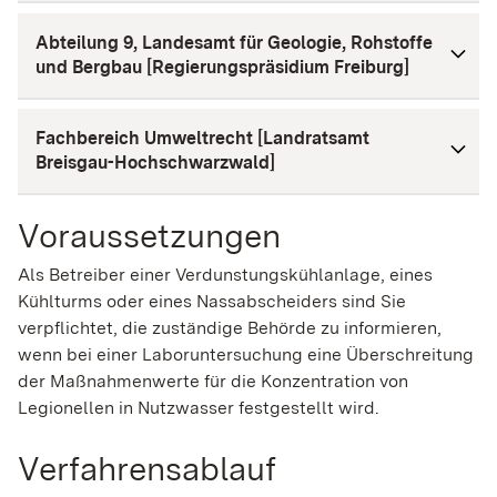
Abteilung 9, Landesamt für Geologie, Rohstoffe
und Bergbau [Regierungspräsidium Freiburg]
Fachbereich Umweltrecht [Landratsamt
Breisgau-Hochschwarzwald]
Voraussetzungen
Als Betreiber einer Verdunstungskühlanlage, eines
Kühlturms oder eines Nassabscheiders sind Sie
verpflichtet, die zuständige Behörde zu informieren,
wenn bei einer Laboruntersuchung eine Überschreitung
der Maßnahmenwerte für die Konzentration von
Legionellen in Nutzwasser festgestellt wird.
Verfahrensablauf