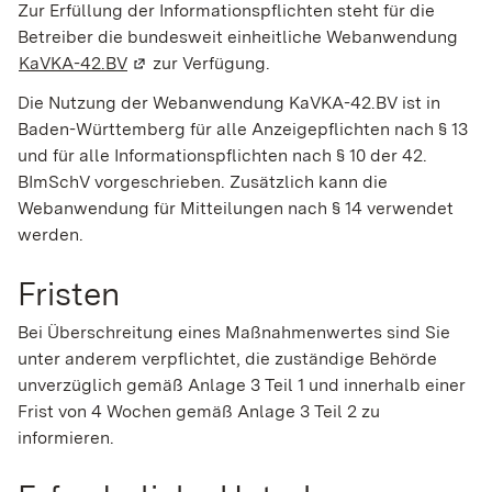
Zur Erfüllung der Informationspflichten steht für die
Betreiber
die bundesweit einheitliche Webanwendung
KaVKA-42.BV
(Wird in einem neuen Fenster geöffnet)
zur Verfügung.
Die Nutzung der Webanwendung KaVKA-42.BV ist in
Baden-Württemberg für alle Anzeigepflichten nach § 13
und für alle Informationspflichten nach § 10 der 42.
BImSchV vorgeschrieben. Zusätzlich kann die
Webanwendung für Mitteilungen nach § 14 verwendet
werden.
Fristen
Bei Überschreitung eines Maßnahmenwertes sind Sie
unter anderem verpflichtet, die zuständige Behörde
unverzüglich gemäß Anlage 3 Teil 1 und innerhalb einer
Frist von 4 Wochen gemäß Anlage 3 Teil 2 zu
informieren.