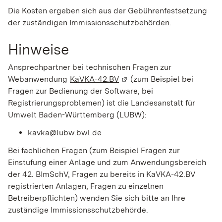
Die Kosten ergeben sich aus der Gebührenfestsetzung
der zuständigen Immissionsschutzbehörden.
Hinweise
Ansprechpartner bei technischen Fragen zur
Webanwendung
KaVKA-42.BV
(Wird in einem neuen Fenste
(zum Beispiel bei
Fragen zur Bedienung der Software, bei
Registrierungsproblemen) ist die Landesanstalt für
Umwelt Baden-Württemberg (LUBW):
kavka@lubw.bwl.de
Bei fachlichen Fragen (zum Beispiel Fragen zur
Einstufung einer Anlage und zum Anwendungsbereich
der 42. BImSchV, Fragen zu bereits in KaVKA-42.BV
registrierten Anlagen, Fragen zu einzelnen
Betreiberpflichten) wenden Sie sich bitte an Ihre
zuständige Immissionsschutzbehörde.