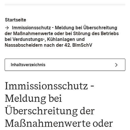
Startseite
Immissionsschutz - Meldung bei Überschreitung
der Maßnahmenwerte oder bei Störung des Betriebs
bei Verdunstungs-, Kühlanlagen und
Nassabscheidern nach der 42. BImSchV
Inhaltsverzeichnis
Immissionsschutz -
Meldung bei
Überschreitung der
Maßnahmenwerte oder