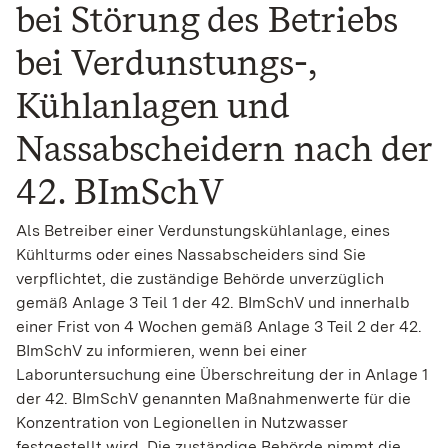
bei Störung des Betriebs
bei Verdunstungs-,
Kühlanlagen und
Nassabscheidern nach der
42. BImSchV
Als Betreiber einer Verdunstungskühlanlage, eines
Kühlturms oder eines Nassabscheiders sind Sie
verpflichtet, die zuständige Behörde unverzüglich
gemäß Anlage 3 Teil 1 der 42. BImSchV und innerhalb
einer Frist von 4 Wochen gemäß Anlage 3 Teil 2 der 42.
BImSchV zu informieren, wenn bei einer
Laboruntersuchung eine Überschreitung der in Anlage 1
der 42. BImSchV genannten Maßnahmenwerte für die
Konzentration von Legionellen in Nutzwasser
festgestellt wird. Die zuständige Behörde nimmt die