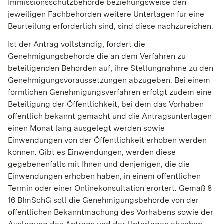
Immissionsschutzbehörde beziehungsweise den
jeweiligen Fachbehörden weitere Unterlagen für eine
Beurteilung erforderlich sind, sind diese nachzureichen.
Ist der Antrag vollständig, fordert die
Genehmigungsbehörde die an dem Verfahren zu
beteiligenden Behörden auf, ihre Stellungnahme zu den
Genehmigungsvoraussetzungen abzugeben. Bei einem
förmlichen Genehmigungsverfahren erfolgt zudem eine
Beteiligung der Öffentlichkeit, bei dem das Vorhaben
öffentlich bekannt gemacht und die Antragsunterlagen
einen Monat lang ausgelegt werden sowie
Einwendungen von der Öffentlichkeit erhoben werden
können.
Gibt es Einwendungen, werden diese
gegebenenfalls
mit Ihnen und denjenigen, die die
Einwendungen erhoben haben, in einem öffentlichen
Termin
oder einer Onlinekonsultation
erörtert
. Gemäß §
16 BImSchG soll die Genehmigungsbehörde von der
öffentlichen Bekanntmachung des Vorhabens sowie der