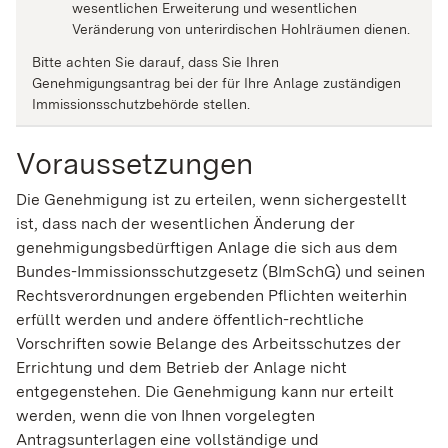
wesentlichen Erweiterung und wesentlichen
Veränderung von unterirdischen Hohlräumen dienen.
Bitte achten Sie darauf, dass Sie Ihren
Genehmigungsantrag bei der für Ihre Anlage zuständigen
Immissionsschutzbehörde stellen.
Voraussetzungen
Die Genehmigung ist zu erteilen, wenn sichergestellt
ist, dass nach der wesentlichen Änderung der
genehmigungsbedürftigen Anlage die sich aus dem
Bundes-Immissionsschutzgesetz (BImSchG) und seinen
Rechtsverordnungen ergebenden Pflichten weiterhin
erfüllt werden und andere öffentlich-rechtliche
Vorschriften sowie Belange des Arbeitsschutzes der
Errichtung und dem Betrieb der Anlage nicht
entgegenstehen.
Die Genehmigung kann nur erteilt
werden, wenn die von Ihnen vorgelegten
Antragsunterlagen eine vollständige und