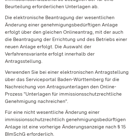
Beurteilung erforderlichen Unterlagen ab.
Die elektronische Beantragung der wesentlichen
Änderung einer genehmigungsbedürftigen Anlage
erfolgt über den gleichen Onlineantrag, mit der auch
die Beantragung der Errichtung und des Betriebs einer
neuen Anlage erfolgt
. Die Auswahl der
Verfahrensvariante erfolgt innerhalb der
Antragsstellung.
Verwenden Sie bei einer elektronischen Antragstellung
über das Serviceportal Baden-Württemberg für die
Nachreichung von Antragsunterlagen den Online-
Prozess "Unterlagen für immissionsschutzrechtliche
Genehmigung nachreichen".
Für eine nicht wesentliche Änderung einer
immissionsschutzrechtlich genehmigungsbedürftigen
Anlage ist eine vorherige Änderungsanzeige nach § 15
BImSchG erforderlich.