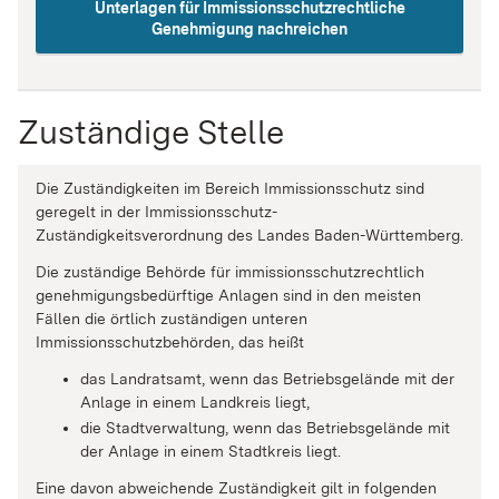
Unterlagen für Immissionsschutzrechtliche
Genehmigung nachreichen
Zuständige Stelle
Die Zuständigkeiten im Bereich Immissionsschutz sind
geregelt in der Immissionsschutz-
Zuständigkeitsverordnung des Landes Baden-Württemberg.
Die zuständige Behörde für immissionsschutzrechtlich
genehmigungsbedürftige Anlagen sind in den meisten
Fällen die örtlich zuständigen unteren
Immissionsschutzbehörden, das heißt
das Landratsamt, wenn das Betriebsgelände mit der
Anlage in einem Landkreis liegt,
die Stadtverwaltung, wenn das Betriebsgelände mit
der Anlage in einem Stadtkreis liegt.
Eine davon abweichende Zuständigkeit gilt in folgenden