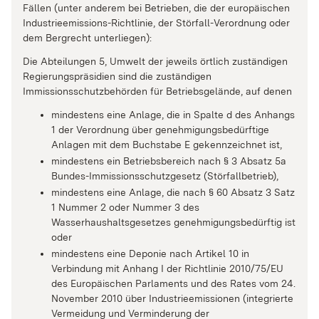
Fällen (unter anderem bei Betrieben, die der europäischen
Industrieemissions-Richtlinie, der Störfall-Verordnung oder
dem Bergrecht unterliegen):
Die Abteilungen 5, Umwelt der jeweils örtlich zuständigen
Regierungspräsidien sind die zuständigen
Immissionsschutzbehörden für Betriebsgelände, auf denen
mindestens eine Anlage, die in Spalte d des Anhangs
1 der Verordnung über genehmigungsbedürftige
Anlagen mit dem Buchstabe E gekennzeichnet ist,
mindestens ein Betriebsbereich nach § 3 Absatz 5a
Bundes-Immissionsschutzgesetz (Störfallbetrieb),
mindestens eine Anlage, die nach § 60 Absatz 3 Satz
1 Nummer 2 oder Nummer 3 des
Wasserhaushaltsgesetzes genehmigungsbedürftig ist
oder
mindestens eine Deponie nach Artikel 10 in
Verbindung mit Anhang I der Richtlinie 2010/75/EU
des Europäischen Parlaments und des Rates vom 24.
November 2010 über Industrieemissionen (integrierte
Vermeidung und Verminderung der