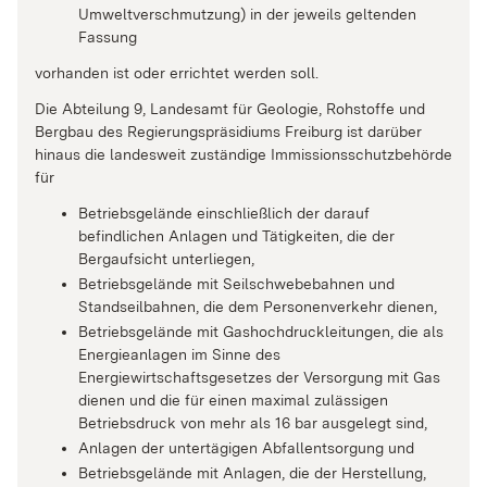
Umweltverschmutzung) in der jeweils geltenden
Fassung
vorhanden ist oder errichtet werden soll.
Die Abteilung 9, Landesamt für Geologie, Rohstoffe und
Bergbau des Regierungspräsidiums Freiburg ist darüber
hinaus die landesweit zuständige Immissionsschutzbehörde
für
Betriebsgelände einschließlich der darauf
befindlichen Anlagen und Tätigkeiten, die der
Bergaufsicht unterliegen,
Betriebsgelände mit Seilschwebebahnen und
Standseilbahnen, die dem Personenverkehr dienen,
Betriebsgelände mit Gashochdruckleitungen, die als
Energieanlagen im Sinne des
Energiewirtschaftsgesetzes der Versorgung mit Gas
dienen und die für einen maximal zulässigen
Betriebsdruck von mehr als 16 bar ausgelegt sind,
Anlagen der untertägigen Abfallentsorgung und
Betriebsgelände mit Anlagen, die der Herstellung,