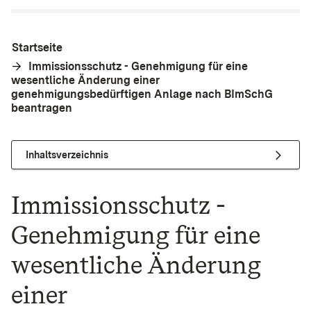
Startseite
Immissionsschutz - Genehmigung für eine
wesentliche Änderung einer
genehmigungsbedürftigen Anlage nach BImSchG
beantragen
Inhaltsverzeichnis
Immissionsschutz -
Genehmigung für eine
wesentliche Änderung
einer