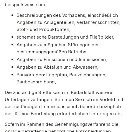
beispielsweise um
Beschreibungen des Vorhabens, einschließlich
Angaben zu Anlagenteilen, Verfahrensschritten,
Stoff- und Produktdaten,
schematische Darstellungen und Fließbilder,
Angaben zu möglichen Störungen des
bestimmungsgemäßen Betriebs,
Angaben zu Emissionen und Immissionen,
Angaben zu Abfällen und Abwässern,
Bauvorlagen: Lageplan, Bauzeichnungen,
Baubeschreibung,
Die zuständige Stelle kann im Bedarfsfall weitere
Unterlagen verlangen. Stimmen Sie sich im Vorfeld mit
der zuständigen Immissionsschutzbehörde bezüglich
der für eine Beurteilung erforderlichen Unterlagen ab.
Sofern im Rahmen des Genehmigungsverfahrens die
Anlage betreffende behördliche Entscheidungen