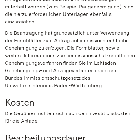
miterteilt werden (zum Beispiel Baugenehmigung), sind
die hierzu erforderlichen Unterlagen ebenfalls
einzureichen.
Die Beantragung hat grundsätzlich unter Verwendung
der Formblätter zum Antrag auf immissionsrechtliche
Genehmigung zu erfolgen.
Die Formblätter, sowie
weitere Informationen zum immissionsschutzrechtlichen
Genehmigungsverfahren finden Sie im Leitfaden -
Genehmigungs- und Anzeigeverfahren nach dem
Bundes-Immissionsschutzgesetz
des
Umweltministeriums Baden-Württemberg.
Kosten
Die Gebühren richten sich nach den Investitionskosten
für die Anlage.
Bearbeitungsdauer