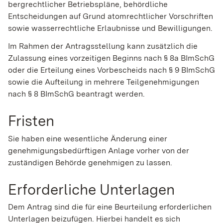
bergrechtlicher Betriebspläne, behördliche
Entscheidungen auf Grund atomrechtlicher Vorschriften
sowie wasserrechtliche Erlaubnisse und Bewilligungen.
Im Rahmen der Antragsstellung kann
zusätzlich
die
Zulassung eines vorzeitigen Beginns nach § 8a BImSchG
oder die
Erteilung eines Vorbescheids nach § 9 BImSchG
sowie die Aufteilung in mehrere Teilgenehmigungen
nach § 8 BImSchG
beantragt werden.
Fristen
Sie haben eine wesentliche Änderung einer
genehmigungsbedürftigen Anlage vorher von der
zuständigen Behörde genehmigen zu lassen.
Erforderliche Unterlagen
Dem Antrag sind die für eine Beurteilung erforderlichen
Unterlagen beizufügen. Hierbei handelt es sich