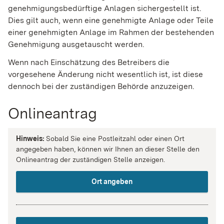
genehmigungsbedürftige Anlagen sichergestellt ist.
Dies gilt auch, wenn eine genehmigte Anlage oder Teile
einer genehmigten Anlage im Rahmen der bestehenden
Genehmigung ausgetauscht werden.
Wenn nach Einschätzung des Betreibers die
vorgesehene Änderung nicht wesentlich ist, ist diese
dennoch bei der zuständigen Behörde anzuzeigen.
Onlineantrag
Hinweis:
Sobald Sie eine Postleitzahl oder einen Ort
angegeben haben, können wir Ihnen an dieser Stelle den
Onlineantrag der zuständigen Stelle anzeigen.
Ort angeben