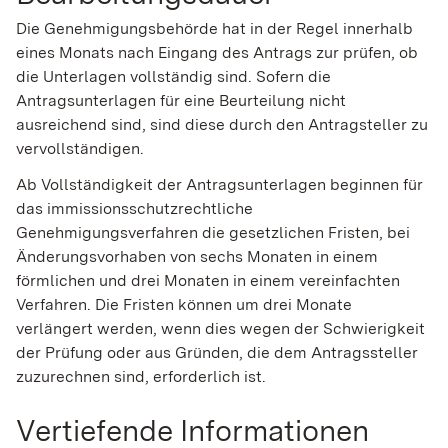
Die Genehmigungsbehörde hat in der Regel innerhalb
eines Monats nach Eingang des Antrags zur prüfen, ob
die Unterlagen vollständig sind. Sofern die
Antragsunterlagen für eine Beurteilung nicht
ausreichend sind, sind diese durch den Antragsteller zu
vervollständigen.
Ab Vollständigkeit der Antragsunterlagen beginnen für
das immissionsschutzrechtliche
Genehmigungsverfahren die gesetzlichen Fristen, bei
Änderungsvorhaben von sechs Monaten in einem
förmlichen und drei Monaten in einem vereinfachten
Verfahren. Die Fristen können um drei Monate
verlängert werden, wenn dies wegen der Schwierigkeit
der Prüfung oder aus Gründen, die dem Antragssteller
zuzurechnen sind, erforderlich ist.
Vertiefende Informationen