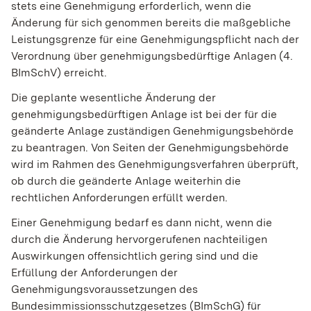
stets eine Genehmigung erforderlich, wenn die
Änderung für sich genommen bereits die maßgebliche
Leistungsgrenze für eine Genehmigungspflicht nach der
Verordnung über genehmigungsbedürftige Anlagen (4.
BImSchV)
erreicht.
Die geplante wesentliche Änderung der
genehmigungsbedürftigen Anlage ist bei der für die
geänderte Anlage zuständigen Genehmigungsbehörde
zu beantragen.
Von Seiten der Genehmigungsbehörde
wird im Rahmen des Genehmigungsverfahren überprüft,
ob durch die geänderte Anlage weiterhin die
rechtlichen Anforderungen erfüllt werden.
Einer Genehmigung bedarf es dann nicht, wenn die
durch die Änderung hervorgerufenen nachteiligen
Auswirkungen offensichtlich gering sind und die
Erfüllung der Anforderungen der
Genehmigungsvoraussetzungen des
Bundesimmissionsschutzgesetzes (BImSchG) für