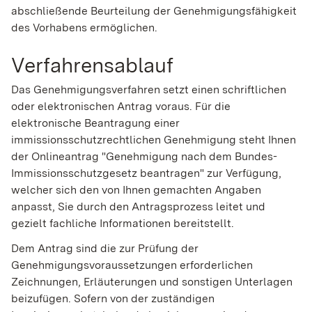
abschließende Beurteilung der Genehmigungsfähigkeit
des Vorhabens ermöglichen.
Verfahrensablauf
Das Genehmigungsverfahren setzt einen schriftlichen
oder elektronischen Antrag voraus.
Für die
elektronische Beantragung einer
immissionsschutzrechtlichen Genehmigung steht Ihnen
der
Onlineantrag "Genehmigung nach dem Bundes-
Immissionsschutzgesetz beantragen" zur Verfügung,
welcher sich den von Ihnen gemachten Angaben
anpasst, Sie durch den Antragsprozess leitet und
gezielt fachliche Informationen bereitstellt
.
Dem Antrag sind die zur Prüfung der
Genehmigungsvoraussetzungen erforderlichen
Zeichnungen, Erläuterungen und sonstigen Unterlagen
beizufügen. Sofern von der zuständigen