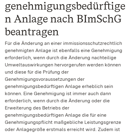
genehmigungsbedürftige
n Anlage nach BImSchG
beantragen
Für die Änderung an einer immissionsschutzrechtlich
genehmigten Anlage ist ebenfalls eine Genehmigung
erforderlich, wenn durch die Änderung nachteilige
Umweltauswirkungen hervorgerufen werden können
und diese für die Prüfung der
Genehmigungsvoraussetzungen der
genehmigungsbedürftigen Anlage erheblich sein
können. Eine Genehmigung ist immer auch dann
erforderlich, wenn durch die Änderung oder die
Erweiterung des Betriebs der
genehmigungsbedürftigen Anlage die für eine
Genehmigungspflicht maßgebliche Leistungsgrenze
oder Anlagegröße erstmals erreicht wird. Zudem ist